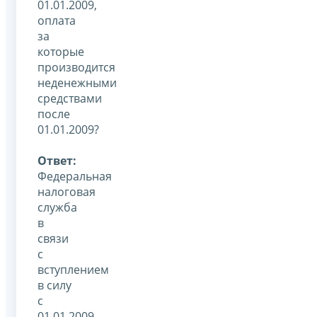
01.01.2009,
оплата
за
которые
производится
неденежными
средствами
после
01.01.2009?
Ответ:
Федеральная
налоговая
служба
в
связи
с
вступлением
в силу
с
01.01.2009