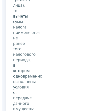
лица),
то
вычеты
сумм
налога
применяются
не
ранее
того
налогового
периода,
в
котором
одновременно
выполнены
условия
о:
передаче
данного
имущества