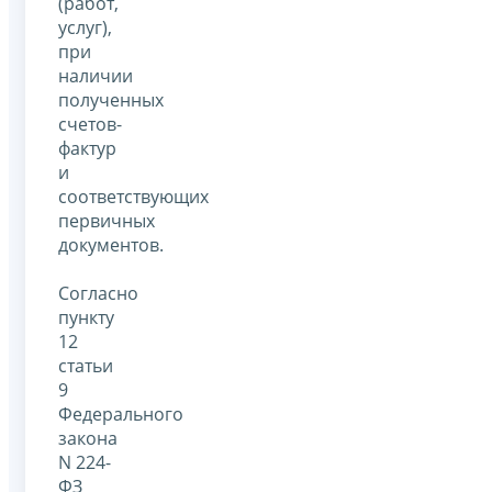
(работ,
услуг),
при
наличии
полученных
счетов-
фактур
и
соответствующих
первичных
документов.
Согласно
пункту
12
статьи
9
Федерального
закона
N 224-
ФЗ