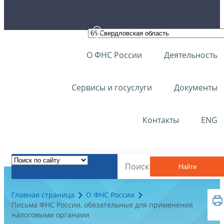
О ФНС России
Деятельность
Сервисы и госуслуги
Документы
Контакты
ENG
Найти
Главная страница
О ФНС России
Письма ФНС России, обязательные для применения
налоговыми органами