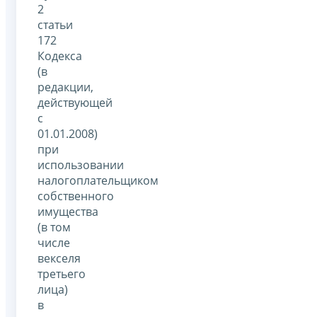
2
статьи
172
Кодекса
(в
редакции,
действующей
с
01.01.2008)
при
использовании
налогоплательщиком
собственного
имущества
(в том
числе
векселя
третьего
лица)
в