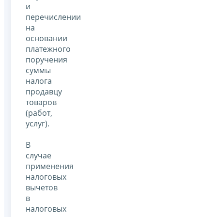
и
перечислении
на
основании
платежного
поручения
суммы
налога
продавцу
товаров
(работ,
услуг).
В
случае
применения
налоговых
вычетов
в
налоговых