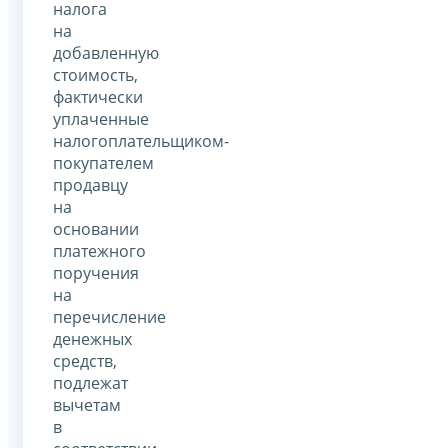
налога
на
добавленную
стоимость,
фактически
уплаченные
налогоплательщиком-
покупателем
продавцу
на
основании
платежного
поручения
на
перечисление
денежных
средств,
подлежат
вычетам
в