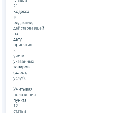
главой
21
Кодекса
в
редакции,
действовавшей
на
дату
принятия
к
учету
указанных
товаров
(работ,
услуг).
Учитывая
положения
пункта
12
статьи