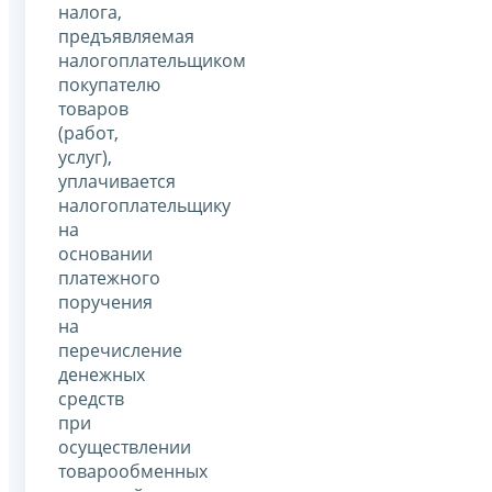
налога,
предъявляемая
налогоплательщиком
покупателю
товаров
(работ,
услуг),
уплачивается
налогоплательщику
на
основании
платежного
поручения
на
перечисление
денежных
средств
при
осуществлении
товарообменных