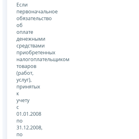
Если
первоначальное
обязательство
об
оплате
денежными
средствами
приобретенных
налогоплательщиком
товаров
(работ,
услуг),
принятых
к
учету
с
01.01.2008
по
31.12.2008,
по