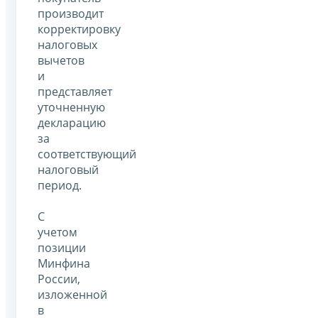
производит
корректировку
налоговых
вычетов
и
представляет
уточненную
декларацию
за
соответствующий
налоговый
период.
С
учетом
позиции
Минфина
России,
изложенной
в