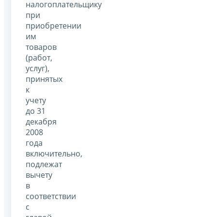
налогоплательщику
при
приобретении
им
товаров
(работ,
услуг),
принятых
к
учету
до 31
декабря
2008
года
включительно,
подлежат
вычету
в
соответствии
с