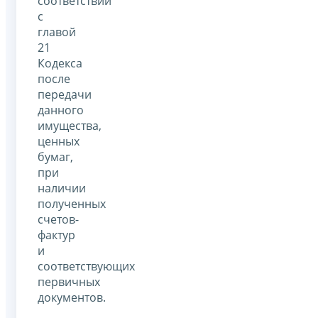
соответствии
с
главой
21
Кодекса
после
передачи
данного
имущества,
ценных
бумаг,
при
наличии
полученных
счетов-
фактур
и
соответствующих
первичных
документов.