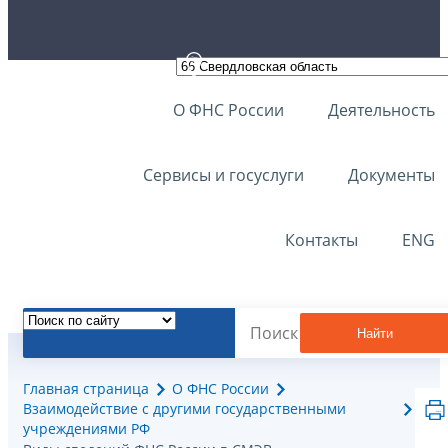
О ФНС России
Деятельность
Сервисы и госуслуги
Документы
Контакты
ENG
Найти
Главная страница
О ФНС России
Взаимодействие с другими государственными
учреждениями РФ