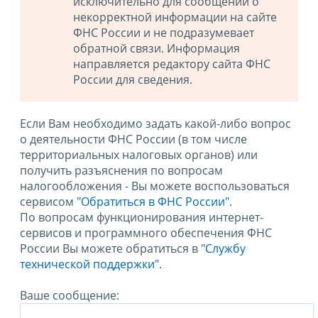
исключительно для сообщений о
некорректной информации на сайте
ФНС России и не подразумевает
обратной связи. Информация
направляется редактору сайта ФНС
России для сведения.
Если Вам необходимо задать какой-либо вопрос
о деятельности ФНС России (в том числе
территориальных налоговых органов) или
получить разъяснения по вопросам
налогообложения - Вы можете воспользоваться
сервисом
"Обратиться в ФНС России"
.
По вопросам функционирования интернет-
сервисов и программного обеспечения ФНС
России Вы можете обратиться в
"Службу
технической поддержки".
Ваше сообщение: