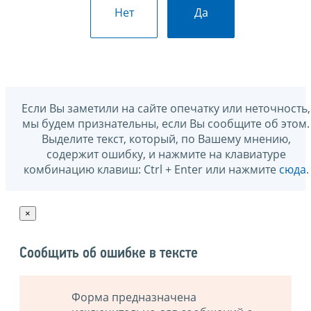
Нет
Да
Если Вы заметили на сайте опечатку или неточность,
мы будем признательны, если Вы сообщите об этом.
Выделите текст, который, по Вашему мнению,
содержит ошибку, и нажмите на клавиатуре
комбинацию клавиш: Ctrl + Enter или нажмите
сюда
.
×
Сообщить об ошибке в тексте
Форма предназначена