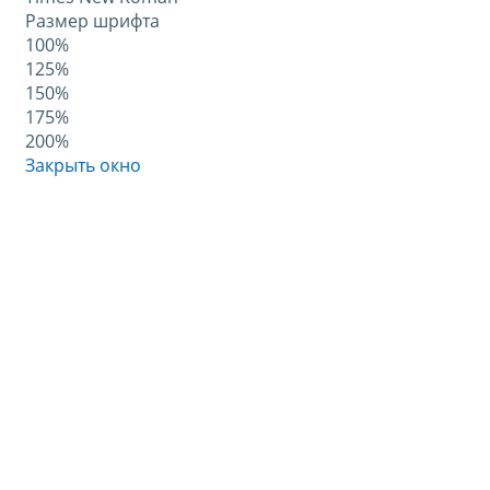
Размер шрифта
100%
125%
150%
175%
200%
Закрыть окно