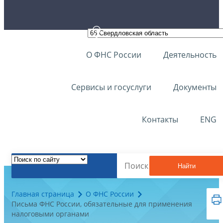
О ФНС России
Деятельность
Сервисы и госуслуги
Документы
Контакты
ENG
Найти
Главная страница
О ФНС России
Письма ФНС России, обязательные для применения
налоговыми органами