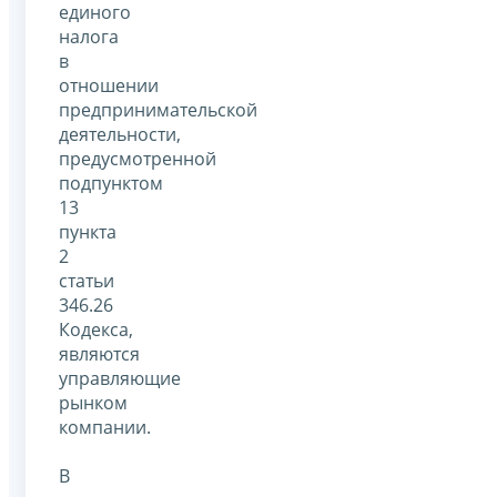
единого
налога
в
отношении
предпринимательской
деятельности,
предусмотренной
подпунктом
13
пункта
2
статьи
346.26
Кодекса,
являются
управляющие
рынком
компании.
В