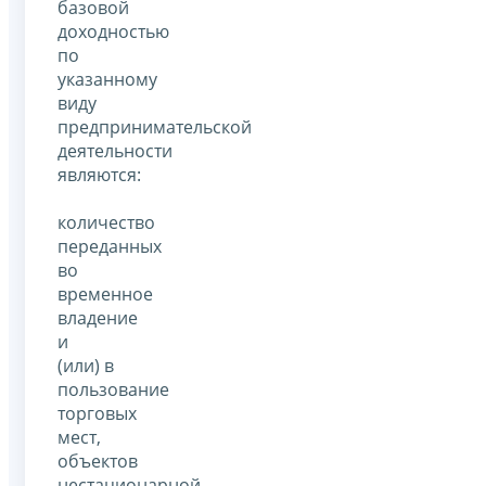
базовой
доходностью
по
указанному
виду
предпринимательской
деятельности
являются:
количество
переданных
во
временное
владение
и
(или) в
пользование
торговых
мест,
объектов
нестационарной