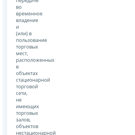
передаче
во
временное
владение
и
(или) в
пользование
торговых
мест,
расположенных
в
объектах
стационарной
торговой
сети,
не
имеющих
торговых
залов,
объектов
нестационарной