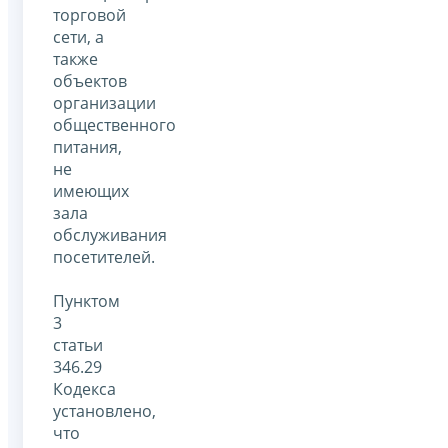
торговой
сети, а
также
объектов
организации
общественного
питания,
не
имеющих
зала
обслуживания
посетителей.
Пунктом
3
статьи
346.29
Кодекса
установлено,
что