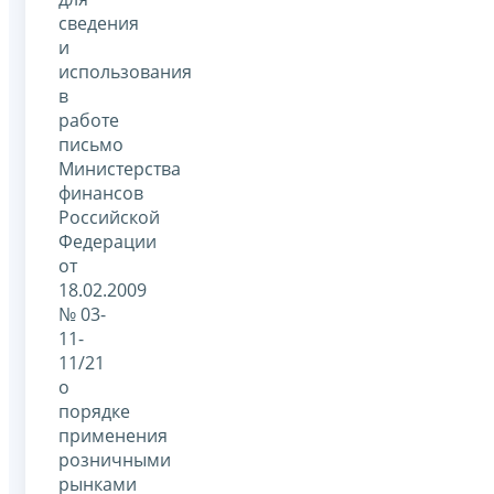
сведения
и
использования
в
работе
письмо
Министерства
финансов
Российской
Федерации
от
18.02.2009
№ 03-
11-
11/21
о
порядке
применения
розничными
рынками