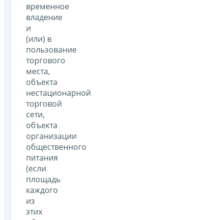
временное
владение
и
(или) в
пользование
торгового
места,
объекта
нестационарной
торговой
сети,
объекта
организации
общественного
питания
(если
площадь
каждого
из
этих