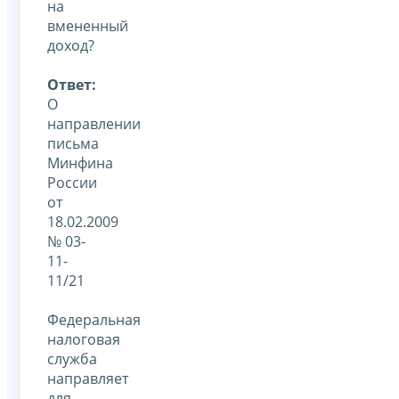
на
вмененный
доход?
Ответ:
О
направлении
письма
Минфина
России
от
18.02.2009
№ 03-
11-
11/21
Федеральная
налоговая
служба
направляет
для