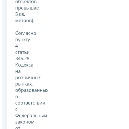
объектов
превышает
5 кв.
метров).
Согласно
пункту
4
статьи
346.28
Кодекса
на
розничных
рынках,
образованных
в
соответствии
с
Федеральным
законом
от