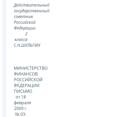
Действительный
государственный
советник
Российской
Федерации
2
класса
С.Н.ШУЛЬГИН
МИНИСТЕРСТВО
ФИНАНСОВ
РОССИЙСКОЙ
ФЕДЕРАЦИИ
ПИСЬМО
от 18
февраля
2009 г.
№ 03-