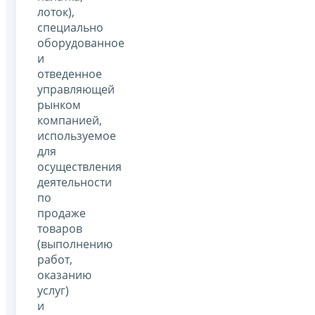
лоток),
специально
оборудованное
и
отведенное
управляющей
рынком
компанией,
используемое
для
осуществления
деятельности
по
продаже
товаров
(выполнению
работ,
оказанию
услуг)
и