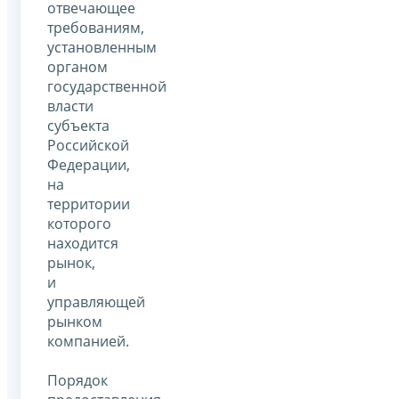
отвечающее
требованиям,
установленным
органом
государственной
власти
субъекта
Российской
Федерации,
на
территории
которого
находится
рынок,
и
управляющей
рынком
компанией.
Порядок