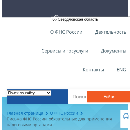
О ФНС России
Деятельность
Сервисы и госуслуги
Документы
Контакты
ENG
Найти
Главная страница
О ФНС России
Письма ФНС России, обязательные для применения
налоговыми органами