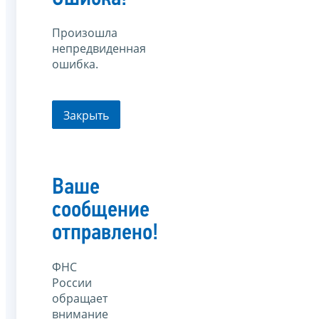
Произошла
непредвиденная
ошибка.
Закрыть
Ваше
сообщение
отправлено!
ФНС
России
обращает
внимание