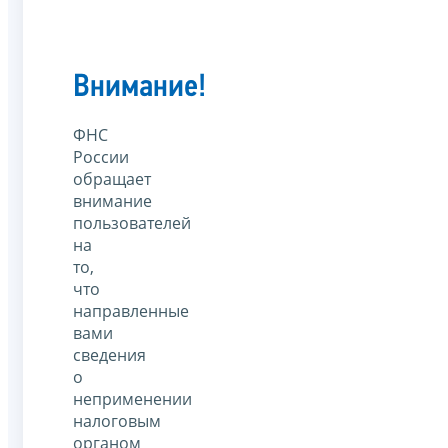
Внимание!
ФНС
России
обращает
внимание
пользователей
на
то,
что
направленные
вами
сведения
о
неприменении
налоговым
органом