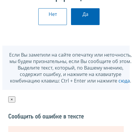
Нет
Да
Если Вы заметили на сайте опечатку или неточность,
мы будем признательны, если Вы сообщите об этом.
Выделите текст, который, по Вашему мнению,
содержит ошибку, и нажмите на клавиатуре
комбинацию клавиш: Ctrl + Enter или нажмите
сюда
.
×
Сообщить об ошибке в тексте