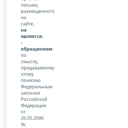
письма,
размещенного
на
сайте,
не
является:
-
обращением
по
смыслу,
придаваемому
этому
понятию
Федеральным
законом
Российской
Федерации
от
26.05.2006
№