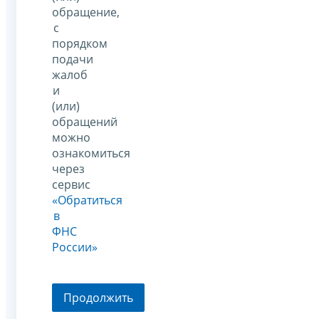
обращение,
с
порядком
подачи
жалоб
и
(или)
обращений
можно
ознакомиться
через
сервис
«Обратиться
в
ФНС
России»
Продолжить