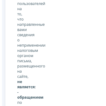
пользователей
на
то,
что
направленные
вами
сведения
о
неприменении
налоговым
органом
письма,
размещенного
на
сайте,
не
является:
-
обращением
по