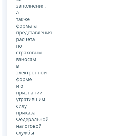
заполнения,
а
также
формата
представления
расчета
по
страховым
взносам
в
электронной
форме
и о
признании
утратившим
силу
приказа
Федеральной
налоговой
службы