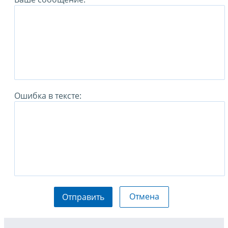
Ошибка в тексте:
Отмена
Отправить