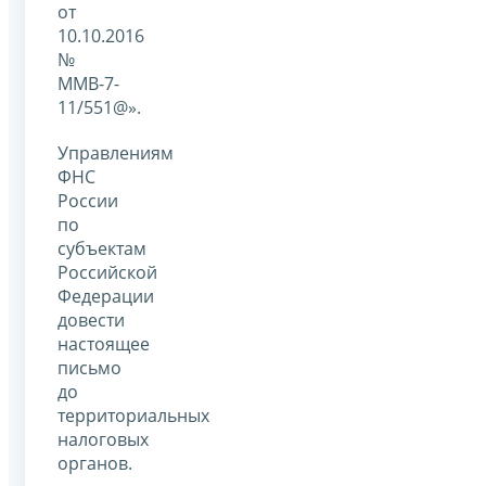
от
10.10.2016
№
ММВ-7-
11/551@».
Управлениям
ФНС
России
по
субъектам
Российской
Федерации
довести
настоящее
письмо
до
территориальных
налоговых
органов.