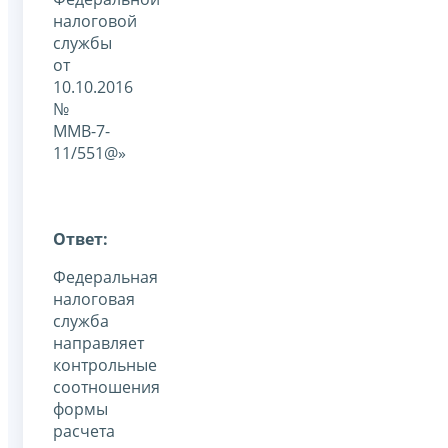
налоговой
службы
от
10.10.2016
№
ММВ-7-
11/551@»
Ответ:
Федеральная
налоговая
служба
направляет
контрольные
соотношения
формы
расчета