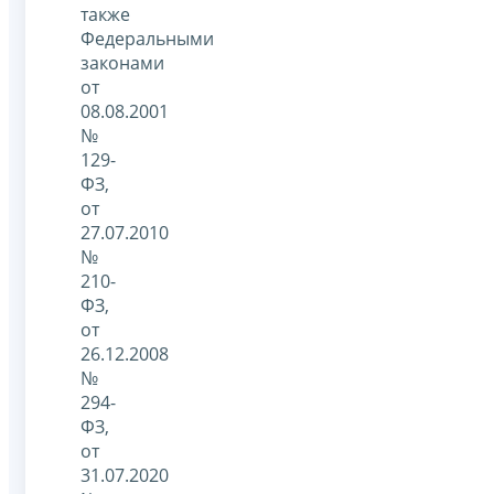
также
Федеральными
законами
от
08.08.2001
№
129-
ФЗ,
от
27.07.2010
№
210-
ФЗ,
от
26.12.2008
№
294-
ФЗ,
от
31.07.2020