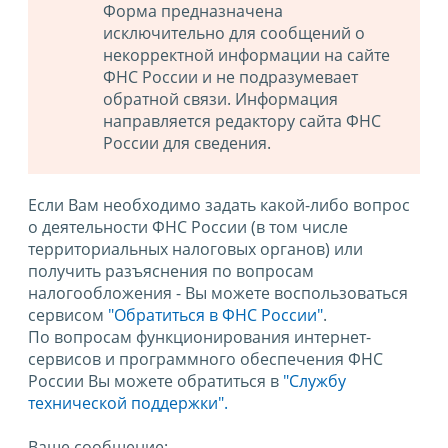
Форма предназначена
исключительно для сообщений о
некорректной информации на сайте
ФНС России и не подразумевает
обратной связи. Информация
направляется редактору сайта ФНС
России для сведения.
Если Вам необходимо задать какой-либо вопрос
о деятельности ФНС России (в том числе
территориальных налоговых органов) или
получить разъяснения по вопросам
налогообложения - Вы можете воспользоваться
сервисом
"Обратиться в ФНС России"
.
По вопросам функционирования интернет-
сервисов и программного обеспечения ФНС
России Вы можете обратиться в
"Службу
технической поддержки".
Ваше сообщение: