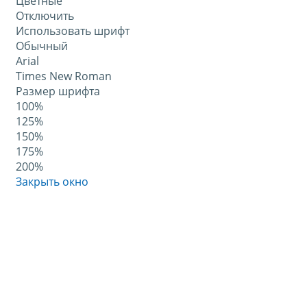
Цветные
Отключить
Использовать шрифт
Обычный
Arial
Times New Roman
Размер шрифта
100%
125%
150%
175%
200%
Закрыть окно