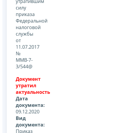
утратившим
силу
приказа
Федеральной
налоговой
службы
от
11.07.2017
№
ММВ-7-
3/544@
Документ
утратил
актуальность
Дата
документа:
09.12.2020
Вид
документа:
Приказ