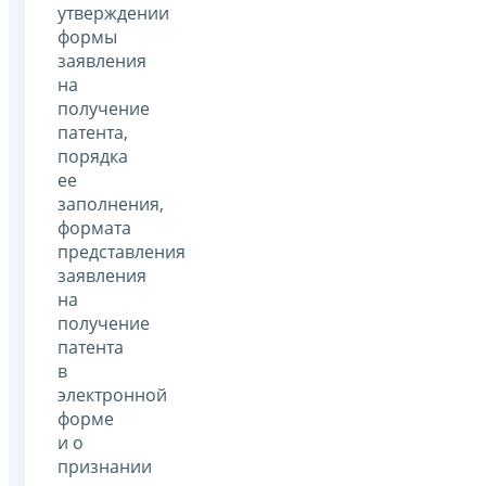
утверждении
формы
заявления
на
получение
патента,
порядка
ее
заполнения,
формата
представления
заявления
на
получение
патента
в
электронной
форме
и о
признании