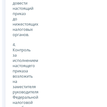
довести
настоящий
приказ
до
нижестоящих
налоговых
органов.
4.
Контроль
за
исполнением
настоящего
приказа
возложить
на
заместителя
руководителя
Федеральной
налоговой