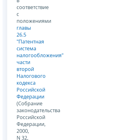
в
соответствие
с
положениями
главы
26.5
"Патентная
система
налогообложения"
части
второй
Налогового
кодекса
Российской
Федерации
(Собрание
законодательства
Российской
Федерации,
2000,
N 32,