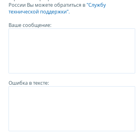
России Вы можете обратиться в
"Службу
технической поддержки".
Ваше сообщение:
Ошибка в тексте: