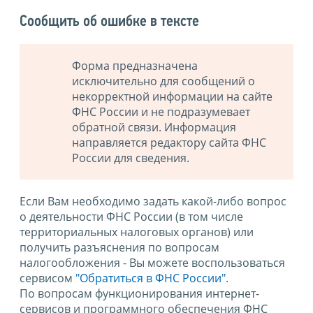
Сообщить об ошибке в тексте
Форма предназначена
исключительно для сообщений о
некорректной информации на сайте
ФНС России и не подразумевает
обратной связи. Информация
направляется редактору сайта ФНС
России для сведения.
Если Вам необходимо задать какой-либо вопрос
о деятельности ФНС России (в том числе
территориальных налоговых органов) или
получить разъяснения по вопросам
налогообложения - Вы можете воспользоваться
сервисом
"Обратиться в ФНС России"
.
По вопросам функционирования интернет-
сервисов и программного обеспечения ФНС