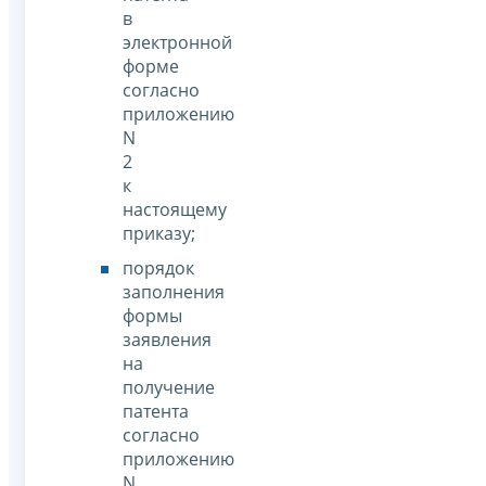
в
электронной
форме
согласно
приложению
N
2
к
настоящему
приказу;
порядок
заполнения
формы
заявления
на
получение
патента
согласно
приложению
N