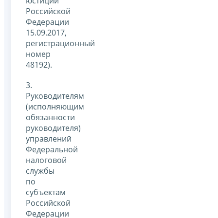
юстиции
Российской
Федерации
15.09.2017,
регистрационный
номер
48192).
3.
Руководителям
(исполняющим
обязанности
руководителя)
управлений
Федеральной
налоговой
службы
по
субъектам
Российской
Федерации