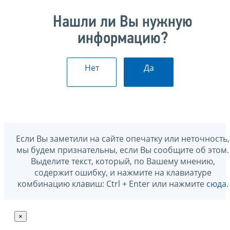
Нашли ли Вы нужную
информацию?
Нет
Да
Если Вы заметили на сайте опечатку или неточность,
мы будем признательны, если Вы сообщите об этом.
Выделите текст, который, по Вашему мнению,
содержит ошибку, и нажмите на клавиатуре
комбинацию клавиш: Ctrl + Enter или нажмите
сюда
.
×