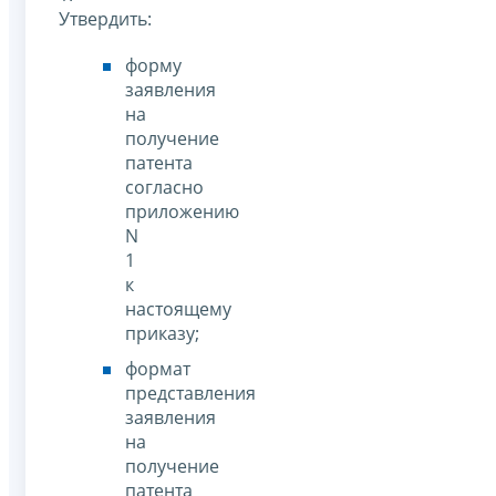
Утвердить:
форму
заявления
на
получение
патента
согласно
приложению
N
1
к
настоящему
приказу;
формат
представления
заявления
на
получение
патента