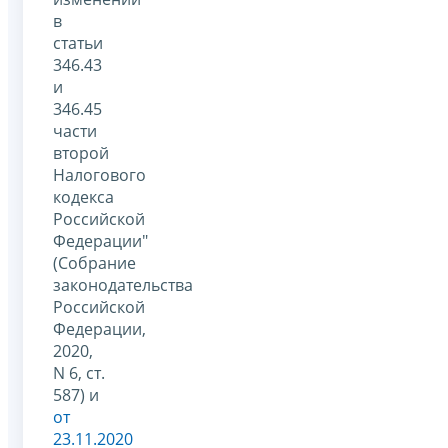
в
статьи
346.43
и
346.45
части
второй
Налогового
кодекса
Российской
Федерации"
(Собрание
законодательства
Российской
Федерации,
2020,
N 6, ст.
587) и
от
23.11.2020