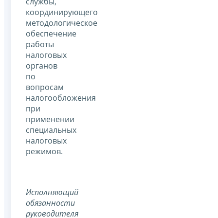
службы,
координирующего
методологическое
обеспечение
работы
налоговых
органов
по
вопросам
налогообложения
при
применении
специальных
налоговых
режимов.
Исполняющий
обязанности
руководителя