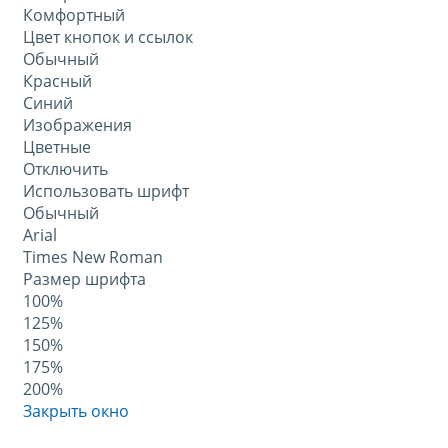
Комфортный
Цвет кнопок и ссылок
Обычный
Красный
Синий
Изображения
Цветные
Отключить
Использовать шрифт
Обычный
Arial
Times New Roman
Размер шрифта
100%
125%
150%
175%
200%
Закрыть окно