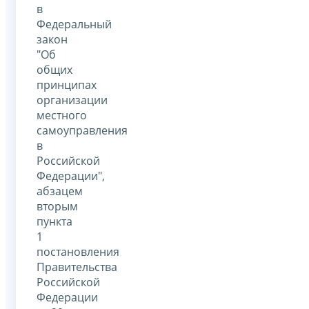
в
Федеральный
закон
"Об
общих
принципах
организации
местного
самоуправления
в
Российской
Федерации",
абзацем
вторым
пункта
1
постановления
Правительства
Российской
Федерации