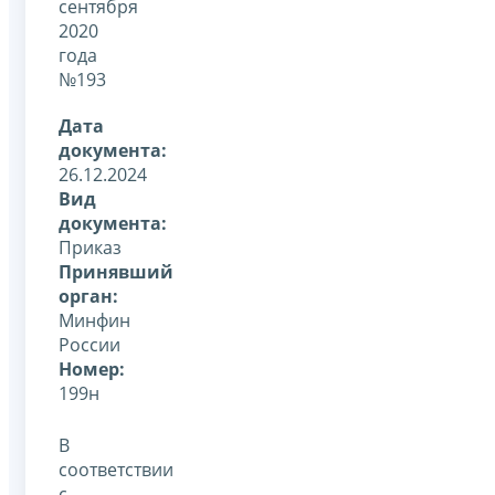
сентября
2020
года
№193
Дата
документа:
26.12.2024
Вид
документа:
Приказ
Принявший
орган:
Минфин
России
Номер:
199н
В
соответствии
с