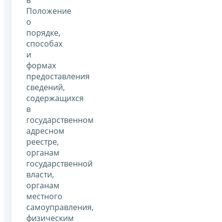
Положение
о
порядке,
способах
и
формах
предоставления
сведений,
содержащихся
в
государственном
адресном
реестре,
органам
государственной
власти,
органам
местного
самоуправления,
физическим