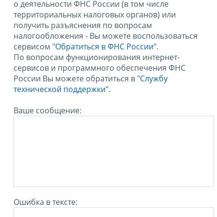
о деятельности ФНС России (в том числе
территориальных налоговых органов) или
получить разъяснения по вопросам
налогообложения - Вы можете воспользоваться
сервисом
"Обратиться в ФНС России"
.
По вопросам функционирования интернет-
сервисов и программного обеспечения ФНС
России Вы можете обратиться в
"Службу
технической поддержки".
Ваше сообщение:
Ошибка в тексте: