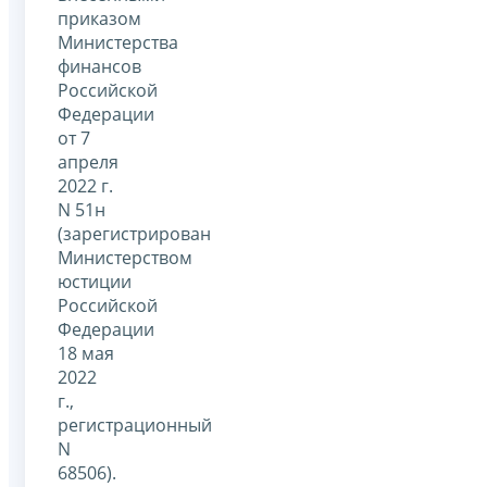
приказом
Министерства
финансов
Российской
Федерации
от 7
апреля
2022 г.
N 51н
(зарегистрирован
Министерством
юстиции
Российской
Федерации
18 мая
2022
г.,
регистрационный
N
68506).