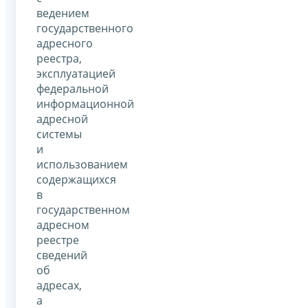
ведением
государственного
адресного
реестра,
эксплуатацией
федеральной
информационной
адресной
системы
и
использованием
содержащихся
в
государственном
адресном
реестре
сведений
об
адресах,
а