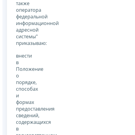
также
оператора
федеральной
информационной
адресной
системы"
приказываю:
внести
в
Положение
о
порядке,
способах
и
формах
предоставления
сведений,
содержащихся
в