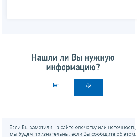
Нашли ли Вы нужную
информацию?
Нет
Да
Если Вы заметили на сайте опечатку или неточность,
мы будем признательны, если Вы сообщите об этом.