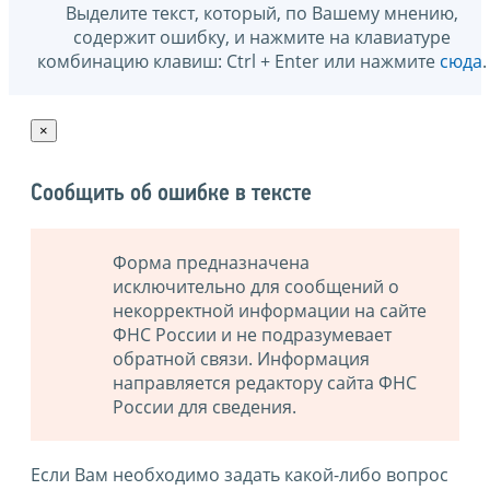
Выделите текст, который, по Вашему мнению,
содержит ошибку, и нажмите на клавиатуре
комбинацию клавиш: Ctrl + Enter или нажмите
сюда
.
×
Сообщить об ошибке в тексте
Форма предназначена
исключительно для сообщений о
некорректной информации на сайте
ФНС России и не подразумевает
обратной связи. Информация
направляется редактору сайта ФНС
России для сведения.
Если Вам необходимо задать какой-либо вопрос