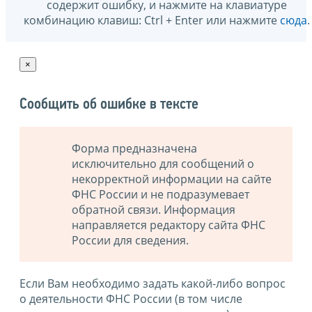
содержит ошибку, и нажмите на клавиатуре
комбинацию клавиш: Ctrl + Enter или нажмите
сюда
.
×
Сообщить об ошибке в тексте
Форма предназначена
исключительно для сообщений о
некорректной информации на сайте
ФНС России и не подразумевает
обратной связи. Информация
направляется редактору сайта ФНС
России для сведения.
Если Вам необходимо задать какой-либо вопрос
о деятельности ФНС России (в том числе