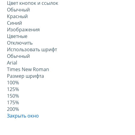
Цвет кнопок и ссылок
Обычный
Красный
Синий
Изображения
Цветные
Отключить
Использовать шрифт
Обычный
Arial
Times New Roman
Размер шрифта
100%
125%
150%
175%
200%
Закрыть окно