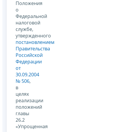
Положения
о
Федеральной
налоговой
службе,
утвержденного
постановлением
Правительства
Российской
Федерации
от
30.09.2004
№ 506
,
в
целях
реализации
положений
главы
26.2
«Упрощенная