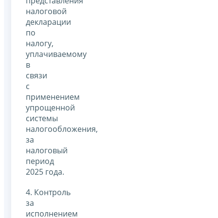
представления
налоговой
декларации
по
налогу,
уплачиваемому
в
связи
с
применением
упрощенной
системы
налогообложения,
за
налоговый
период
2025 года.
4. Контроль
за
исполнением