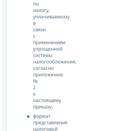
по
налогу,
уплачиваемому
в
связи
с
применением
упрощенной
системы
налогообложения,
согласно
приложению
№
2
к
настоящему
приказу;
формат
представления
налоговой