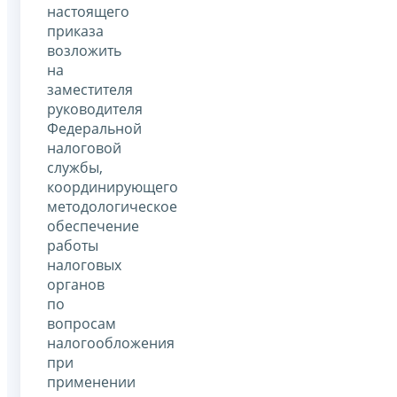
настоящего
приказа
возложить
на
заместителя
руководителя
Федеральной
налоговой
службы,
координирующего
методологическое
обеспечение
работы
налоговых
органов
по
вопросам
налогообложения
при
применении