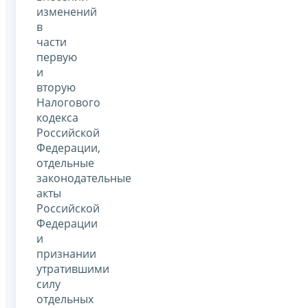
изменений
в
части
первую
и
вторую
Налогового
кодекса
Российской
Федерации,
отдельные
законодательные
акты
Российской
Федерации
и
признании
утратившими
силу
отдельных