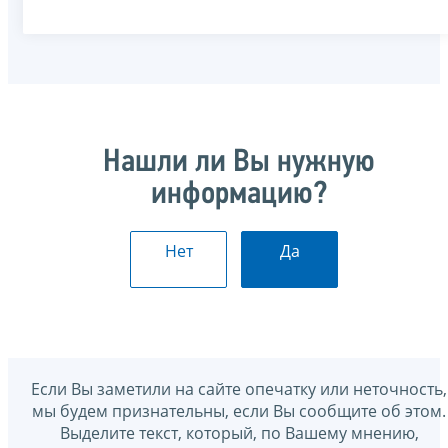
Нашли ли Вы нужную
информацию?
Нет
Да
Если Вы заметили на сайте опечатку или неточность,
мы будем признательны, если Вы сообщите об этом.
Выделите текст, который, по Вашему мнению,