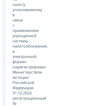
налогу,
уплачиваемому
в
связи
с
применением
упрощенной
системы
налогообложения,
в
электронной
форме»
(зарегистрирован
Министерством
юстиции
Российской
Федерации
31.10.2024,
регистрационный
№