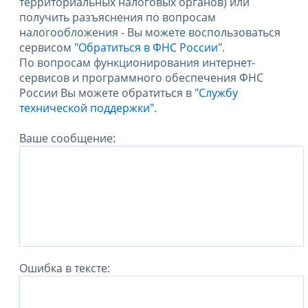
территориальных налоговых органов) или
получить разъяснения по вопросам
налогообложения - Вы можете воспользоваться
сервисом
"Обратиться в ФНС России"
.
По вопросам функционирования интернет-
сервисов и программного обеспечения ФНС
России Вы можете обратиться в
"Службу
технической поддержки".
Ваше сообщение:
Ошибка в тексте: