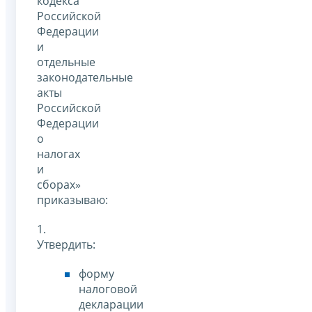
кодекса
Российской
Федерации
и
отдельные
законодательные
акты
Российской
Федерации
о
налогах
и
сборах»
приказываю:
1.
Утвердить:
форму
налоговой
декларации