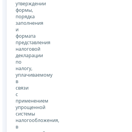
утверждении
формы,
порядка
заполнения
и
формата
представления
налоговой
декларации
по
налогу,
уплачиваемому
в
связи
с
применением
упрощенной
системы
налогообложения,
в