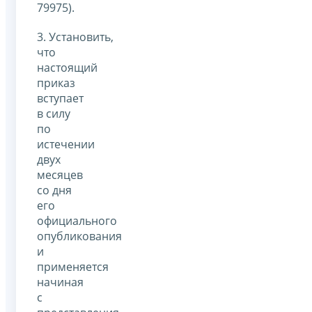
79975).
3. Установить,
что
настоящий
приказ
вступает
в силу
по
истечении
двух
месяцев
со дня
его
официального
опубликования
и
применяется
начиная
с