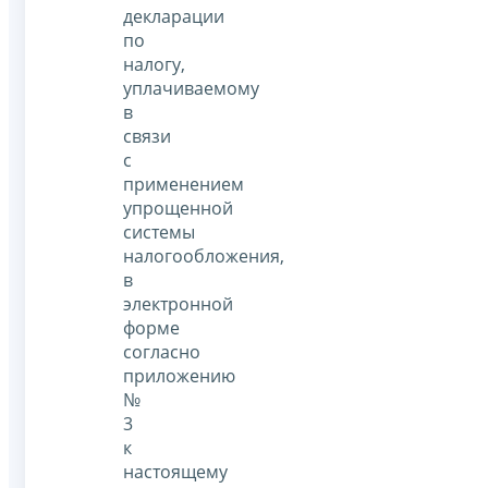
декларации
по
налогу,
уплачиваемому
в
связи
с
применением
упрощенной
системы
налогообложения,
в
электронной
форме
согласно
приложению
№
3
к
настоящему