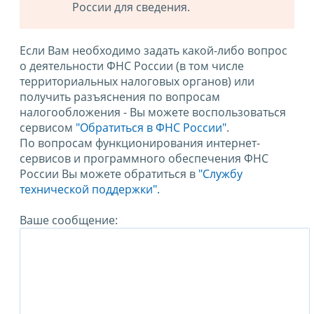
России для сведения.
Если Вам необходимо задать какой-либо вопрос
о деятельности ФНС России (в том числе
территориальных налоговых органов) или
получить разъяснения по вопросам
налогообложения - Вы можете воспользоваться
сервисом
"Обратиться в ФНС России"
.
По вопросам функционирования интернет-
сервисов и программного обеспечения ФНС
России Вы можете обратиться в
"Службу
технической поддержки".
Ваше сообщение: