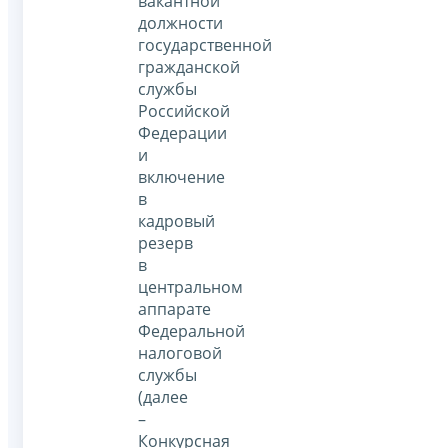
вакантной
должности
государственной
гражданской
службы
Российской
Федерации
и
включение
в
кадровый
резерв
в
центральном
аппарате
Федеральной
налоговой
службы
(далее
–
Конкурсная