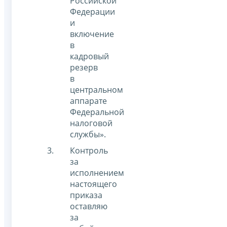
Российской
Федерации
и
включение
в
кадровый
резерв
в
центральном
аппарате
Федеральной
налоговой
службы».
Контроль
за
исполнением
настоящего
приказа
оставляю
за