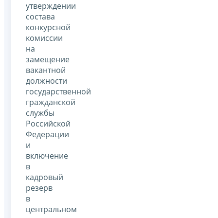
утверждении
состава
конкурсной
комиссии
на
замещение
вакантной
должности
государственной
гражданской
службы
Российской
Федерации
и
включение
в
кадровый
резерв
в
центральном