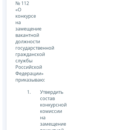
№ 112
«О
конкурсе
на
замещение
вакантной
должности
государственной
гражданской
службы
Российской
Федерации»
приказываю:
Утвердить
состав
конкурсной
комиссии
на
замещение