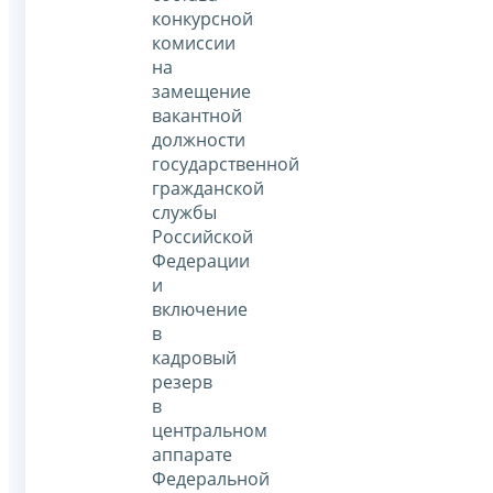
конкурсной
комиссии
на
замещение
вакантной
должности
государственной
гражданской
службы
Российской
Федерации
и
включение
в
кадровый
резерв
в
центральном
аппарате
Федеральной