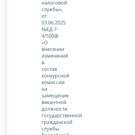
налоговой
службы»,
от
03.06.2025
№ЕД-7-
4/500@
«О
внесении
изменений
в
состав
конкурсной
комиссии
на
замещение
вакантной
должности
государственной
гражданской
службы