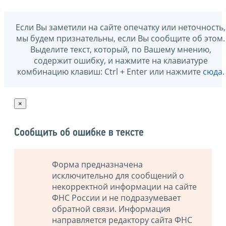
Если Вы заметили на сайте опечатку или неточность,
мы будем признательны, если Вы сообщите об этом.
Выделите текст, который, по Вашему мнению,
содержит ошибку, и нажмите на клавиатуре
комбинацию клавиш: Ctrl + Enter или нажмите
сюда
.
×
Сообщить об ошибке в тексте
Форма предназначена
исключительно для сообщений о
некорректной информации на сайте
ФНС России и не подразумевает
обратной связи. Информация
направляется редактору сайта ФНС