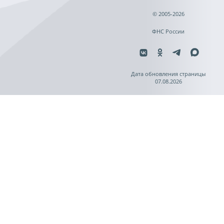
© 2005-2026
ФНС России
Дата обновления страницы
07.08.2026