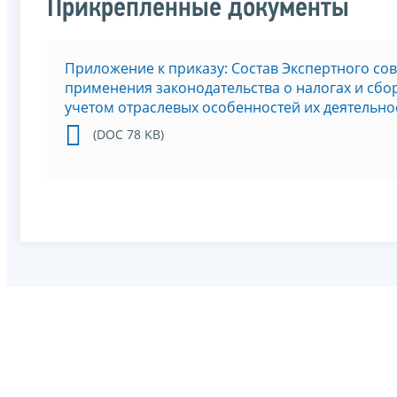
Прикрепленные документы
Приложение к приказу: Состав Экспертного с
применения законодательства о налогах и сб
учетом отраслевых особенностей их деятельно
(DOC 78 KB)