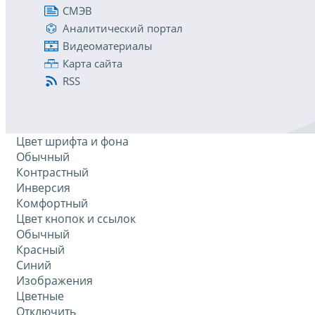
СМЭВ
Аналитический портал
Видеоматериалы
Карта сайта
RSS
Цвет шрифта и фона
Обычный
Контрастный
Инверсия
Комфортный
Цвет кнопок и ссылок
Обычный
Красный
Синий
Изображения
Цветные
Отключить