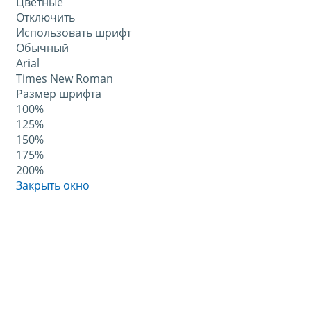
Цветные
Отключить
Использовать шрифт
Обычный
Arial
Times New Roman
Размер шрифта
100%
125%
150%
175%
200%
Закрыть окно