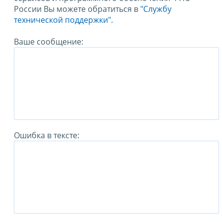
России Вы можете обратиться в
"Службу
технической поддержки".
Ваше сообщение:
Ошибка в тексте: