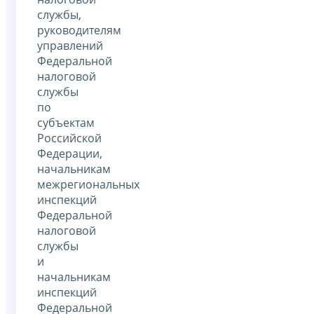
службы,
руководителям
управлений
Федеральной
налоговой
службы
по
субъектам
Российской
Федерации,
начальникам
межрегиональных
инспекций
Федеральной
налоговой
службы
и
начальникам
инспекций
Федеральной