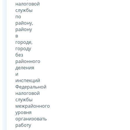
налоговой
службы
по
району,
району
в
городе,
городу
без
районного
деления
и
инспекций
Федеральной
налоговой
службы
межрайонного
уровня
организовать
работу