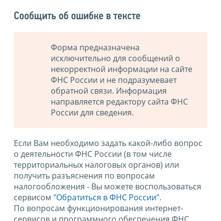
Сообщить об ошибке в тексте
Форма предназначена
исключительно для сообщений о
некорректной информации на сайте
ФНС России и не подразумевает
обратной связи. Информация
направляется редактору сайта ФНС
России для сведения.
Если Вам необходимо задать какой-либо вопрос
о деятельности ФНС России (в том числе
территориальных налоговых органов) или
получить разъяснения по вопросам
налогообложения - Вы можете воспользоваться
сервисом
"Обратиться в ФНС России"
.
По вопросам функционирования интернет-
сервисов и программного обеспечения ФНС