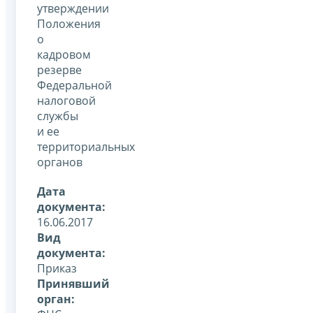
утверждении
Положения
о
кадровом
резерве
Федеральной
налоговой
службы
и ее
территориальных
органов
Дата
документа:
16.06.2017
Вид
документа:
Приказ
Принявший
орган: