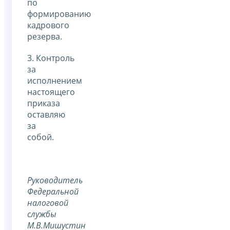
по
формированию
кадрового
резерва.
3. Контроль
за
исполнением
настоящего
приказа
оставляю
за
собой.
Руководитель
Федеральной
налоговой
службы
М.В.Мишустин