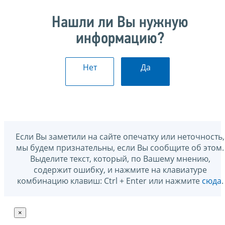
Нашли ли Вы нужную
информацию?
Нет
Да
Если Вы заметили на сайте опечатку или неточность,
мы будем признательны, если Вы сообщите об этом.
Выделите текст, который, по Вашему мнению,
содержит ошибку, и нажмите на клавиатуре
комбинацию клавиш: Ctrl + Enter или нажмите
сюда
.
×