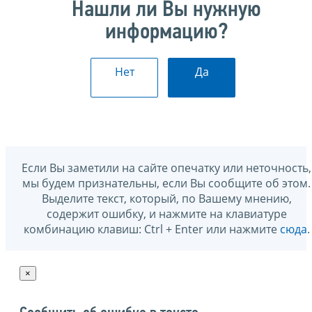
Нашли ли Вы нужную
информацию?
Нет
Да
Если Вы заметили на сайте опечатку или неточность,
мы будем признательны, если Вы сообщите об этом.
Выделите текст, который, по Вашему мнению,
содержит ошибку, и нажмите на клавиатуре
комбинацию клавиш: Ctrl + Enter или нажмите
сюда
.
×