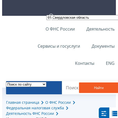
О ФНС России
Деятельность
Сервисы и госуслуги
Документы
Контакты
ENG
Найти
Главная страница
О ФНС России
Федеральная налоговая служба
Деятельность ФНС России