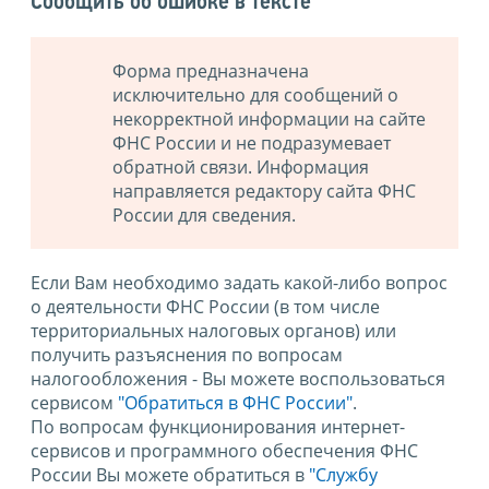
Сообщить об ошибке в тексте
Форма предназначена
исключительно для сообщений о
некорректной информации на сайте
ФНС России и не подразумевает
обратной связи. Информация
направляется редактору сайта ФНС
России для сведения.
Если Вам необходимо задать какой-либо вопрос
о деятельности ФНС России (в том числе
территориальных налоговых органов) или
получить разъяснения по вопросам
налогообложения - Вы можете воспользоваться
сервисом
"Обратиться в ФНС России"
.
По вопросам функционирования интернет-
сервисов и программного обеспечения ФНС
России Вы можете обратиться в
"Службу