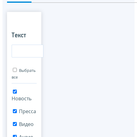
Текст
Выбрать
все
Новость
Пресса
Видео