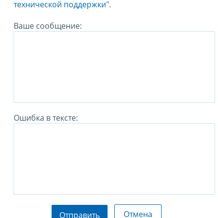
технической поддержки".
Ваше сообщение:
Ошибка в тексте:
Отмена
Отправить