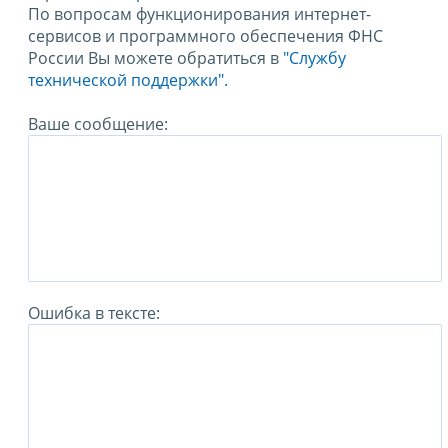
По вопросам функционирования интернет-
сервисов и программного обеспечения ФНС
России Вы можете обратиться в
"Службу
технической поддержки".
Ваше сообщение:
Ошибка в тексте: