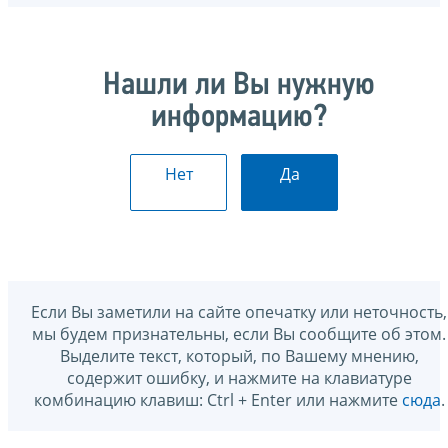
Нашли ли Вы нужную
информацию?
Нет
Да
Если Вы заметили на сайте опечатку или неточность,
мы будем признательны, если Вы сообщите об этом.
Выделите текст, который, по Вашему мнению,
содержит ошибку, и нажмите на клавиатуре
комбинацию клавиш: Ctrl + Enter или нажмите
сюда
.