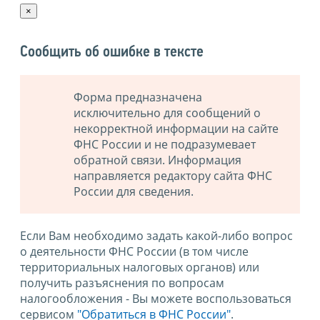
×
Сообщить об ошибке в тексте
Форма предназначена
исключительно для сообщений о
некорректной информации на сайте
ФНС России и не подразумевает
обратной связи. Информация
направляется редактору сайта ФНС
России для сведения.
Если Вам необходимо задать какой-либо вопрос
о деятельности ФНС России (в том числе
территориальных налоговых органов) или
получить разъяснения по вопросам
налогообложения - Вы можете воспользоваться
сервисом
"Обратиться в ФНС России"
.