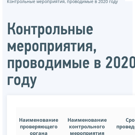
Контрольные мероприятия, проводимые в 2020 году
Контрольные
мероприятия,
проводимые в 202
году
Наименование
Наименование
Сро
проверяющего
контрольного
провед
органа
мероприятия