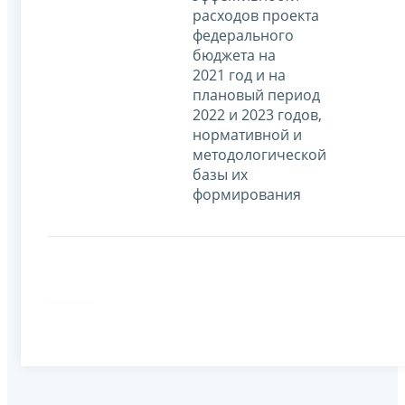
расходов проекта
федерального
бюджета на
2021 год и на
плановый период
2022 и 2023 годов,
нормативной и
методологической
базы их
формирования