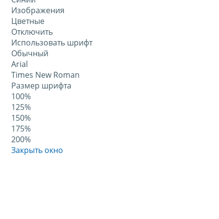
Изображения
Цветные
Отключить
Использовать шрифт
Обычный
Arial
Times New Roman
Размер шрифта
100%
125%
150%
175%
200%
Закрыть окно