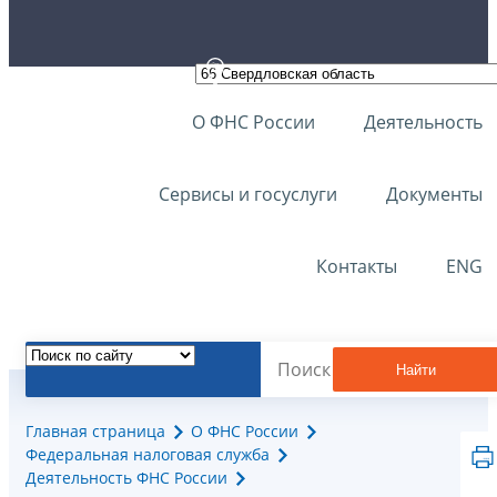
О ФНС России
Деятельность
Сервисы и госуслуги
Документы
Контакты
ENG
Найти
Главная страница
О ФНС России
Федеральная налоговая служба
Деятельность ФНС России