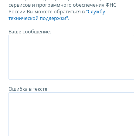
сервисов и программного обеспечения ФНС
России Вы можете обратиться в
"Службу
технической поддержки".
Ваше сообщение:
Ошибка в тексте: