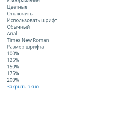
Изображения
Цветные
Отключить
Использовать шрифт
Обычный
Arial
Times New Roman
Размер шрифта
100%
125%
150%
175%
200%
Закрыть окно