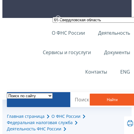
О ФНС России
Деятельность
Сервисы и госуслуги
Документы
Контакты
ENG
Найти
Главная страница
О ФНС России
Федеральная налоговая служба
Деятельность ФНС России