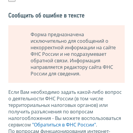
Сообщить об ошибке в тексте
Форма предназначена
исключительно для сообщений о
некорректной информации на сайте
ФНС России и не подразумевает
обратной связи. Информация
направляется редактору сайта ФНС
России для сведения.
Если Вам необходимо задать какой-либо вопрос
о деятельности ФНС России (в том числе
территориальных налоговых органов) или
получить разъяснения по вопросам
налогообложения - Вы можете воспользоваться
сервисом
"Обратиться в ФНС России"
.
По вопросам функционирования интернет-