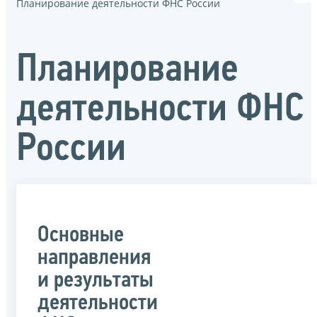
Планирование деятельности ФНС России
Планирование
деятельности ФНС
России
Основные
направления
и результаты
деятельности