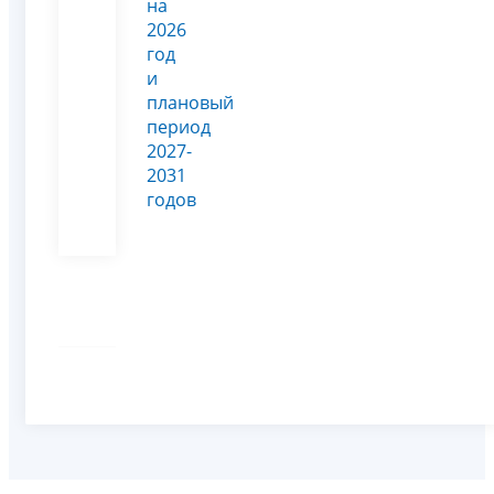
на
2026
год
и
плановый
период
2027-
2031
годов