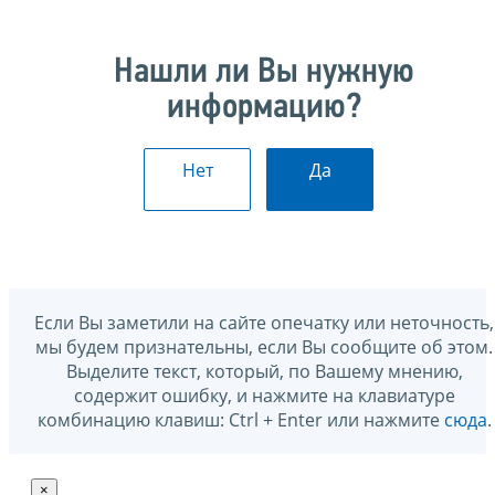
Нашли ли Вы нужную
информацию?
Нет
Да
Если Вы заметили на сайте опечатку или неточность,
мы будем признательны, если Вы сообщите об этом.
Выделите текст, который, по Вашему мнению,
содержит ошибку, и нажмите на клавиатуре
комбинацию клавиш: Ctrl + Enter или нажмите
сюда
.
×