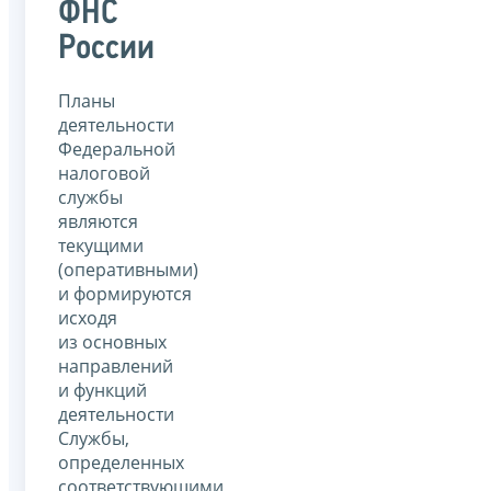
ФНС
России
Планы
деятельности
Федеральной
налоговой
службы
являются
текущими
(оперативными)
и формируются
исходя
из основных
направлений
и функций
деятельности
Службы,
определенных
соответствующими