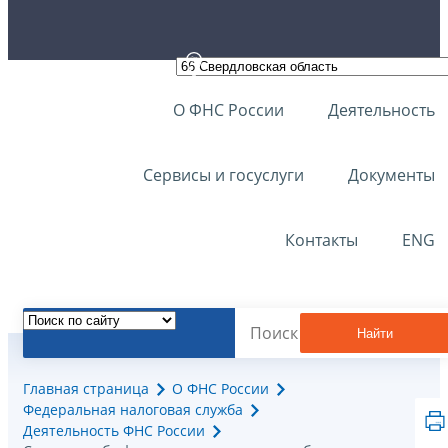
О ФНС России
Деятельность
Сервисы и госуслуги
Документы
Контакты
ENG
Найти
Главная страница
О ФНС России
Федеральная налоговая служба
Деятельность ФНС России