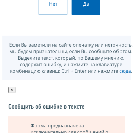
Нет
Да
Если Вы заметили на сайте опечатку или неточность,
мы будем признательны, если Вы сообщите об этом.
Выделите текст, который, по Вашему мнению,
содержит ошибку, и нажмите на клавиатуре
комбинацию клавиш: Ctrl + Enter или нажмите
сюда
.
×
Сообщить об ошибке в тексте
Форма предназначена
исключительно для сообщений о