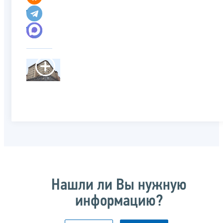
Нашли ли Вы нужную
информацию?