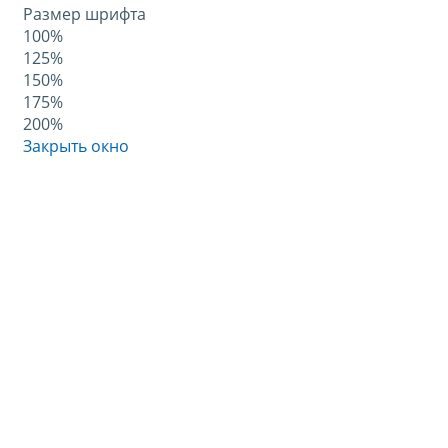
Размер шрифта
100%
125%
150%
175%
200%
Закрыть окно