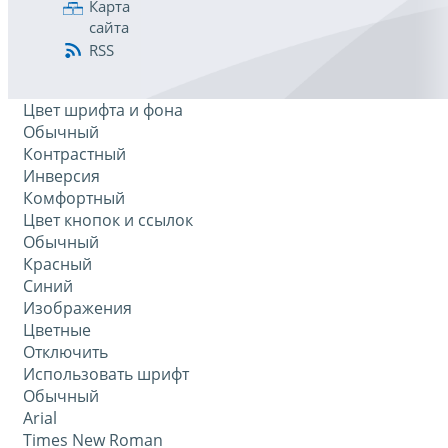
Карта
сайта
RSS
Цвет шрифта и фона
Обычный
Контрастный
Инверсия
Комфортный
Цвет кнопок и ссылок
Обычный
Красный
Синий
Изображения
Цветные
Отключить
Использовать шрифт
Обычный
Arial
Times New Roman