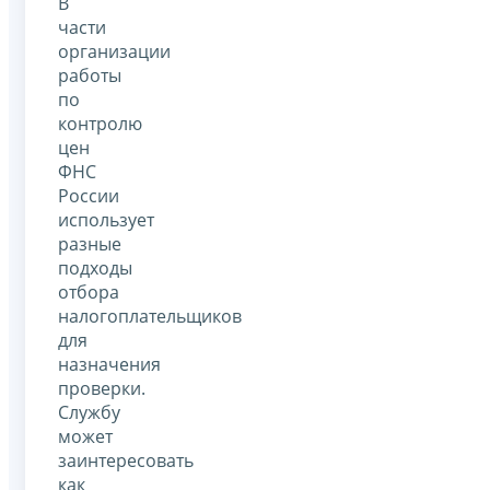
В
части
организации
работы
по
контролю
цен
ФНС
России
использует
разные
подходы
отбора
налогоплательщиков
для
назначения
проверки.
Службу
может
заинтересовать
как