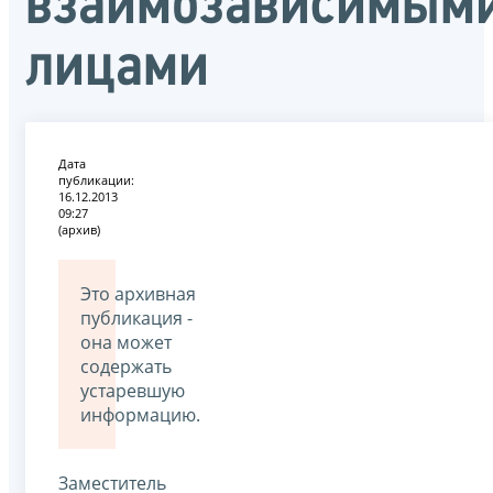
взаимозависимым
лицами
Дата
публикации:
16.12.2013
09:27
(архив)
Это архивная
публикация -
она может
содержать
устаревшую
информацию.
Заместитель