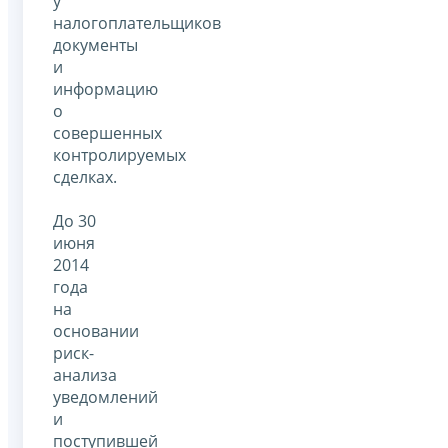
у
налогоплательщиков
документы
и
информацию
о
совершенных
контролируемых
сделках.
До 30
июня
2014
года
на
основании
риск-
анализа
уведомлений
и
поступившей