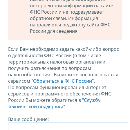
некорректной информации на сайте
ФНС России и не подразумевает
обратной связи. Информация
направляется редактору сайта ФНС
России для сведения.
Если Вам необходимо задать какой-либо вопрос
о деятельности ФНС России (в том числе
территориальных налоговых органов) или
получить разъяснения по вопросам
налогообложения - Вы можете воспользоваться
сервисом
"Обратиться в ФНС России"
.
По вопросам функционирования интернет-
сервисов и программного обеспечения ФНС
России Вы можете обратиться в
"Службу
технической поддержки".
Ваше сообщение: