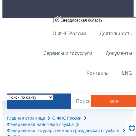
О ФНС России
Деятельность
Сервисы и госуслуги
Документы
Контакты
ENG
Найти
Главная страница
О ФНС России
Федеральная налоговая служба
Федеральная государственная гражданская служба в