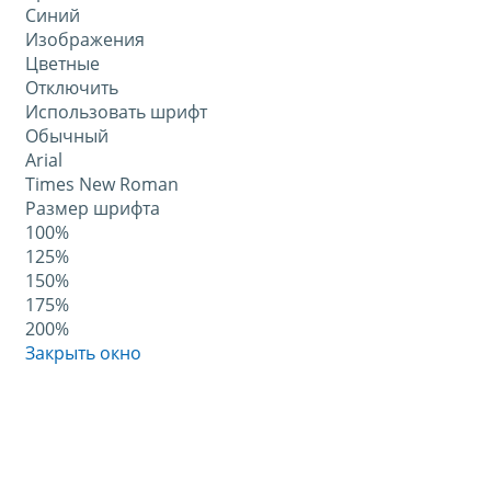
Синий
Изображения
Цветные
Отключить
Использовать шрифт
Обычный
Arial
Times New Roman
Размер шрифта
100%
125%
150%
175%
200%
Закрыть окно