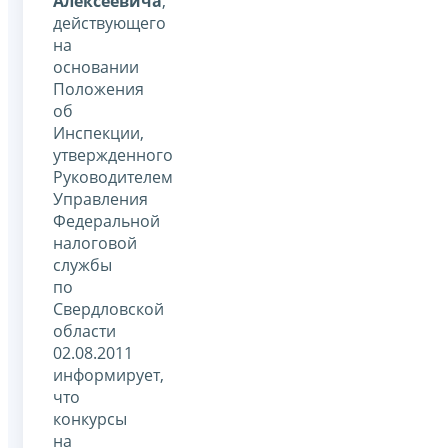
Алексеевича
,
действующего
на
основании
Положения
об
Инспекции,
утвержденного
Руководителем
Управления
Федеральной
налоговой
службы
по
Свердловской
области
02.08.2011
информирует,
что
конкурсы
на