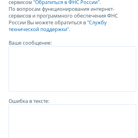
сервисом
"Обратиться в ФНС России"
.
По вопросам функционирования интернет-
сервисов и программного обеспечения ФНС
России Вы можете обратиться в
"Службу
технической поддержки".
Ваше сообщение:
Ошибка в тексте: