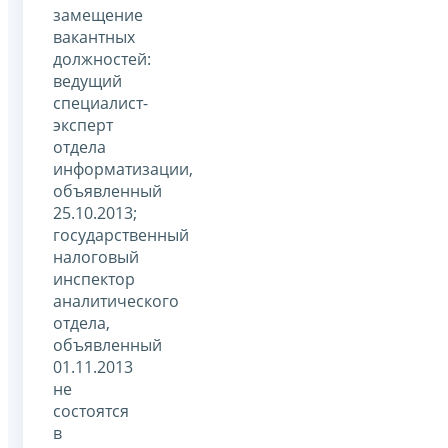
замещение
вакантных
должностей:
ведущий
специалист-
эксперт
отдела
информатизации,
объявленный
25.10.2013;
государственный
налоговый
инспектор
аналитического
отдела,
объявленный
01.11.2013
не
состоятся
в