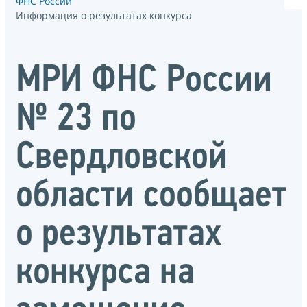
ФНС России
Информация о результатах конкурса
МРИ ФНС России
№ 23 по
Свердловской
области сообщает
о результатах
конкурса на