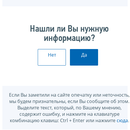
Нашли ли Вы нужную
информацию?
Нет
Да
Если Вы заметили на сайте опечатку или неточность,
мы будем признательны, если Вы сообщите об этом.
Выделите текст, который, по Вашему мнению,
содержит ошибку, и нажмите на клавиатуре
комбинацию клавиш: Ctrl + Enter или нажмите
сюда
.