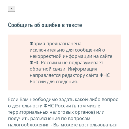
×
Сообщить об ошибке в тексте
Форма предназначена
исключительно для сообщений о
некорректной информации на сайте
ФНС России и не подразумевает
обратной связи. Информация
направляется редактору сайта ФНС
России для сведения.
Если Вам необходимо задать какой-либо вопрос
о деятельности ФНС России (в том числе
территориальных налоговых органов) или
получить разъяснения по вопросам
налогообложения - Вы можете воспользоваться