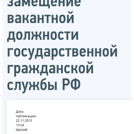
замещение
вакантной
должности
государственной
гражданской
службы РФ
Дата
публикации:
22.11.2013
13:24
(архив)