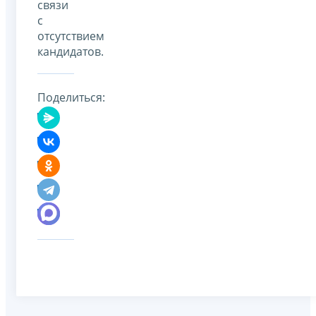
связи
с
отсутствием
кандидатов.
Поделиться: