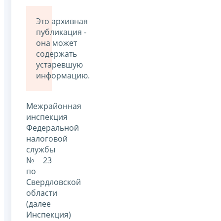
Это архивная
публикация -
она может
содержать
устаревшую
информацию.
Межрайонная
инспекция
Федеральной
налоговой
службы
№ 23
по
Свердловской
области
(далее
Инспекция)