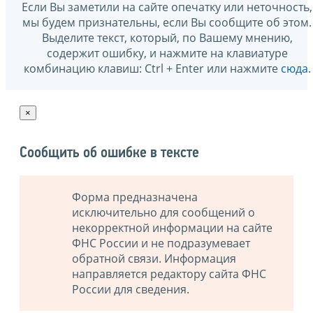
Если Вы заметили на сайте опечатку или неточность,
мы будем признательны, если Вы сообщите об этом.
Выделите текст, который, по Вашему мнению,
содержит ошибку, и нажмите на клавиатуре
комбинацию клавиш: Ctrl + Enter или нажмите
сюда
.
×
Сообщить об ошибке в тексте
Форма предназначена
исключительно для сообщений о
некорректной информации на сайте
ФНС России и не подразумевает
обратной связи. Информация
направляется редактору сайта ФНС
России для сведения.