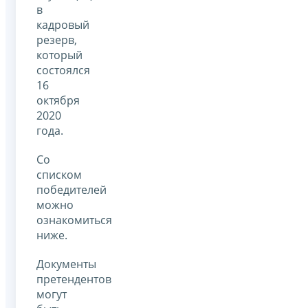
в
кадровый
резерв,
который
состоялся
16
октября
2020
года.
Со
списком
победителей
можно
ознакомиться
ниже.
Документы
претендентов
могут