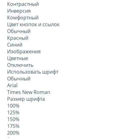
Контрастный
Инверсия
Комфортный
Цвет кнопок и ссылок
Обычный
Красный
Синий
Изображения
Цветные
Отключить
Использовать шрифт
Обычный
Arial
Times New Roman
Размер шрифта
100%
125%
150%
175%
200%