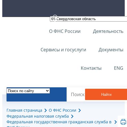
О ФНС России
Деятельность
Сервисы и госуслуги
Документы
Контакты
ENG
Найти
Главная страница
О ФНС России
Федеральная налоговая служба
Федеральная государственная гражданская служба в