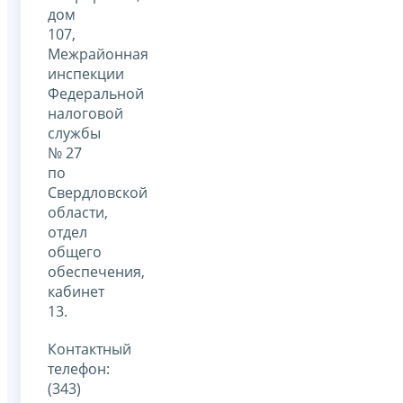
дом
107,
Межрайонная
инспекции
Федеральной
налоговой
службы
№ 27
по
Свердловской
области,
отдел
общего
обеспечения,
кабинет
13.
Контактный
телефон:
(343)