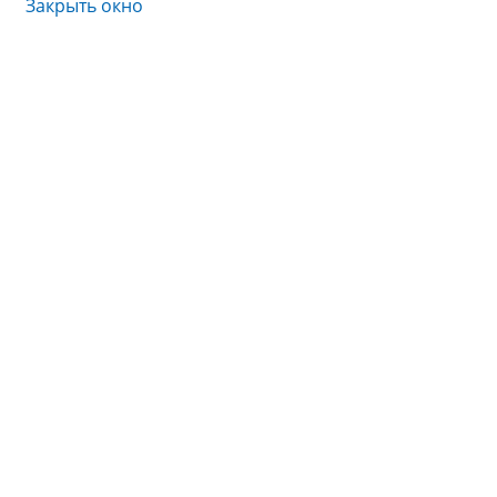
Закрыть окно