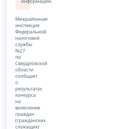
информацию.
Межрайонная
инспекция
Федеральной
налоговой
службы
№27
по
Свердловской
области
сообщает
о
результатах
конкурса
на
включение
граждан
(гражданских
служащих)