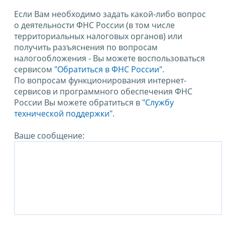
Если Вам необходимо задать какой-либо вопрос
о деятельности ФНС России (в том числе
территориальных налоговых органов) или
получить разъяснения по вопросам
налогообложения - Вы можете воспользоваться
сервисом
"Обратиться в ФНС России"
.
По вопросам функционирования интернет-
сервисов и программного обеспечения ФНС
России Вы можете обратиться в
"Службу
технической поддержки".
Ваше сообщение: