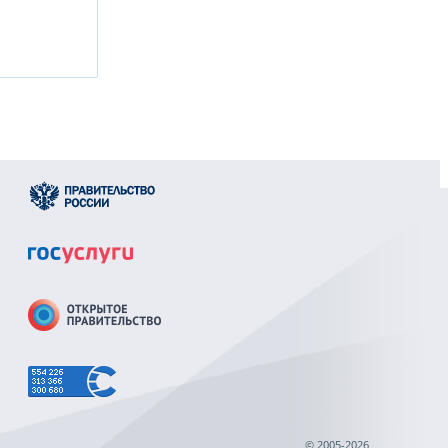
© 2005-2026