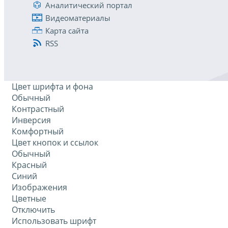
Аналитический портал
Видеоматериалы
Карта сайта
RSS
Цвет шрифта и фона
Обычный
Контрастный
Инверсия
Комфортный
Цвет кнопок и ссылок
Обычный
Красный
Синий
Изображения
Цветные
Отключить
Использовать шрифт