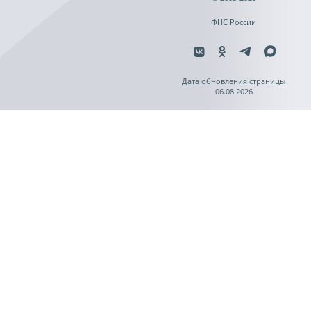
ФНС России
Дата обновления страницы
06.08.2026