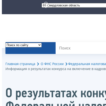
Главная страница
О ФНС России
Федеральная налогова
Информация о результатах конкурса на включение в кадро
О результатах кон