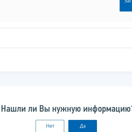
Заг
Нашли ли Вы нужную информацию
Нет
Да