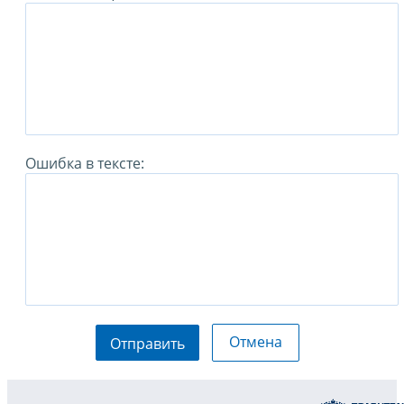
Ошибка в тексте:
Отмена
Отправить