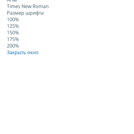
Times New Roman
Размер шрифта
100%
125%
150%
175%
200%
Закрыть окно