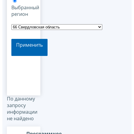
Выбранный
регион
Применить
По данному
запросу
информации
не найдено
Программное