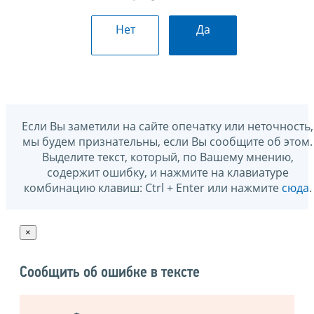
Нет
Да
Если Вы заметили на сайте опечатку или неточность,
мы будем признательны, если Вы сообщите об этом.
Выделите текст, который, по Вашему мнению,
содержит ошибку, и нажмите на клавиатуре
комбинацию клавиш: Ctrl + Enter или нажмите
сюда
.
×
Сообщить об ошибке в тексте