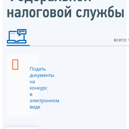
налоговой службы
всего: 
Подать
документы
на
конкурс
в
электронном
виде