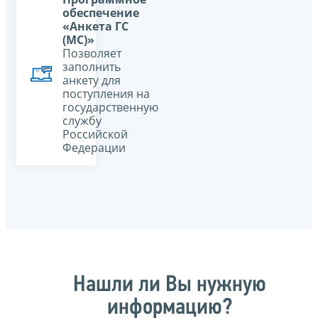
обеспечение
«Анкета ГС
(МС)»
Позволяет
заполнить
анкету для
поступления на
государственную
службу
Российской
Федерации
Нашли ли Вы нужную
информацию?