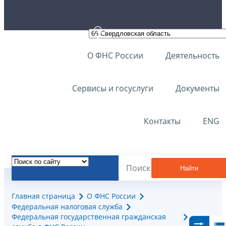
О ФНС России
Деятельность
Сервисы и госуслуги
Документы
Контакты
ENG
Найти
Главная страница
О ФНС России
Федеральная налоговая служба
Федеральная государственная гражданская