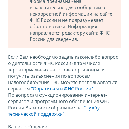
Форма предназначена
исключительно для сообщений о
некорректной информации на сайте
ФНС России и не подразумевает
обратной связи. Информация
направляется редактору сайта ФНС
России для сведения.
Если Вам необходимо задать какой-либо вопрос
о деятельности ФНС России (в том числе
территориальных налоговых органов) или
получить разъяснения по вопросам
налогообложения - Вы можете воспользоваться
сервисом
"Обратиться в ФНС России"
.
По вопросам функционирования интернет-
сервисов и программного обеспечения ФНС
России Вы можете обратиться в
"Службу
технической поддержки".
Ваше сообщение: