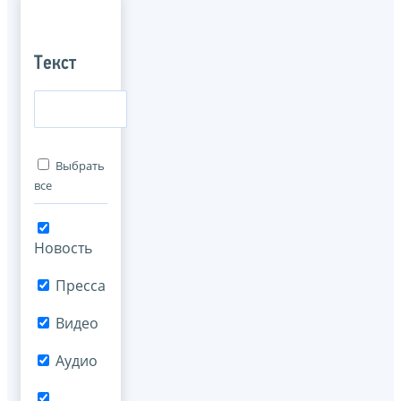
Текст
Выбрать
все
Новость
Пресса
Видео
Аудио