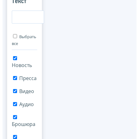
Текст
Выбрать
все
Новость
Пресса
Видео
Аудио
Брошюра