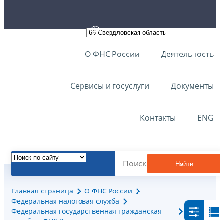
О ФНС России
Деятельность
Сервисы и госуслуги
Документы
Контакты
ENG
Найти
Главная страница
О ФНС России
Федеральная налоговая служба
Федеральная государственная гражданская