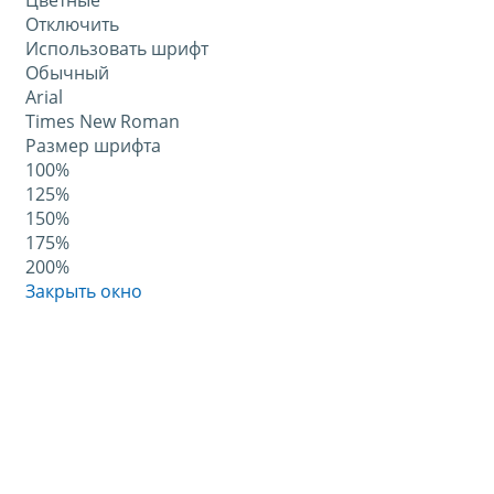
Цветные
Отключить
Использовать шрифт
Обычный
Arial
Times New Roman
Размер шрифта
100%
125%
150%
175%
200%
Закрыть окно