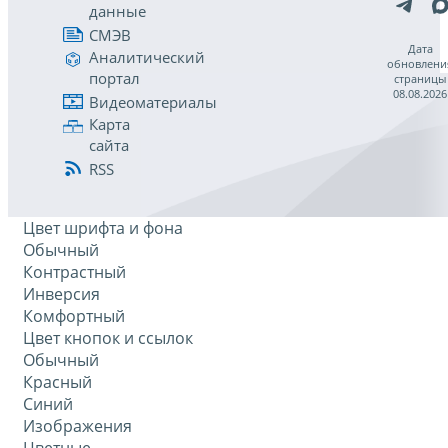
данные
СМЭВ
Дата
Аналитический
обновлени
портал
страницы
08.08.2026
Видеоматериалы
Карта
сайта
RSS
Цвет шрифта и фона
Обычный
Контрастный
Инверсия
Комфортный
Цвет кнопок и ссылок
Обычный
Красный
Синий
Изображения