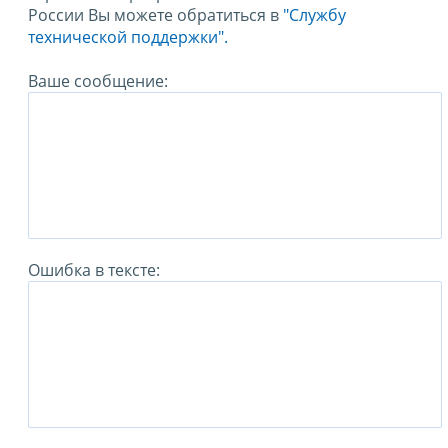
России Вы можете обратиться в
"Службу
технической поддержки".
Ваше сообщение:
Ошибка в тексте: