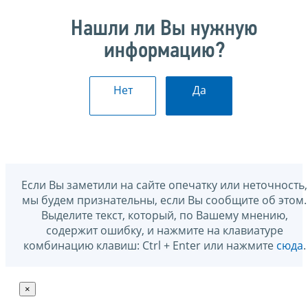
Нашли ли Вы нужную
информацию?
Нет
Да
Если Вы заметили на сайте опечатку или неточность,
мы будем признательны, если Вы сообщите об этом.
Выделите текст, который, по Вашему мнению,
содержит ошибку, и нажмите на клавиатуре
комбинацию клавиш: Ctrl + Enter или нажмите
сюда
.
×