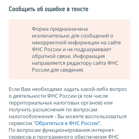
Сообщить об ошибке в тексте
Форма предназначена
исключительно для сообщений о
некорректной информации на сайте
ФНС России и не подразумевает
обратной связи. Информация
направляется редактору сайта ФНС
России для сведения.
Если Вам необходимо задать какой-либо вопрос
о деятельности ФНС России (в том числе
территориальных налоговых органов) или
получить разъяснения по вопросам
налогообложения - Вы можете воспользоваться
сервисом
"Обратиться в ФНС России"
.
По вопросам функционирования интернет-
сервисов и программного обеспечения ФНС