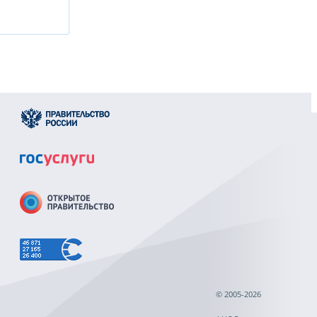
© 2005-2026