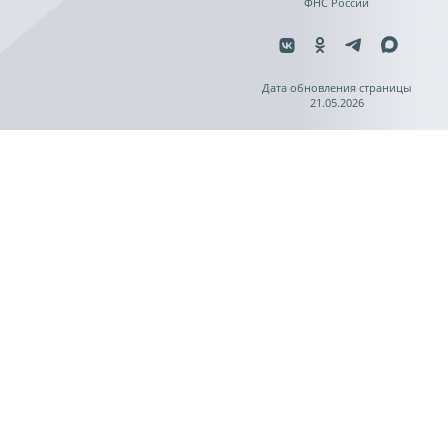
ФНС России
Дата обновления страницы
21.05.2026