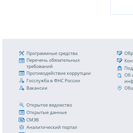
Программные средства
Обр
Перечень обязательных
Кон
требований
Под
Противодействие коррупции
Об 
Госслужба в ФНС России
инф
Вакансии
Общ
Открытое ведомство
Открытые данные
СМЭВ
Аналитический портал