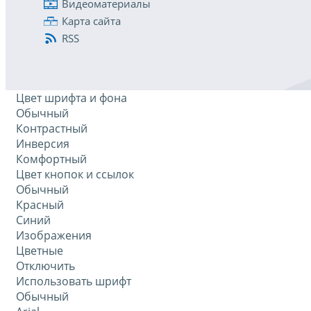
Видеоматериалы
Карта сайта
RSS
Цвет шрифта и фона
Обычный
Контрастный
Инверсия
Комфортный
Цвет кнопок и ссылок
Обычный
Красный
Синий
Изображения
Цветные
Отключить
Использовать шрифт
Обычный