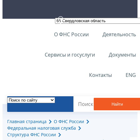
О ФНС России
Деятельность
Сервисы и госуслуги
Документы
Контакты
ENG
Найти
Главная страница
О ФНС России
Федеральная налоговая служба
Структура ФНС России