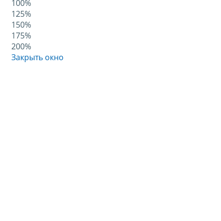
100%
125%
150%
175%
200%
Закрыть окно