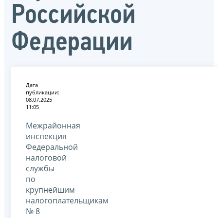
Российской
Федерации
Дата
публикации:
08.07.2025
11:05
Межрайонная
инспекция
Федеральной
налоговой
службы
по
крупнейшим
налогоплательщикам
№ 8