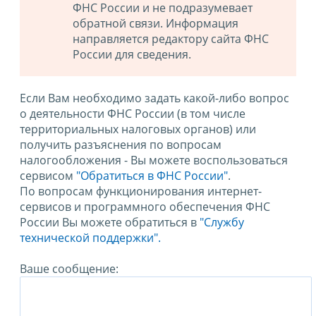
ФНС России и не подразумевает
обратной связи. Информация
направляется редактору сайта ФНС
России для сведения.
Если Вам необходимо задать какой-либо вопрос
о деятельности ФНС России (в том числе
территориальных налоговых органов) или
получить разъяснения по вопросам
налогообложения - Вы можете воспользоваться
сервисом
"Обратиться в ФНС России"
.
По вопросам функционирования интернет-
сервисов и программного обеспечения ФНС
России Вы можете обратиться в
"Службу
технической поддержки".
Ваше сообщение: