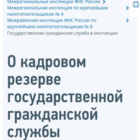
Межрегиональные инспекции ФНС России
Межрегиональная инспекция по крупнейшим
налогоплательщикам № 4
Межрайонная инспекция ФНС России по
крупнейшим налогоплательщикам № 8
Государственная гражданская служба в инспекции
О кадровом
резерве
государственной
гражданской
службы