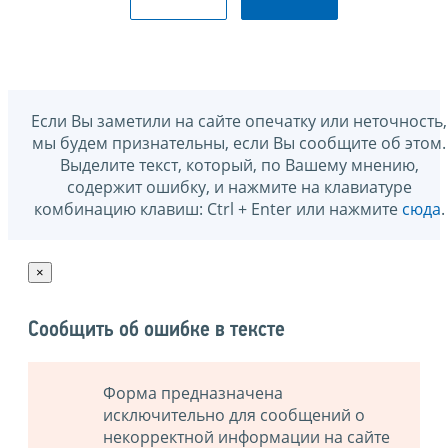
Если Вы заметили на сайте опечатку или неточность,
мы будем признательны, если Вы сообщите об этом.
Выделите текст, который, по Вашему мнению,
содержит ошибку, и нажмите на клавиатуре
комбинацию клавиш: Ctrl + Enter или нажмите
сюда
.
×
Сообщить об ошибке в тексте
Форма предназначена
исключительно для сообщений о
некорректной информации на сайте