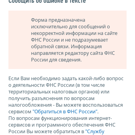
Сообщить об ошибке в тексте
Форма предназначена
исключительно для сообщений о
некорректной информации на сайте
ФНС России и не подразумевает
обратной связи. Информация
направляется редактору сайта ФНС
России для сведения.
Если Вам необходимо задать какой-либо вопрос
о деятельности ФНС России (в том числе
территориальных налоговых органов) или
получить разъяснения по вопросам
налогообложения - Вы можете воспользоваться
сервисом
"Обратиться в ФНС России"
.
По вопросам функционирования интернет-
сервисов и программного обеспечения ФНС
России Вы можете обратиться в
"Службу