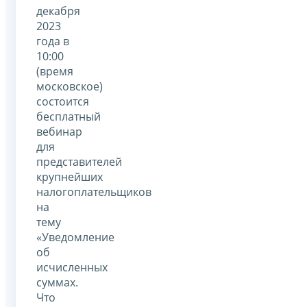
декабря
2023
года в
10:00
(время
московское)
состоится
бесплатный
вебинар
для
представителей
крупнейших
налогоплательщиков
на
тему
«Уведомление
об
исчисленных
суммах.
Что