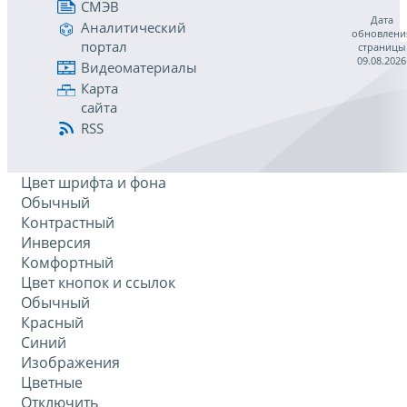
СМЭВ
Дата
Аналитический
обновлени
портал
страницы
09.08.2026
Видеоматериалы
Карта
сайта
RSS
Цвет шрифта и фона
Обычный
Контрастный
Инверсия
Комфортный
Цвет кнопок и ссылок
Обычный
Красный
Синий
Изображения
Цветные
Отключить