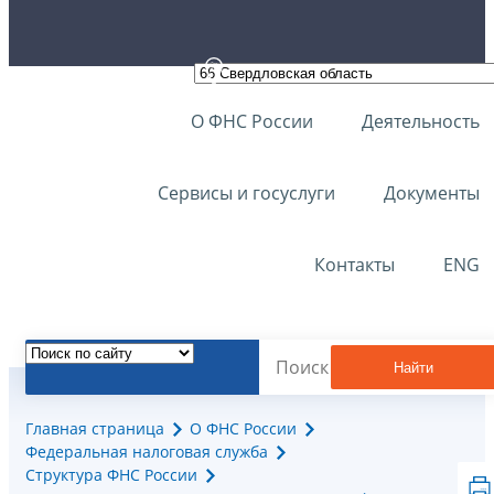
О ФНС России
Деятельность
Сервисы и госуслуги
Документы
Контакты
ENG
Найти
Главная страница
О ФНС России
Федеральная налоговая служба
Структура ФНС России