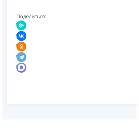
Поделиться: