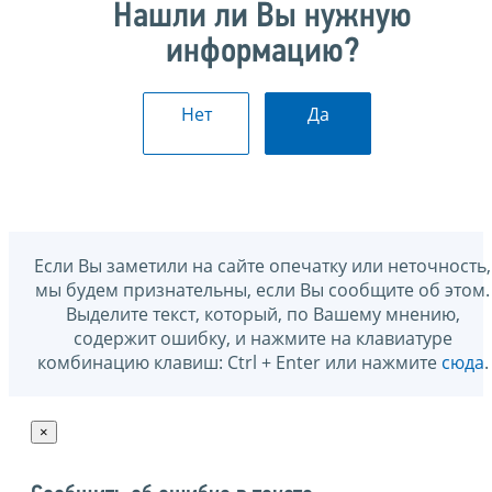
Нашли ли Вы нужную
информацию?
Нет
Да
Если Вы заметили на сайте опечатку или неточность,
мы будем признательны, если Вы сообщите об этом.
Выделите текст, который, по Вашему мнению,
содержит ошибку, и нажмите на клавиатуре
комбинацию клавиш: Ctrl + Enter или нажмите
сюда
.
×