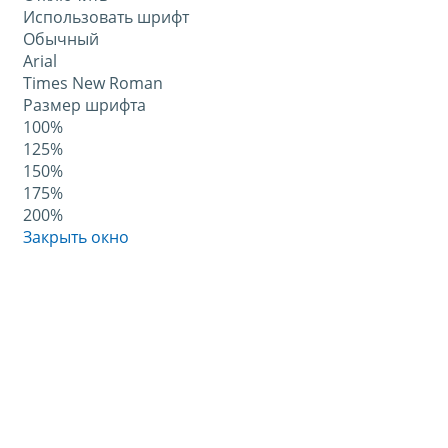
Использовать шрифт
Обычный
Arial
Times New Roman
Размер шрифта
100%
125%
150%
175%
200%
Закрыть окно