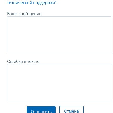
технической поддержки".
Ваше сообщение:
Ошибка в тексте:
Отмена
Отправить