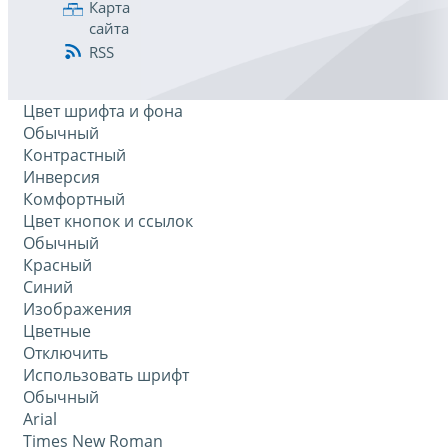
Карта
сайта
RSS
Цвет шрифта и фона
Обычный
Контрастный
Инверсия
Комфортный
Цвет кнопок и ссылок
Обычный
Красный
Синий
Изображения
Цветные
Отключить
Использовать шрифт
Обычный
Arial
Times New Roman