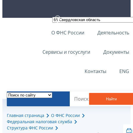
О ФНС России
Деятельность
Сервисы и госуслуги
Документы
Контакты
ENG
Найти
Главная страница
О ФНС России
Федеральная налоговая служба
Структура ФНС России