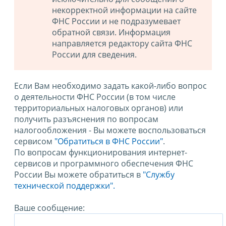
некорректной информации на сайте
ФНС России и не подразумевает
обратной связи. Информация
направляется редактору сайта ФНС
России для сведения.
Если Вам необходимо задать какой-либо вопрос
о деятельности ФНС России (в том числе
территориальных налоговых органов) или
получить разъяснения по вопросам
налогообложения - Вы можете воспользоваться
сервисом
"Обратиться в ФНС России"
.
По вопросам функционирования интернет-
сервисов и программного обеспечения ФНС
России Вы можете обратиться в
"Службу
технической поддержки".
Ваше сообщение: