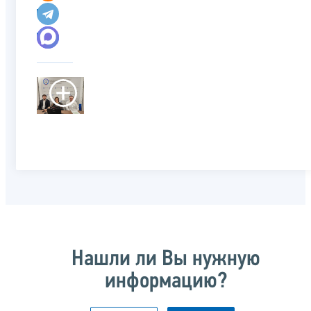
Нашли ли Вы нужную
информацию?