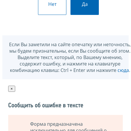
Нет
Да
Если Вы заметили на сайте опечатку или неточность,
мы будем признательны, если Вы сообщите об этом.
Выделите текст, который, по Вашему мнению,
содержит ошибку, и нажмите на клавиатуре
комбинацию клавиш: Ctrl + Enter или нажмите
сюда
.
×
Сообщить об ошибке в тексте
Форма предназначена
исключительно для сообщений о