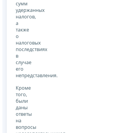
сумм
удержанных
налогов,
а
также
о
налоговых
последствиях
в
случае
его
непредставления.
Кроме
того,
были
даны
ответы
на
вопросы