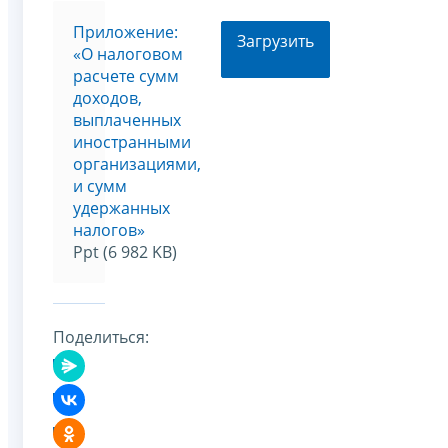
Приложение:
Загрузить
«О налоговом
расчете сумм
доходов,
выплаченных
иностранными
организациями,
и сумм
удержанных
налогов»
Ppt (6 982 KB)
Поделиться: