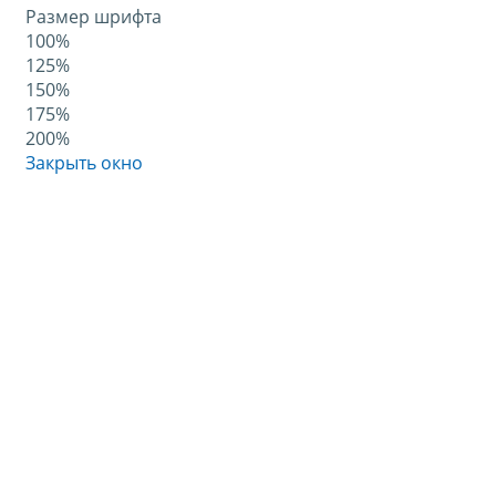
Размер шрифта
100%
125%
150%
175%
200%
Закрыть окно