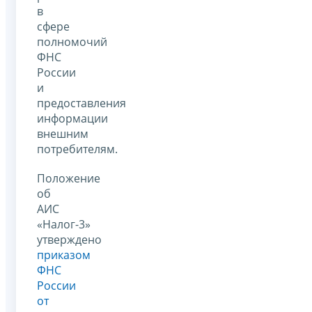
в
сфере
полномочий
ФНС
России
и
предоставления
информации
внешним
потребителям.
Положение
об
АИС
«Налог-3»
утверждено
приказом
ФНС
России
от