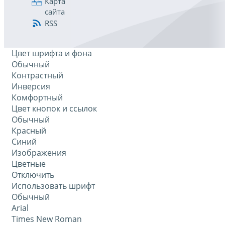
Карта
сайта
RSS
Цвет шрифта и фона
Обычный
Контрастный
Инверсия
Комфортный
Цвет кнопок и ссылок
Обычный
Красный
Синий
Изображения
Цветные
Отключить
Использовать шрифт
Обычный
Arial
Times New Roman