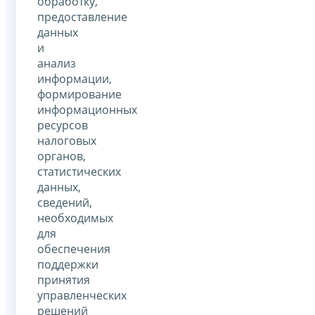
обработку,
предоставление
данных
и
анализ
информации,
формирование
информационных
ресурсов
налоговых
органов,
статистических
данных,
сведений,
необходимых
для
обеспечения
поддержки
принятия
управленческих
решений