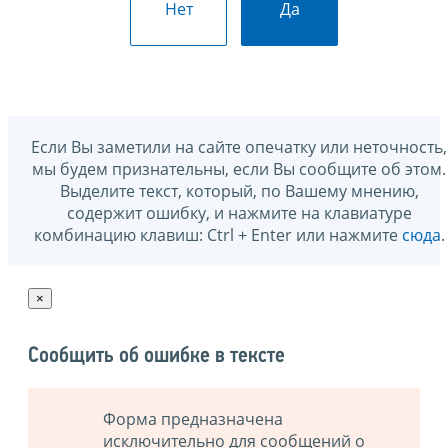
Нет
Да
Если Вы заметили на сайте опечатку или неточность,
мы будем признательны, если Вы сообщите об этом.
Выделите текст, который, по Вашему мнению,
содержит ошибку, и нажмите на клавиатуре
комбинацию клавиш: Ctrl + Enter или нажмите
сюда
.
×
Сообщить об ошибке в тексте
Форма предназначена
исключительно для сообщений о