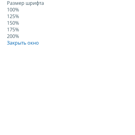
Размер шрифта
100%
125%
150%
175%
200%
Закрыть окно