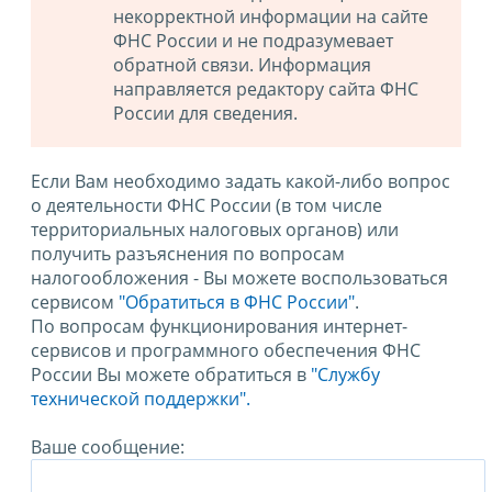
некорректной информации на сайте
ФНС России и не подразумевает
обратной связи. Информация
направляется редактору сайта ФНС
России для сведения.
Если Вам необходимо задать какой-либо вопрос
о деятельности ФНС России (в том числе
территориальных налоговых органов) или
получить разъяснения по вопросам
налогообложения - Вы можете воспользоваться
сервисом
"Обратиться в ФНС России"
.
По вопросам функционирования интернет-
сервисов и программного обеспечения ФНС
России Вы можете обратиться в
"Службу
технической поддержки".
Ваше сообщение: