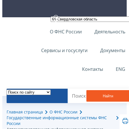
О ФНС России
Деятельность
Сервисы и госуслуги
Документы
Контакты
ENG
Найти
Главная страница
О ФНС России
Государственные информационные системы ФНС
России