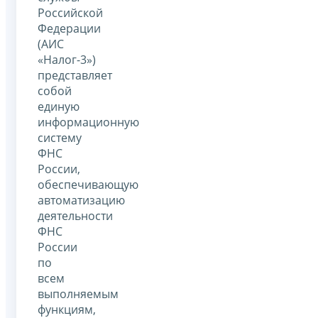
Российской
Федерации
(АИС
«Налог-3»)
представляет
собой
единую
информационную
систему
ФНС
России,
обеспечивающую
автоматизацию
деятельности
ФНС
России
по
всем
выполняемым
функциям,