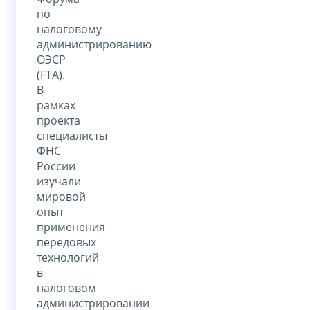
по
налоговому
администрированию
ОЭСР
(FTA).
В
рамках
проекта
специалисты
ФНС
России
изучали
мировой
опыт
применения
передовых
технологий
в
налоговом
администрировании