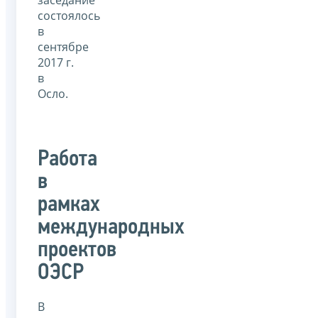
состоялось
в
сентябре
2017 г.
в
Осло.
Работа
в
рамках
международных
проектов
ОЭСР
В