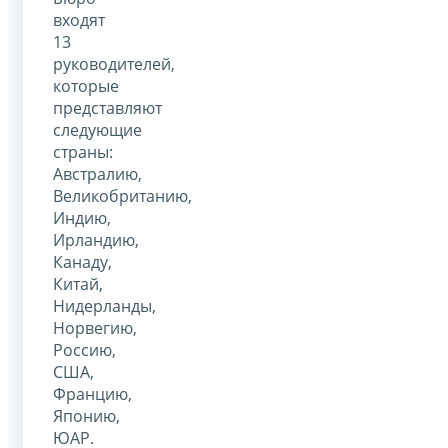
входят
13
руководителей,
которые
представляют
следующие
страны:
Австралию,
Великобританию,
Индию,
Ирландию,
Канаду,
Китай,
Нидерланды,
Норвегию,
Россию,
США,
Францию,
Японию,
ЮАР.