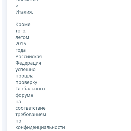
и
Италия.
Кроме
того,
летом
2016
года
Российская
Федерация
успешно
прошла
проверку
Глобального
форума
на
соответствие
требованиям
по
конфиденциальности