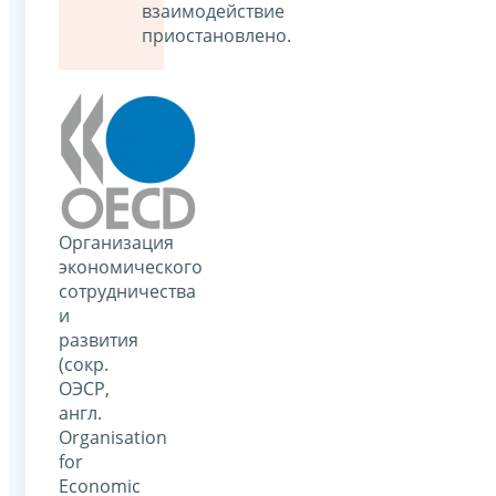
взаимодействие
приостановлено.
Организация
экономического
сотрудничества
и
развития
(сокр.
ОЭСР,
англ.
Organisation
for
Economic