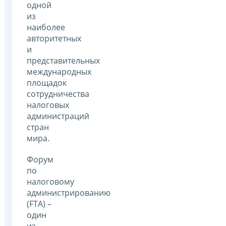
одной
из
наиболее
авторитетных
и
представительных
международных
площадок
сотрудничества
налоговых
администраций
стран
мира.
Форум
по
налоговому
администрированию
(FTA) –
один
из