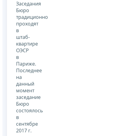
Заседания
Бюро
традиционно
проходят
в
штаб-
квартире
ОЭСР
в
Париже.
Последнее
на
данный
момент
заседание
Бюро
состоялось
в
сентябре
2017 г.