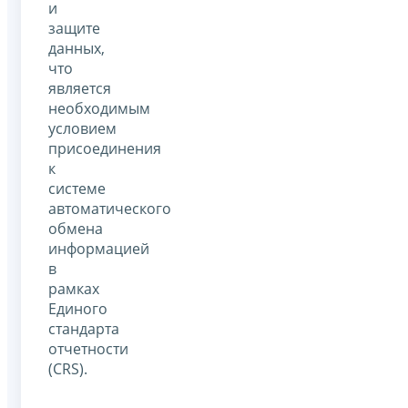
и
защите
данных,
что
является
необходимым
условием
присоединения
к
системе
автоматического
обмена
информацией
в
рамках
Единого
стандарта
отчетности
(CRS).