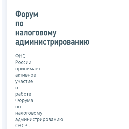
Форум
по
налоговому
администрированию
ФНС
России
принимает
активное
участие
в
работе
Форума
по
налоговому
администрированию
ОЭСР -