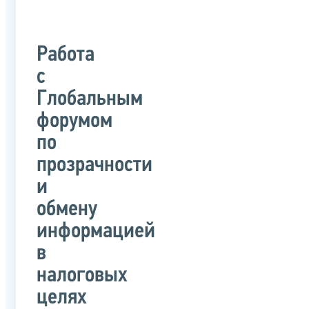
Работа
с
Глобальным
форумом
по
прозрачности
и
обмену
информацией
в
налоговых
целях