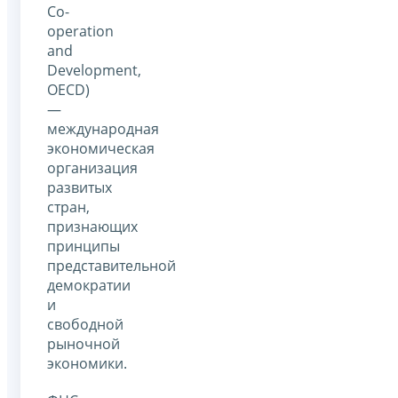
Co-
operation
and
Development,
OECD)
—
международная
экономическая
организация
развитых
стран,
признающих
принципы
представительной
демократии
и
свободной
рыночной
экономики.