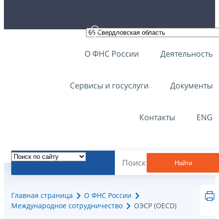
О ФНС России
Деятельность
Сервисы и госуслуги
Документы
Контакты
ENG
Найти
Главная страница
О ФНС России
Международное сотрудничество
ОЭСР (OECD)