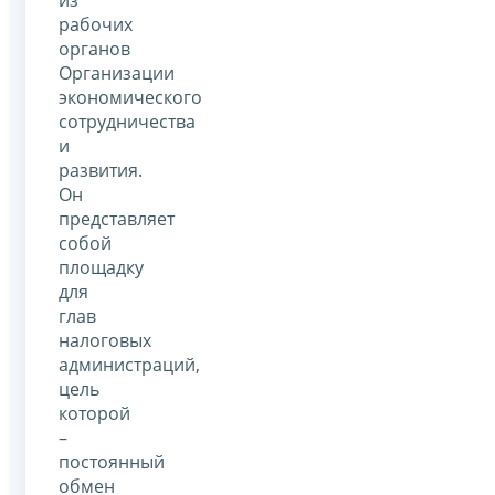
рабочих
органов
Организации
экономического
сотрудничества
и
развития.
Он
представляет
собой
площадку
для
глав
налоговых
администраций,
цель
которой
–
постоянный
обмен