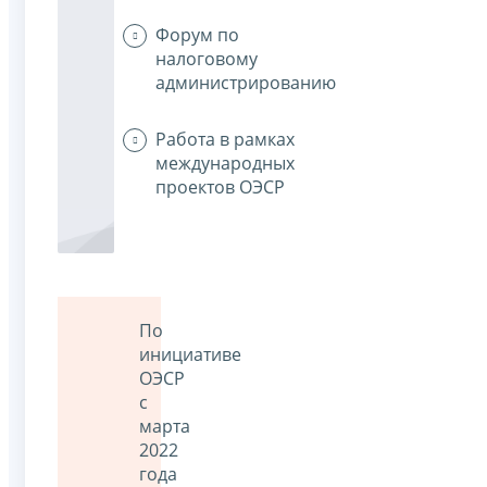
Форум по
налоговому
администрированию
Работа в рамках
международных
проектов ОЭСР
По
инициативе
ОЭСР
с
марта
2022
года