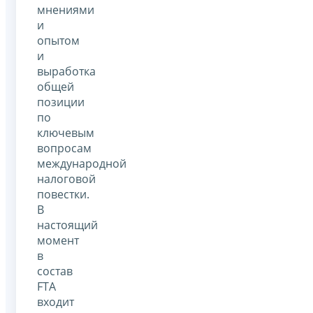
мнениями
и
опытом
и
выработка
общей
позиции
по
ключевым
вопросам
международной
налоговой
повестки.
В
настоящий
момент
в
состав
FTA
входит