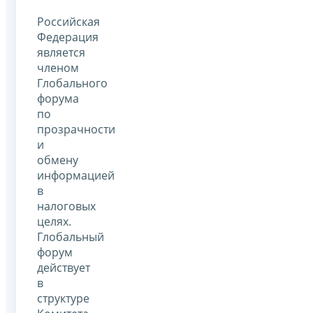
Российская
Федерация
является
членом
Глобального
форума
по
прозрачности
и
обмену
информацией
в
налоговых
целях.
Глобальный
форум
действует
в
структуре