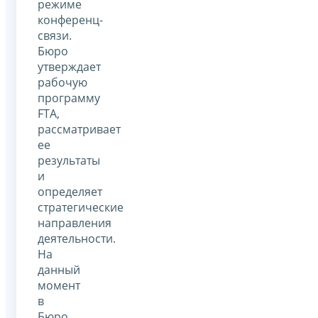
режиме
конференц-
связи.
Бюро
утверждает
рабочую
программу
FTA,
рассматривает
ее
результаты
и
определяет
стратегические
направления
деятельности.
На
данный
момент
в
Бюро