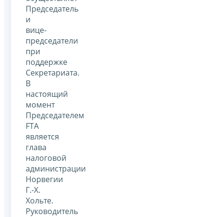
Председатель
и
вице-
председатели
при
поддержке
Секретариата.
В
настоящий
момент
Председателем
FTA
является
глава
налоговой
администрации
Норвегии
Г.-Х.
Хольте.
Руководитель