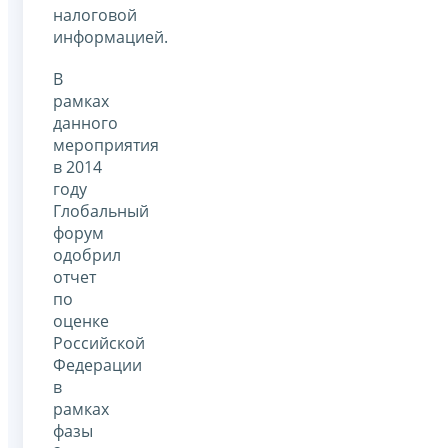
налоговой
информацией.
В
рамках
данного
мероприятия
в 2014
году
Глобальный
форум
одобрил
отчет
по
оценке
Российской
Федерации
в
рамках
фазы