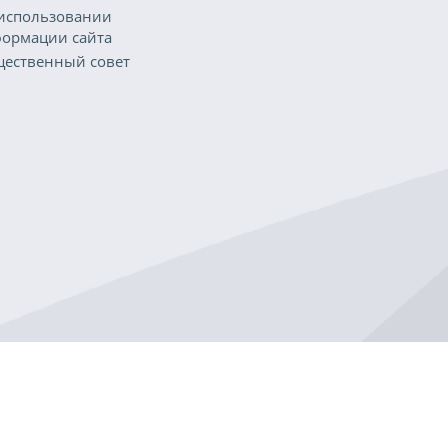
использовании
ормации сайта
ественный совет