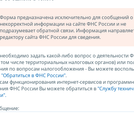
Форма предназначена исключительно для сообщений о
некорректной информации на сайте ФНС России и не
подразумевает обратной связи. Информация направляе
редактору сайта ФНС России для сведения.
 необходимо задать какой-либо вопрос о деятельности 
в том числе территориальных налоговых органов) или по
ния по вопросам налогообложения - Вы можете восполь
м
"Обратиться в ФНС России"
.
сам функционирования интернет-сервисов и программн
ния ФНС России Вы можете обратиться в
"Службу техни
и".
бщение: