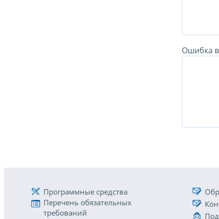
Ошибка в 
Программные средства
Обр
Перечень обязательных
Кон
требований
Под