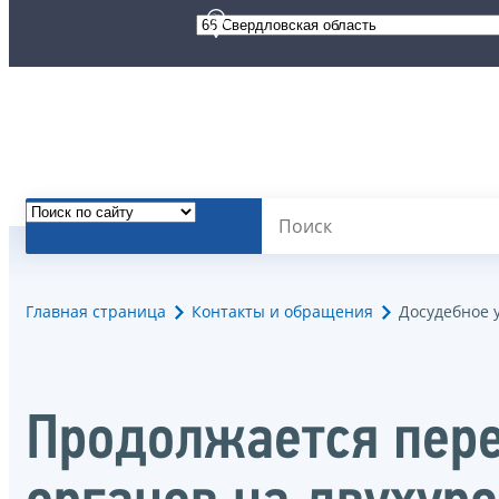
Главная страница
Контакты и обращения
Досудебное 
Продолжается пер