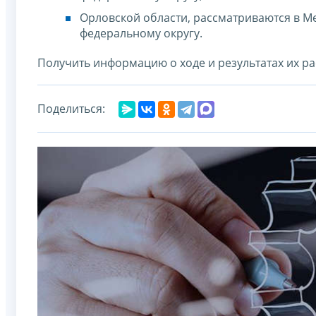
Орловской области, рассматриваются в 
федеральному округу.
Получить информацию о ходе и результатах их р
Поделиться: