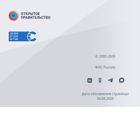
© 2005-2026
ФНС России
Дата обновления страницы
06.08.2026