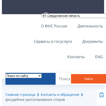
О ФНС России
Деятельность
Сервисы и госуслуги
Документы
Контакты
ENG
Найти
Главная страница
Контакты и обращения
Досудебное урегулирование споров