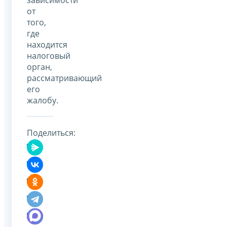
от
того,
где
находится
налоговый
орган,
рассматривающий
его
жалобу.
Поделиться: