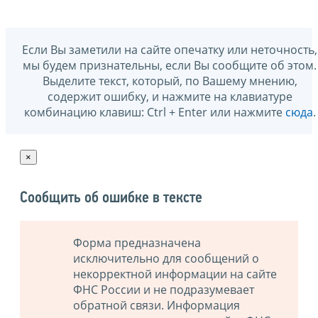
Если Вы заметили на сайте опечатку или неточность,
мы будем признательны, если Вы сообщите об этом.
Выделите текст, который, по Вашему мнению,
содержит ошибку, и нажмите на клавиатуре
комбинацию клавиш: Ctrl + Enter или нажмите
сюда
.
×
Сообщить об ошибке в тексте
Форма предназначена
исключительно для сообщений о
некорректной информации на сайте
ФНС России и не подразумевает
обратной связи. Информация