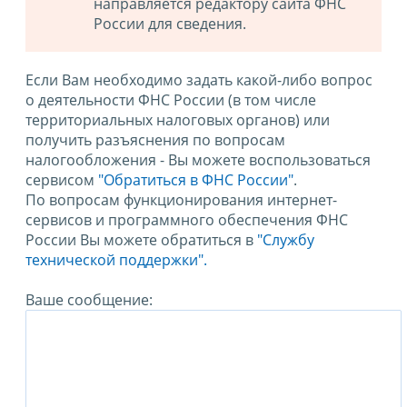
направляется редактору сайта ФНС
России для сведения.
Если Вам необходимо задать какой-либо вопрос
о деятельности ФНС России (в том числе
территориальных налоговых органов) или
получить разъяснения по вопросам
налогообложения - Вы можете воспользоваться
сервисом
"Обратиться в ФНС России"
.
По вопросам функционирования интернет-
сервисов и программного обеспечения ФНС
России Вы можете обратиться в
"Службу
технической поддержки".
Ваше сообщение: