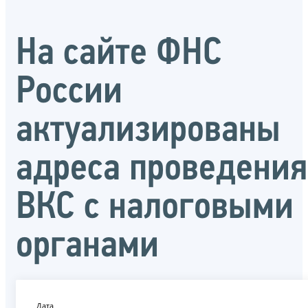
На сайте ФНС
России
актуализированы
адреса проведения
ВКС с налоговыми
органами
Дата