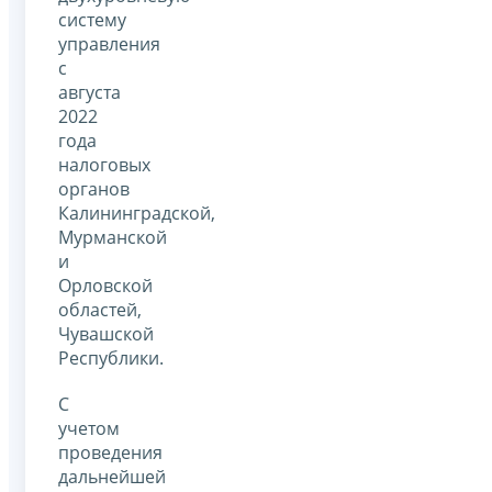
систему
управления
с
августа
2022
года
налоговых
органов
Калининградской,
Мурманской
и
Орловской
областей,
Чувашской
Республики.
С
учетом
проведения
дальнейшей