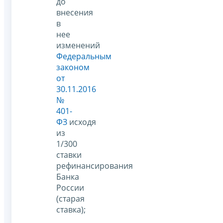
до
внесения
в
нее
изменений
Федеральным
законом
от
30.11.2016
№
401-
ФЗ
исходя
из
1/300
ставки
рефинансирования
Банка
России
(старая
ставка);