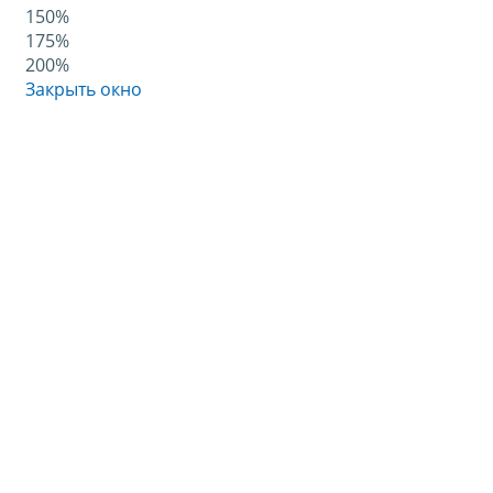
150%
175%
200%
Закрыть окно