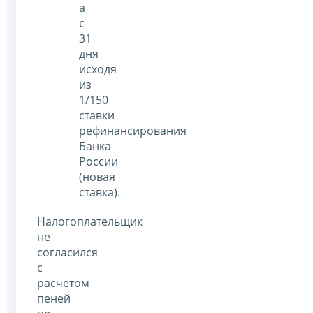
а
с
31
дня
исходя
из
1/150
ставки
рефинансирования
Банка
России
(новая
ставка).
Налогоплательщик
не
согласился
с
расчетом
пеней