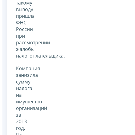
такому
выводу
пришла
ФНС
России
при
рассмотрении
жалобы
налогоплательщика.
Компания
занизила
сумму
налога
на
имущество
организаций
за
2013
год.
По