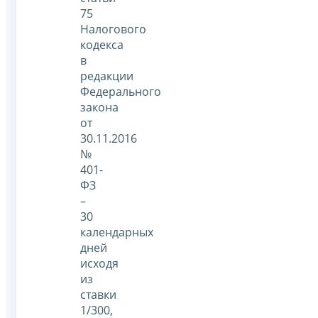
75
Налогового
кодекса
в
редакции
Федерального
закона
от
30.11.2016
№
401-
ФЗ
–
30
календарных
дней
исходя
из
ставки
1/300,