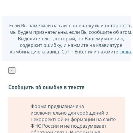
Если Вы заметили на сайте опечатку или неточность,
мы будем признательны, если Вы сообщите об этом.
Выделите текст, который, по Вашему мнению,
содержит ошибку, и нажмите на клавиатуре
комбинацию клавиш: Ctrl + Enter или нажмите
сюда
.
×
Сообщить об ошибке в тексте
Форма предназначена
исключительно для сообщений о
некорректной информации на сайте
ФНС России и не подразумевает
обратной связи. Информация