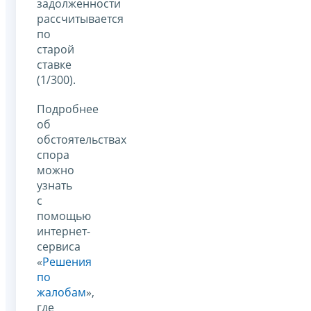
задолженности
рассчитывается
по
старой
ставке
(1/300).
Подробнее
об
обстоятельствах
спора
можно
узнать
с
помощью
интернет-
сервиса
«
Решения
по
жалобам
»,
где