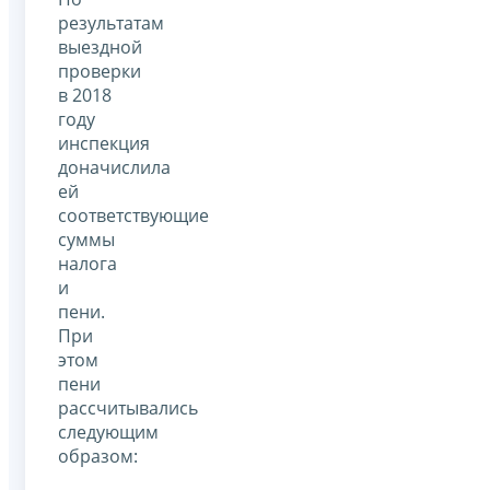
результатам
выездной
проверки
в 2018
году
инспекция
доначислила
ей
соответствующие
суммы
налога
и
пени.
При
этом
пени
рассчитывались
следующим
образом: