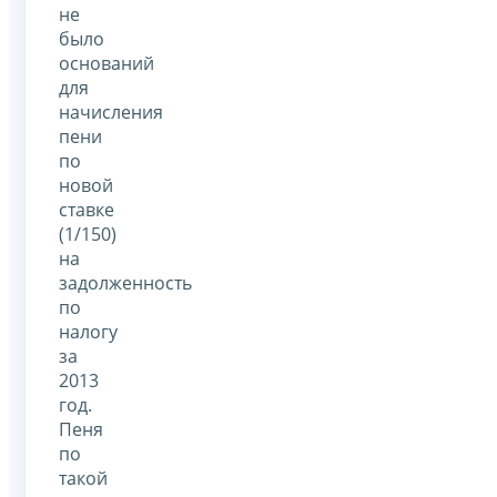
не
было
оснований
для
начисления
пени
по
новой
ставке
(1/150)
на
задолженность
по
налогу
за
2013
год.
Пеня
по
такой