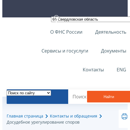
О ФНС России
Деятельность
Сервисы и госуслуги
Документы
Контакты
ENG
Найти
Главная страница
Контакты и обращения
Досудебное урегулирование споров