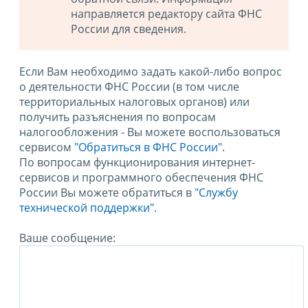
направляется редактору сайта ФНС
России для сведения.
Если Вам необходимо задать какой-либо вопрос
о деятельности ФНС России (в том числе
территориальных налоговых органов) или
получить разъяснения по вопросам
налогообложения - Вы можете воспользоваться
сервисом
"Обратиться в ФНС России"
.
По вопросам функционирования интернет-
сервисов и программного обеспечения ФНС
России Вы можете обратиться в
"Службу
технической поддержки".
Ваше сообщение: