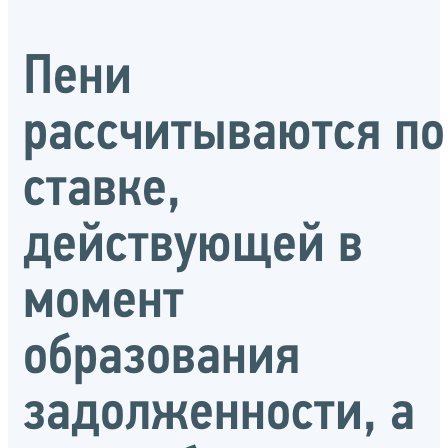
Пени
рассчитываются по
ставке,
действующей в
момент
образования
задолженности, а