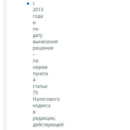
с
2013
года
и
по
дату
вынесения
решения
–
по
норме
пункта
4
статьи
75
Налогового
кодекса
в
редакции,
действующей