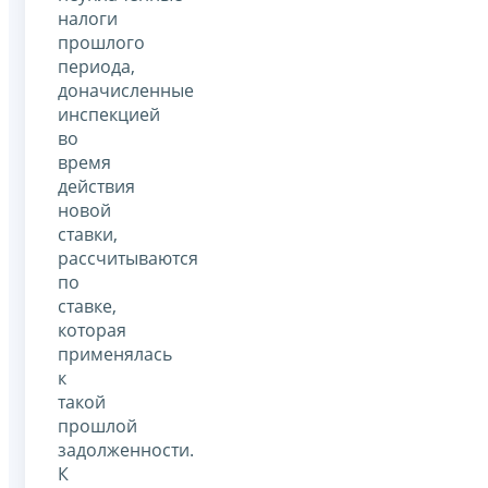
налоги
прошлого
периода,
доначисленные
инспекцией
во
время
действия
новой
ставки,
рассчитываются
по
ставке,
которая
применялась
к
такой
прошлой
задолженности.
К