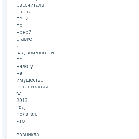
рассчитала
часть
пени
по
новой
ставке
к
задолженности
по
налогу
на
имущество
организаций
за
2013
год,
полагая,
что
она
возникла