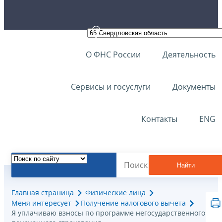
О ФНС России
Деятельность
Сервисы и госуслуги
Документы
Контакты
ENG
Найти
Главная страница
Физические лица
Меня интересует
Получение налогового вычета
Я уплачиваю взносы по программе негосударственного