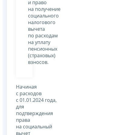
и право
на получение
социального
налогового
вычета
по расходам
на уплату
пенсионных
(страховых)
взносов.
Начиная
с расходов
с 01.01.2024 года,
для
подтверждения
права
на социальный
вычет