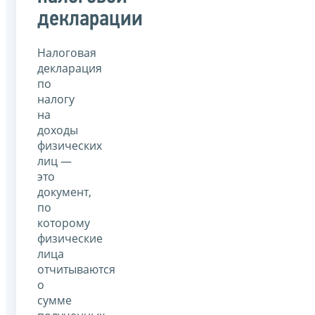
декларации
Налоговая
декларация
по
налогу
на
доходы
физических
лиц —
это
документ,
по
которому
физические
лица
отчитываются
о
сумме