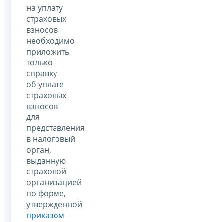
на уплату
страховых
взносов
необходимо
приложить
только
справку
об уплате
страховых
взносов
для
представления
в налоговый
орган,
выданную
страховой
организацией
по форме,
утвержденной
приказом