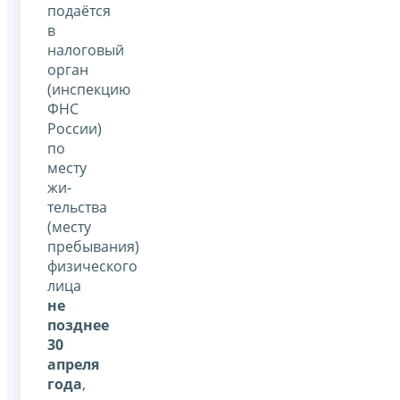
подаётся
в
налоговый
орган
(инспекцию
ФНС
России)
по
месту
жи­
тельства
(месту
пребывания)
физического
лица
не
позднее
30
апреля
года
,