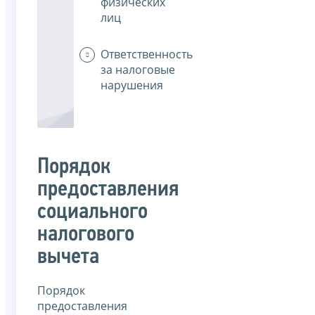
физических
лиц
Ответственность
за налоговые
нарушения
Порядок
предоставления
социального
налогового
вычета
Порядок
предоставления