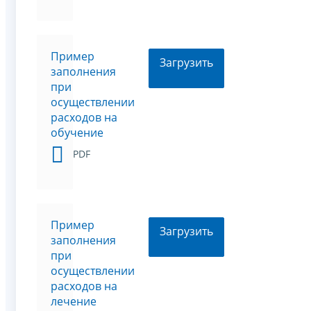
Пример
Загрузить
заполнения
при
осуществлении
расходов на
обучение
PDF
Пример
Загрузить
заполнения
при
осуществлении
расходов на
лечение