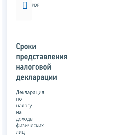
PDF
Сроки
представления
налоговой
декларации
Декларация
по
налогу
на
доходы
физических
лиц