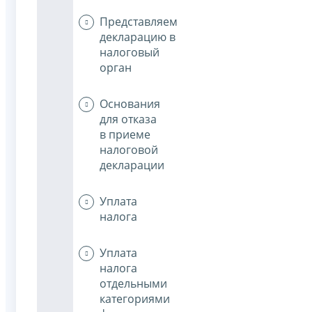
Представляем
декларацию в
налоговый
орган
Основания
для отказа
в приеме
налоговой
декларации
Уплата
налога
Уплата
налога
отдельными
категориями