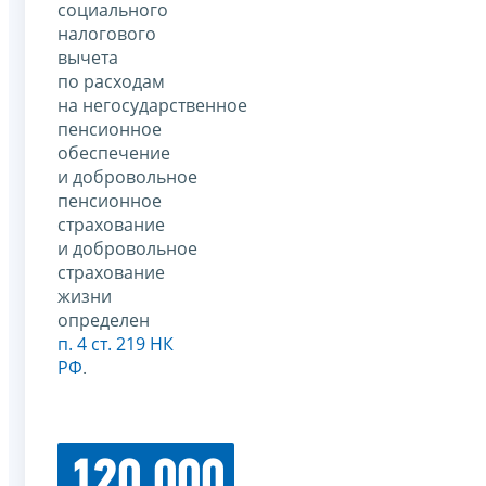
социального
налогового
вычета
по расходам
на негосударственное
пенсионное
обеспечение
и добровольное
пенсионное
страхование
и добровольное
страхование
жизни
определен
п. 4 ст. 219 НК
РФ
.
120 000