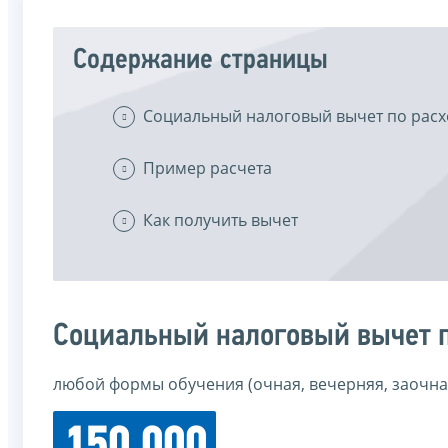
Содержание страницы
Социальный налоговый вычет по расх
Пример расчета
Как получить вычет
Социальный налоговый вычет п
любой формы обучения (очная, вечерняя, заочная