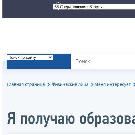
Главная страница
Физические лица
Меня интересует
Я получаю образов