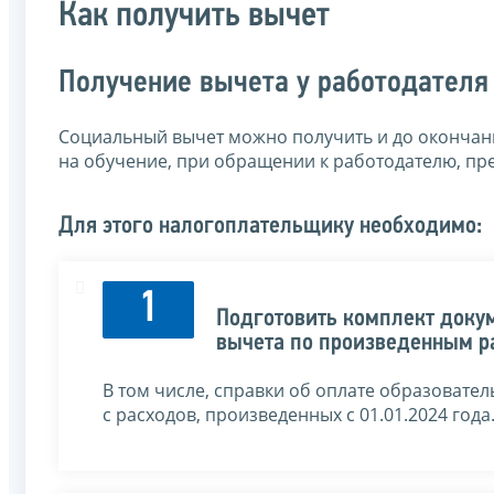
Как получить вычет
Получение вычета у работодателя
Социальный вычет можно получить и до окончан
на обучение, при обращении к работодателю, пр
Для этого налогоплательщику необходимо:
1
Подготовить комплект доку
вычета по произведенным р
В том числе, справки об оплате образовате
с расходов, произведенных с 01.01.2024 года