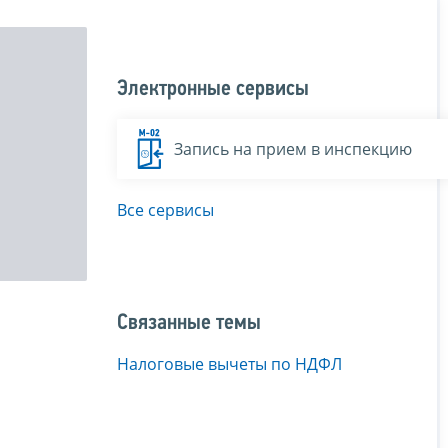
Электронные сервисы
Запись на прием в инспекцию
Все сервисы
Связанные темы
Налоговые вычеты по НДФЛ