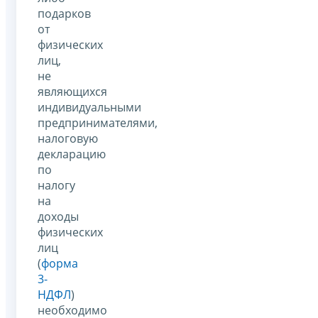
подарков
от
физических
лиц,
не
являющихся
индивидуальными
предпринимателями,
налоговую
декларацию
по
налогу
на
доходы
физических
лиц
(
форма
3-
НДФЛ
)
необходимо