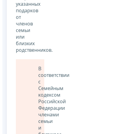
указанных
подарков
от
членов
семьи
или
близких
родственников.
В
соответствии
с
Семейным
кодексом
Российской
Федерации
членами
семьи
и