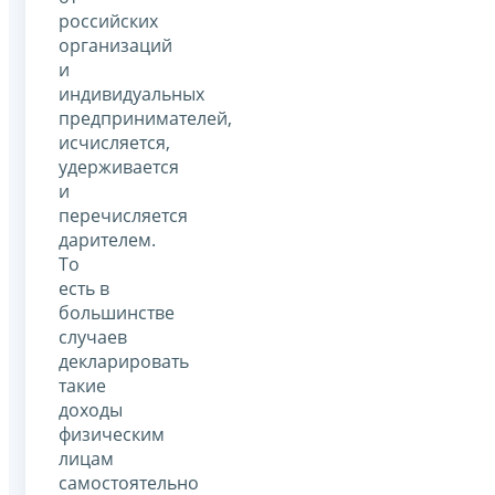
российских
организаций
и
индивидуальных
предпринимателей,
исчисляется,
удерживается
и
перечисляется
дарителем.
То
есть в
большинстве
случаев
декларировать
такие
доходы
физическим
лицам
самостоятельно