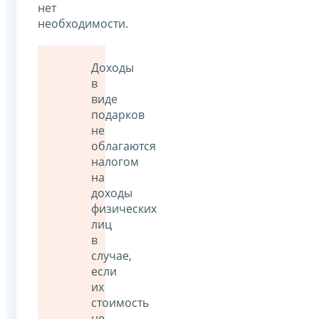
нет
необходимости.
Доходы
в
виде
подарков
не
облагаются
налогом
на
доходы
физических
лиц
в
случае,
если
их
стоимость
не