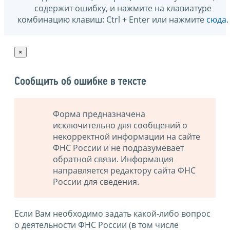
содержит ошибку, и нажмите на клавиатуре
комбинацию клавиш: Ctrl + Enter или нажмите
сюда
.
×
Сообщить об ошибке в тексте
Форма предназначена
исключительно для сообщений о
некорректной информации на сайте
ФНС России и не подразумевает
обратной связи. Информация
направляется редактору сайта ФНС
России для сведения.
Если Вам необходимо задать какой-либо вопрос
о деятельности ФНС России (в том числе