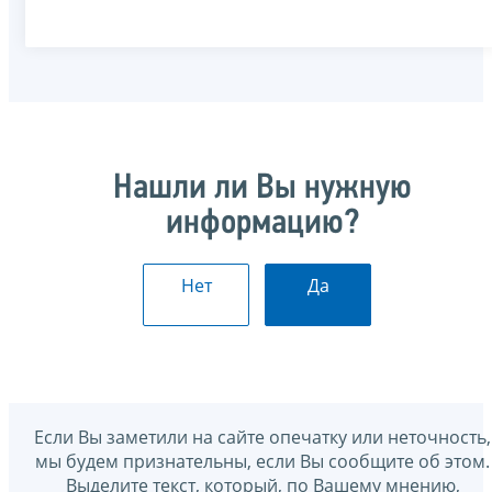
Нашли ли Вы нужную
информацию?
Нет
Да
Если Вы заметили на сайте опечатку или неточность,
мы будем признательны, если Вы сообщите об этом.
Выделите текст, который, по Вашему мнению,