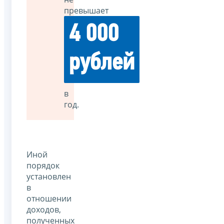
превышает
4 000
рублей
в
год.
Иной
порядок
установлен
в
отношении
доходов,
полученных