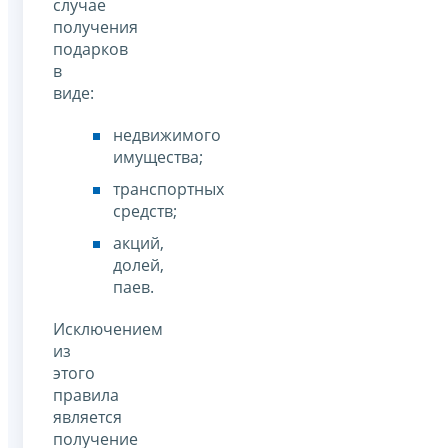
случае
получения
подарков
в
виде:
недвижимого
имущества;
транспортных
средств;
акций,
долей,
паев.
Исключением
из
этого
правила
является
получение