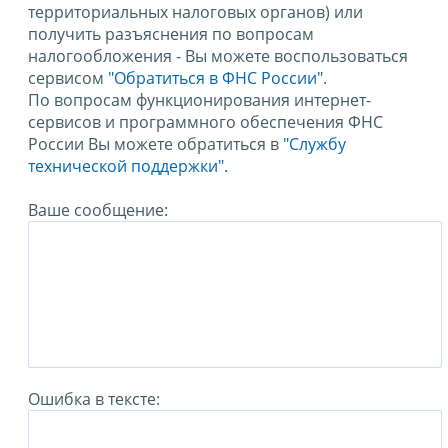
территориальных налоговых органов) или
получить разъяснения по вопросам
налогообложения - Вы можете воспользоваться
сервисом
"Обратиться в ФНС России"
.
По вопросам функционирования интернет-
сервисов и программного обеспечения ФНС
России Вы можете обратиться в
"Службу
технической поддержки".
Ваше сообщение:
Ошибка в тексте: