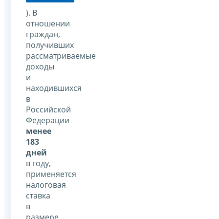
). В
отношении
граждан,
получивших
рассматриваемые
доходы
и
находившихся
в
Российской
Федерации
менее
183
дней
в году,
применяется
налоговая
ставка
в
размере