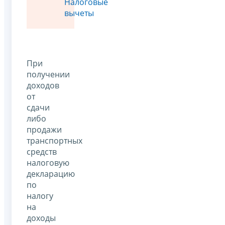
Налоговые
вычеты
При
получении
доходов
от
сдачи
либо
продажи
транспортных
средств
налоговую
декларацию
по
налогу
на
доходы