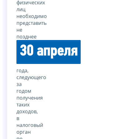
физических
лиц
необходимо
представить
не
позднее
30 апреля
года,
следующего
за
годом
получения
таких
доходов,
в
налоговый
орган
по