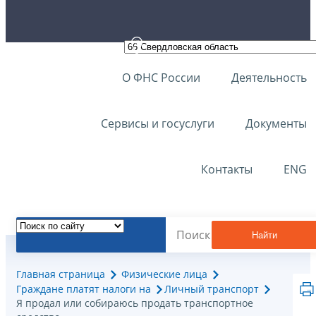
О ФНС России
Деятельность
Сервисы и госуслуги
Документы
Контакты
ENG
Найти
Главная страница
Физические лица
Граждане платят налоги на
Личный транспорт
Я продал или собираюсь продать транспортное