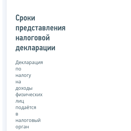
Сроки
представления
налоговой
декларации
Декларация
по
налогу
на
доходы
физических
лиц
подаётся
в
налоговый
орган