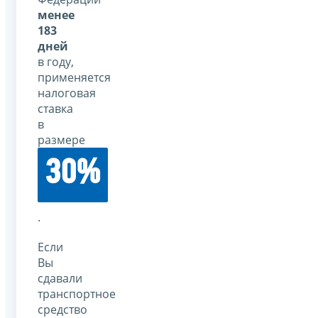
менее
183
дней
в году,
применяется
налоговая
ставка
в
размере
30%
.
Если
Вы
сдавали
транспортное
средство