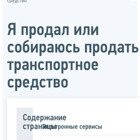
средство
Я продал или
собираюсь продать
транспортное
средство
Содержание
страницы
Электронные сервисы