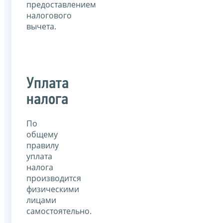
предоставлением
налогового
вычета.
Уплата
налога
По
общему
правилу
уплата
налога
производится
физическими
лицами
самостоятельно.