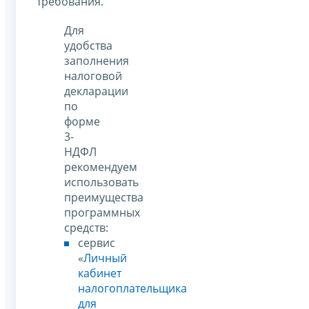
требования.
Для
удобства
заполнения
налоговой
декларации
по
форме
3-
НДФЛ
рекомендуем
использовать
преимущества
программных
средств:
сервис
«
Личный
кабинет
налогоплательщика
для