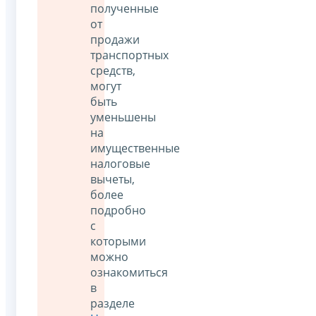
полученные
от
продажи
транспортных
средств,
могут
быть
уменьшены
на
имущественные
налоговые
вычеты,
более
подробно
с
которыми
можно
ознакомиться
в
разделе