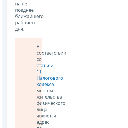
на не
позднее
ближайшего
рабочего
дня.
В
соответствии
со
статьей
11
Налогового
кодекса
местом
жительства
физического
лица
является
адрес,