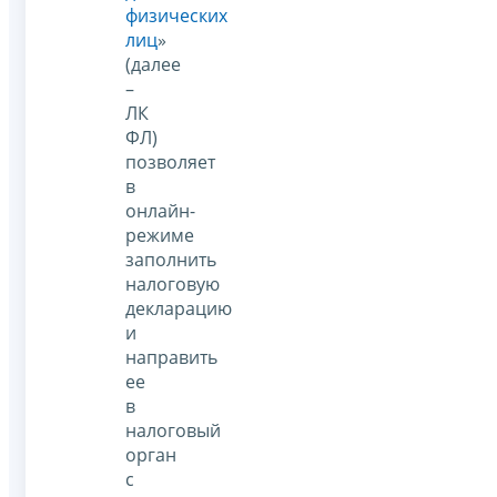
физических
лиц
»
(далее
–
ЛК
ФЛ)
позволяет
в
онлайн-
режиме
заполнить
налоговую
декларацию
и
направить
ее
в
налоговый
орган
с