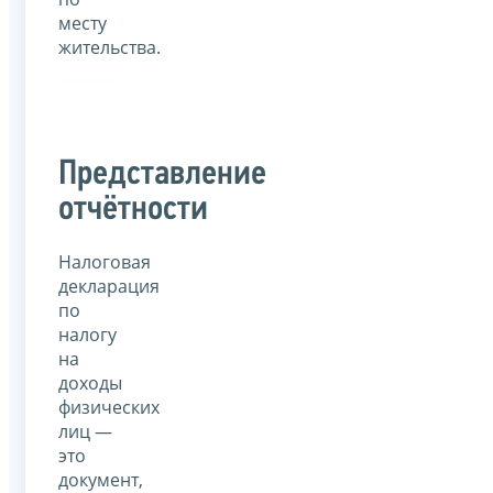
месту
жительства.
Представление
отчётности
Налоговая
декларация
по
налогу
на
доходы
физических
лиц —
это
документ,