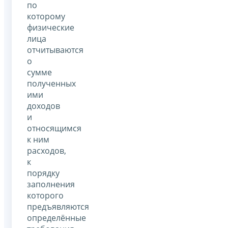
по
которому
физические
лица
отчитываются
о
сумме
полученных
ими
доходов
и
относящимся
к ним
расходов,
к
порядку
заполнения
которого
предъявляются
определённые