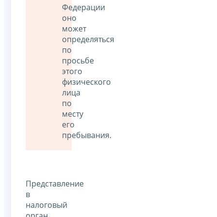
Федерации
оно
может
определяться
по
просьбе
этого
физического
лица
по
месту
его
пребывания.
Представление
в
налоговый
орган