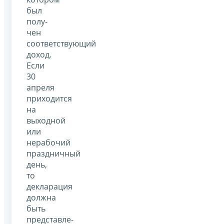
был
полу­
чен
соответствующий
доход.
Если
30
апреля
приходится
на
выходной
или
нерабочий
праздничный
день,
то
декларация
должна
быть
представле­