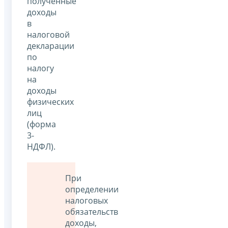
полученные
доходы
в
налоговой
декларации
по
налогу
на
доходы
физических
лиц
(форма
3-
НДФЛ).
При
определении
налоговых
обязательств
доходы,