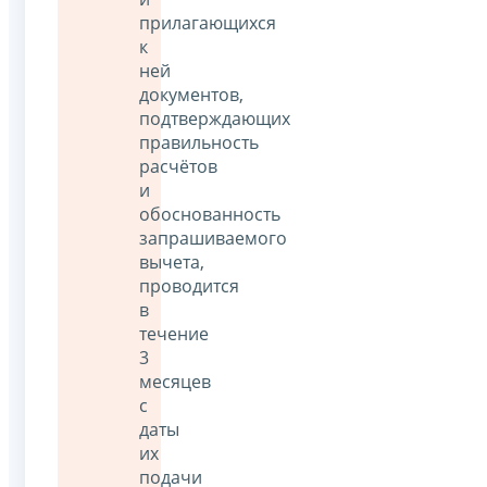
прилагающихся
к
ней
документов,
подтверждающих
правильность
расчётов
и
обоснованность
запрашиваемого
вычета,
проводится
в
течение
3
месяцев
с
даты
их
подачи