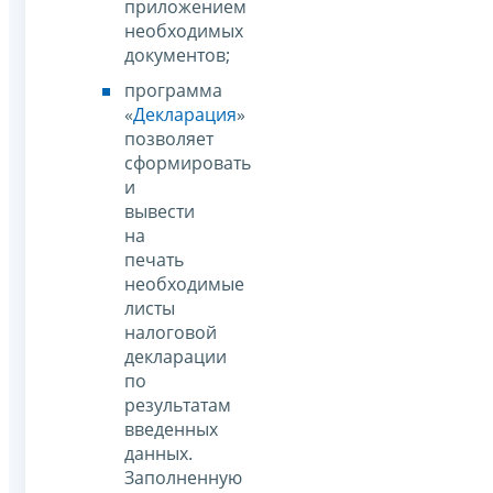
приложением
необходимых
документов;
программа
«
Декларация
»
позволяет
сформировать
и
вывести
на
печать
необходимые
листы
налоговой
декларации
по
результатам
введенных
данных.
Заполненную