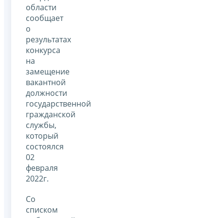
области
сообщает
о
результатах
конкурса
на
замещение
вакантной
должности
государственной
гражданской
службы,
который
состоялся
02
февраля
2022г.
Со
списком