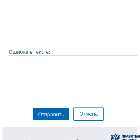
Ошибка в тексте:
Отмена
Отправить