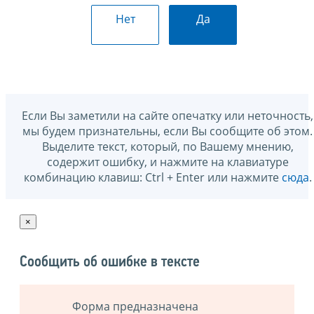
Нет
Да
Если Вы заметили на сайте опечатку или неточность,
мы будем признательны, если Вы сообщите об этом.
Выделите текст, который, по Вашему мнению,
содержит ошибку, и нажмите на клавиатуре
комбинацию клавиш: Ctrl + Enter или нажмите
сюда
.
×
Сообщить об ошибке в тексте
Форма предназначена