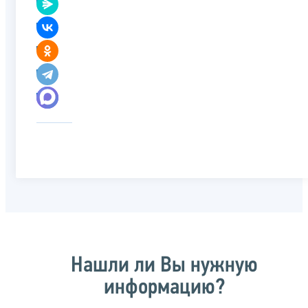
Нашли ли Вы нужную
информацию?