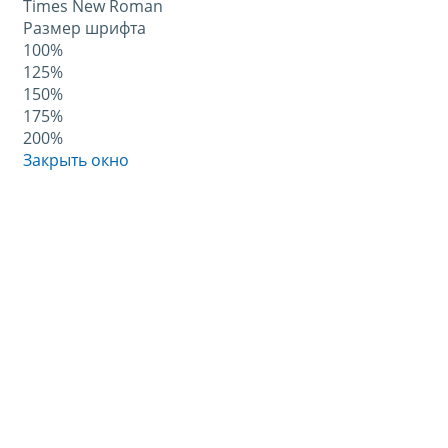
Times New Roman
Размер шрифта
100%
125%
150%
175%
200%
Закрыть окно