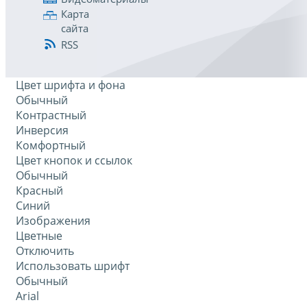
Карта
сайта
RSS
Цвет шрифта и фона
Обычный
Контрастный
Инверсия
Комфортный
Цвет кнопок и ссылок
Обычный
Красный
Синий
Изображения
Цветные
Отключить
Использовать шрифт
Обычный
Arial