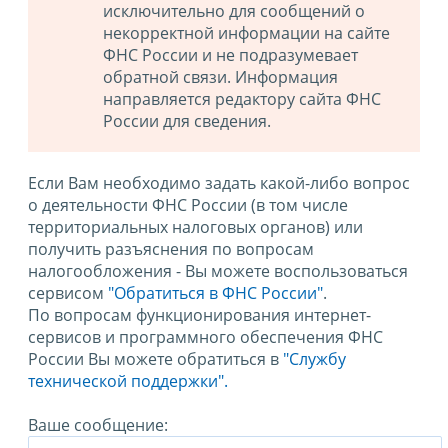
исключительно для сообщений о
некорректной информации на сайте
ФНС России и не подразумевает
обратной связи. Информация
направляется редактору сайта ФНС
России для сведения.
Если Вам необходимо задать какой-либо вопрос
о деятельности ФНС России (в том числе
территориальных налоговых органов) или
получить разъяснения по вопросам
налогообложения - Вы можете воспользоваться
сервисом
"Обратиться в ФНС России"
.
По вопросам функционирования интернет-
сервисов и программного обеспечения ФНС
России Вы можете обратиться в
"Службу
технической поддержки".
Ваше сообщение: