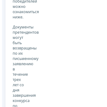
победителей
можно
ознакомиться
ниже.
Документы
претендентов
могут
быть
возвращены
по их
письменному
заявлению
в
течение
трех
лет со
дня
завершения
конкурса
по