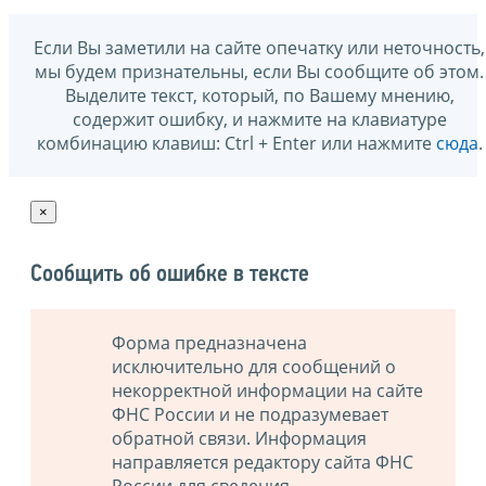
Если Вы заметили на сайте опечатку или неточность,
мы будем признательны, если Вы сообщите об этом.
Выделите текст, который, по Вашему мнению,
содержит ошибку, и нажмите на клавиатуре
комбинацию клавиш: Ctrl + Enter или нажмите
сюда
.
×
Сообщить об ошибке в тексте
Форма предназначена
исключительно для сообщений о
некорректной информации на сайте
ФНС России и не подразумевает
обратной связи. Информация
направляется редактору сайта ФНС