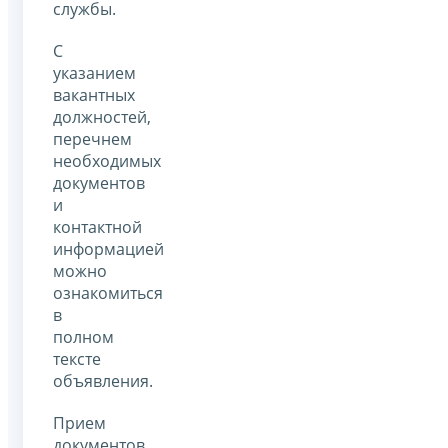
службы.
С
указанием
вакантных
должностей,
перечнем
необходимых
документов
и
контактной
информацией
можно
ознакомиться
в
полном
тексте
объявления.
Прием
документов