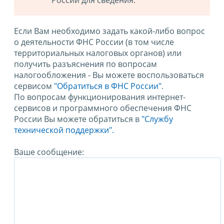
России для сведения.
Если Вам необходимо задать какой-либо вопрос
о деятельности ФНС России (в том числе
территориальных налоговых органов) или
получить разъяснения по вопросам
налогообложения - Вы можете воспользоваться
сервисом
"Обратиться в ФНС России"
.
По вопросам функционирования интернет-
сервисов и программного обеспечения ФНС
России Вы можете обратиться в
"Службу
технической поддержки".
Ваше сообщение: