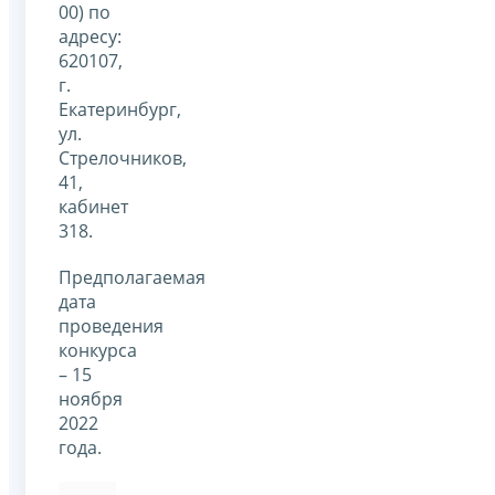
00) по
адресу:
620107,
г.
Екатеринбург,
ул.
Стрелочников,
41,
кабинет
318.
Предполагаемая
дата
проведения
конкурса
– 15
ноября
2022
года.