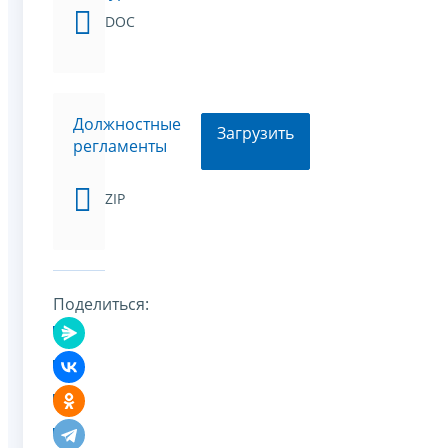
DOC
Должностные
Загрузить
регламенты
ZIP
Поделиться: