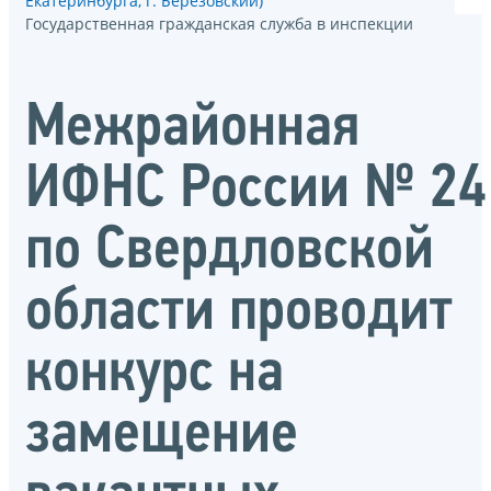
Екатеринбурга, г. Берёзовский)
Государственная гражданская служба в инспекции
Межрайонная
ИФНС России № 24
по Свердловской
области проводит
конкурс на
замещение