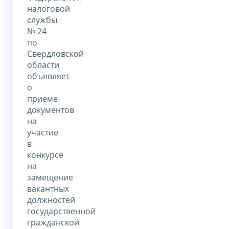
налоговой
службы
№ 24
по
Свердловской
области
объявляет
о
приеме
документов
на
участие
в
конкурсе
на
замещение
вакантных
должностей
государственной
гражданской