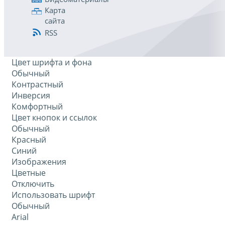
Карта
сайта
RSS
Цвет шрифта и фона
Обычный
Контрастный
Инверсия
Комфортный
Цвет кнопок и ссылок
Обычный
Красный
Синий
Изображения
Цветные
Отключить
Использовать шрифт
Обычный
Arial