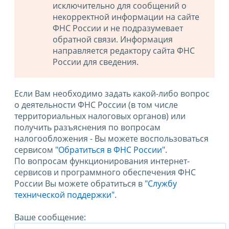
исключительно для сообщений о
некорректной информации на сайте
ФНС России и не подразумевает
обратной связи. Информация
направляется редактору сайта ФНС
России для сведения.
Если Вам необходимо задать какой-либо вопрос
о деятельности ФНС России (в том числе
территориальных налоговых органов) или
получить разъяснения по вопросам
налогообложения - Вы можете воспользоваться
сервисом
"Обратиться в ФНС России"
.
По вопросам функционирования интернет-
сервисов и программного обеспечения ФНС
России Вы можете обратиться в
"Службу
технической поддержки".
Ваше сообщение: