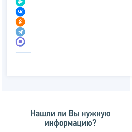
Нашли ли Вы нужную
информацию?