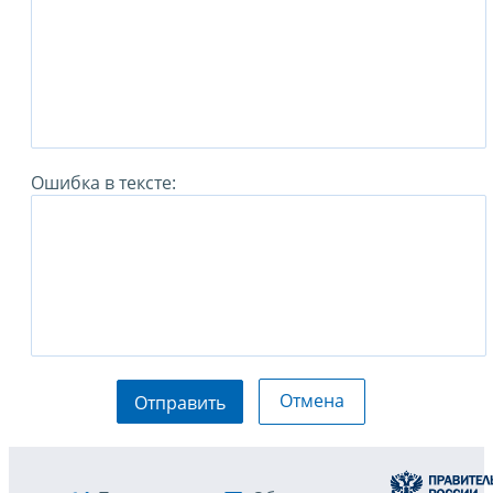
Ошибка в тексте:
Отмена
Отправить