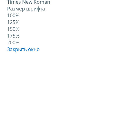
Times New Roman
Размер шрифта
100%
125%
150%
175%
200%
Закрыть окно