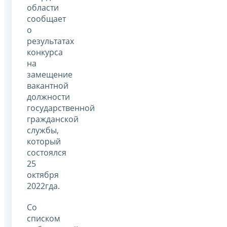
области
сообщает
о
результатах
конкурса
на
замещение
вакантной
должности
государственной
гражданской
службы,
который
состоялся
25
октября
2022гда.
Со
списком