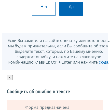
Нет
Да
Если Вы заметили на сайте опечатку или неточность,
мы будем признательны, если Вы сообщите об этом.
Выделите текст, который, по Вашему мнению,
содержит ошибку, и нажмите на клавиатуре
комбинацию клавиш: Ctrl + Enter или нажмите
сюда
.
×
Сообщить об ошибке в тексте
Форма предназначена