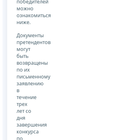
победителей
можно
ознакомиться
ниже.
Документы
претендентов
могут
быть
возвращены
по их
письменному
заявлению
в
течение
трех
лет со
дня
завершения
конкурса
по