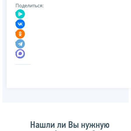
Поделиться:
Нашли ли Вы нужную