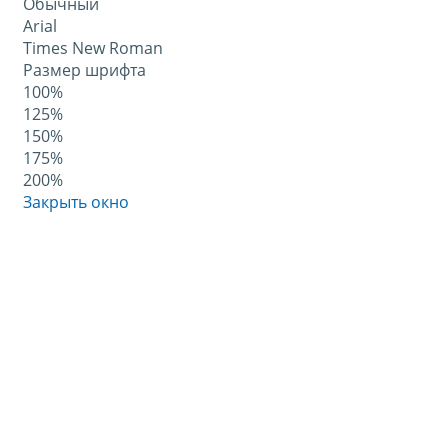
Обычный
Arial
Times New Roman
Размер шрифта
100%
125%
150%
175%
200%
Закрыть окно