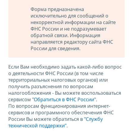
Форма предназначена
исключительно для сообщений о
некорректной информации на сайте
ФНС России и не подразумевает
обратной связи. Информация
направляется редактору сайта ФНС
России для сведения.
Если Вам необходимо задать какой-либо вопрос
о деятельности ФНС России (в том числе
территориальных налоговых органов) или
получить разъяснения по вопросам
налогообложения - Вы можете воспользоваться
сервисом
"Обратиться в ФНС России"
.
По вопросам функционирования интернет-
сервисов и программного обеспечения ФНС
России Вы можете обратиться в
"Службу
технической поддержки".