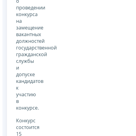
о
проведении
конкурса
на
замещение
вакантных
должностей
государственной
гражданской
службы
и
допуске
кандидатов
к
участию
в
конкурсе.
Конкурс
состоится
15