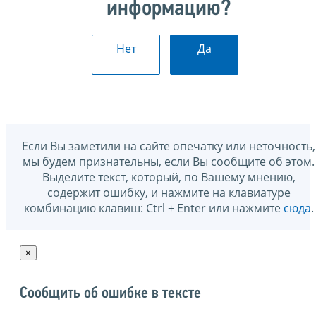
информацию?
Нет
Да
Если Вы заметили на сайте опечатку или неточность,
мы будем признательны, если Вы сообщите об этом.
Выделите текст, который, по Вашему мнению,
содержит ошибку, и нажмите на клавиатуре
комбинацию клавиш: Ctrl + Enter или нажмите
сюда
.
×
Сообщить об ошибке в тексте