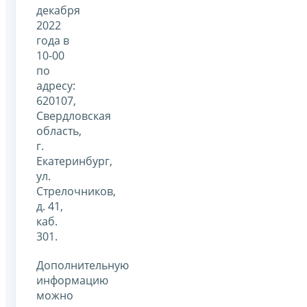
декабря
2022
года в
10-00
по
адресу:
620107,
Свердловская
область,
г.
Екатеринбург,
ул.
Стрелочников,
д. 41,
каб.
301.
Дополнительную
информацию
можно