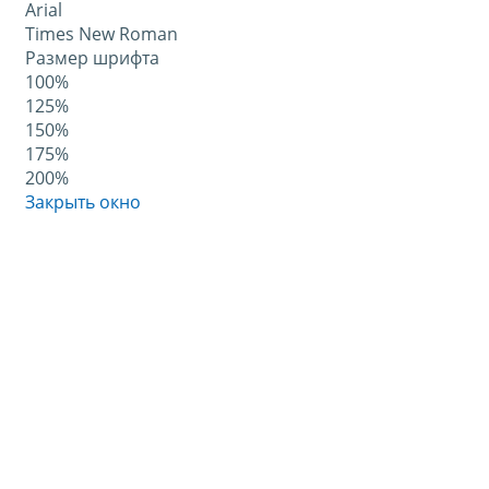
Arial
Times New Roman
Размер шрифта
100%
125%
150%
175%
200%
Закрыть окно