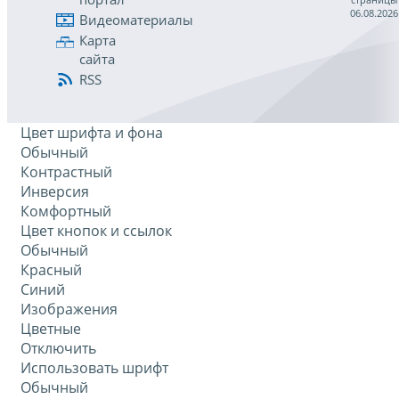
06.08.2026
Видеоматериалы
Карта
сайта
RSS
Цвет шрифта и фона
Обычный
Контрастный
Инверсия
Комфортный
Цвет кнопок и ссылок
Обычный
Красный
Синий
Изображения
Цветные
Отключить
Использовать шрифт
Обычный