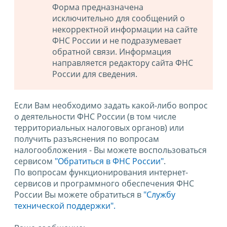
Форма предназначена
исключительно для сообщений о
некорректной информации на сайте
ФНС России и не подразумевает
обратной связи. Информация
направляется редактору сайта ФНС
России для сведения.
Если Вам необходимо задать какой-либо вопрос
о деятельности ФНС России (в том числе
территориальных налоговых органов) или
получить разъяснения по вопросам
налогообложения - Вы можете воспользоваться
сервисом
"Обратиться в ФНС России"
.
По вопросам функционирования интернет-
сервисов и программного обеспечения ФНС
России Вы можете обратиться в
"Службу
технической поддержки".