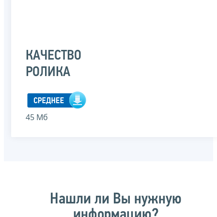
КАЧЕСТВО
РОЛИКА
45 Мб
Нашли ли Вы нужную
информацию?