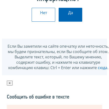
Нет
Да
Если Вы заметили на сайте опечатку или неточность,
мы будем признательны, если Вы сообщите об этом.
Выделите текст, который, по Вашему мнению,
содержит ошибку, и нажмите на клавиатуре
комбинацию клавиш: Ctrl + Enter или нажмите
сюда
.
×
Сообщить об ошибке в тексте