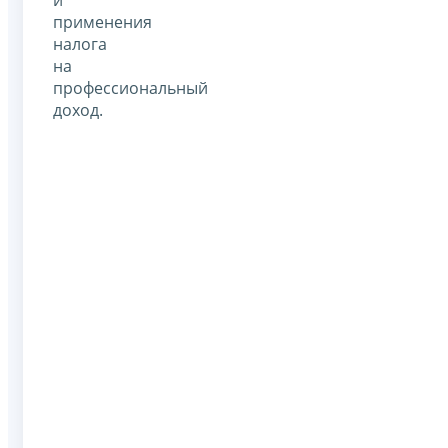
применения
налога
на
профессиональный
доход.