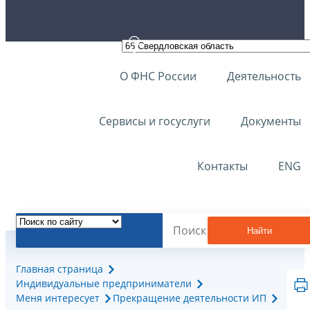
О ФНС России
Деятельность
Сервисы и госуслуги
Документы
Контакты
ENG
Найти
Главная страница
Индивидуальные предприниматели
Меня интересует
Прекращение деятельности ИП