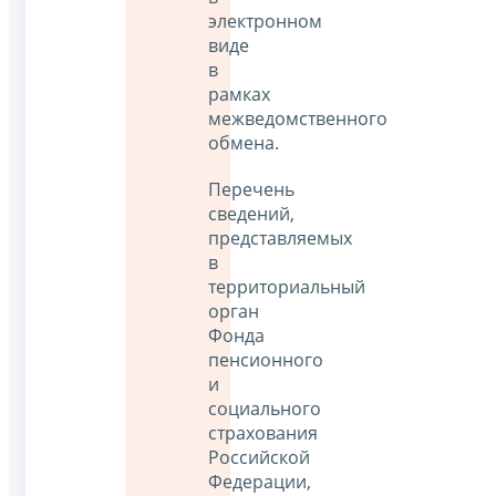
электронном
виде
в
рамках
межведомственного
обмена.
Перечень
сведений,
представляемых
в
территориальный
орган
Фонда
пенсионного
и
социального
страхования
Российской
Федерации,