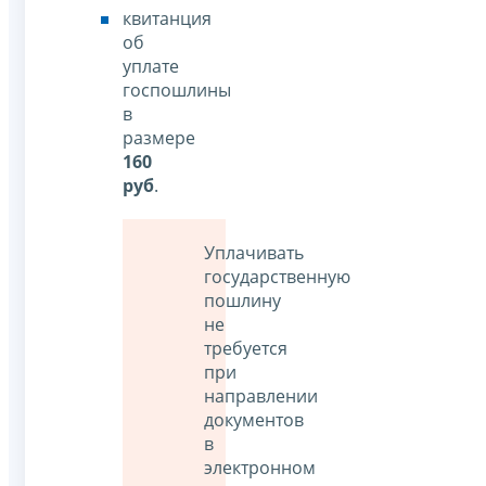
квитанция
об
уплате
госпошлины
в
размере
160
руб
.
Уплачивать
государственную
пошлину
не
требуется
при
направлении
документов
в
электронном