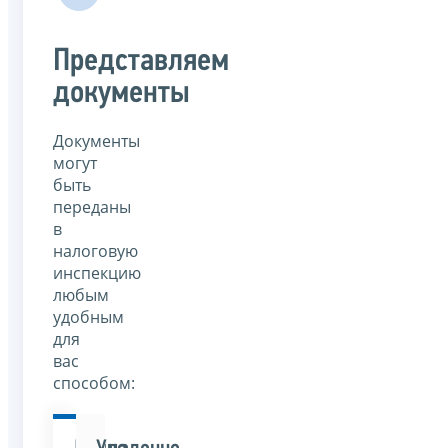
Представляем
документы
Документы
могут
быть
переданы
в
налоговую
инспекцию
любым
удобным
для
вас
способом: