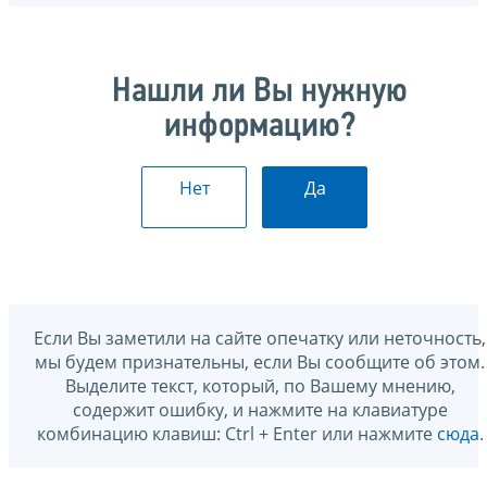
Нашли ли Вы нужную
информацию?
Нет
Да
Если Вы заметили на сайте опечатку или неточность,
мы будем признательны, если Вы сообщите об этом.
Выделите текст, который, по Вашему мнению,
содержит ошибку, и нажмите на клавиатуре
комбинацию клавиш: Ctrl + Enter или нажмите
сюда
.