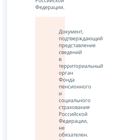
Российской
Федерации.
Документ,
подтверждающий
представление
сведений
в
территориальный
орган
Фонда
пенсионного
и
социального
страхования
Российской
Федерации,
не
обязателен.