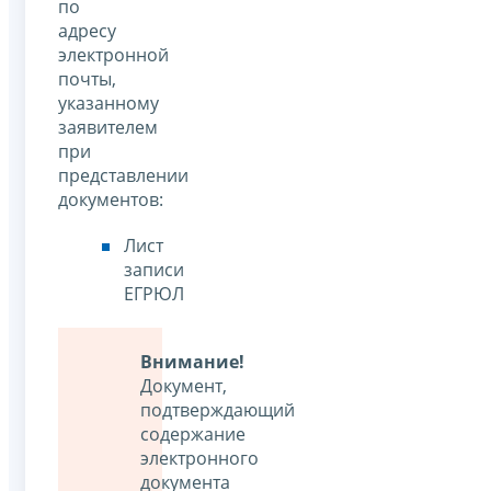
по
адресу
электронной
почты,
указанному
заявителем
при
представлении
документов:
Лист
записи
ЕГРЮЛ
Внимание!
Документ,
подтверждающий
содержание
электронного
документа