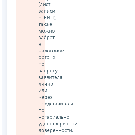
(лист
записи
ЕГРИП),
также
можно
забрать
в
налоговом
органе
по
запросу
заявителя
лично
или
через
представителя
по
нотариально
удостоверенной
доверенности.