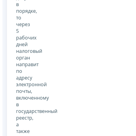
в
порядке,
то
через
5
рабочих
дней
налоговый
орган
направит
по
адресу
электронной
почты,
включенному
в
государственный
реестр,
а
также