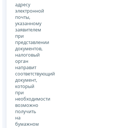
адресу
электронной
почты,
указанному
заявителем
при
представлении
документов,
налоговый
орган
направит
соответствующий
документ,
который
при
необходимости
возможно
получить
на
бумажном