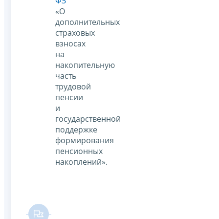
ФЗ
«О
дополнительных
страховых
взносах
на
накопительную
часть
трудовой
пенсии
и
государственной
поддержке
формирования
пенсионных
накоплений».