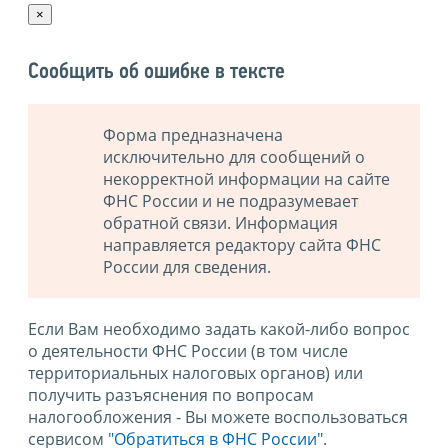
×
Сообщить об ошибке в тексте
Форма предназначена
исключительно для сообщений о
некорректной информации на сайте
ФНС России и не подразумевает
обратной связи. Информация
направляется редактору сайта ФНС
России для сведения.
Если Вам необходимо задать какой-либо вопрос
о деятельности ФНС России (в том числе
территориальных налоговых органов) или
получить разъяснения по вопросам
налогообложения - Вы можете воспользоваться
сервисом
"Обратиться в ФНС России"
.