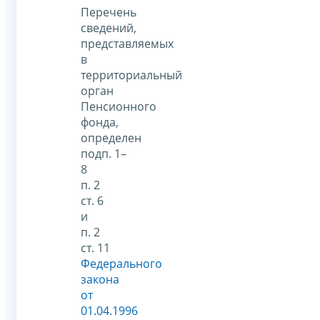
Перечень
сведений,
представляемых
в
территориальный
орган
Пенсионного
фонда,
определен
подп. 1–
8
п. 2
ст. 6
и
п. 2
ст. 11
Федерального
закона
от
01.04.1996