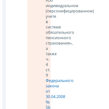
«Об
индивидуальном
(персонифицированном)
учете
в
системе
обязательного
пенсионного
страхования»,
а
также
ч.
4
ст.
9
Федерального
закона
от
30.04.2008
№
56-