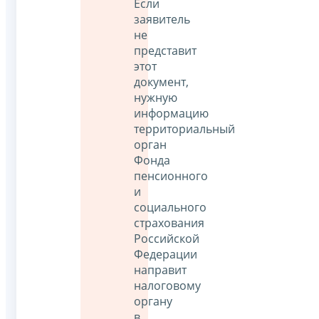
Если
заявитель
не
представит
этот
документ,
нужную
информацию
территориальный
орган
Фонда
пенсионного
и
социального
страхования
Российской
Федерации
направит
налоговому
органу
в