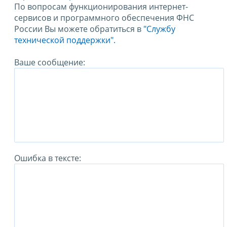
По вопросам функционирования интернет-
сервисов и программного обеспечения ФНС
России Вы можете обратиться в
"Службу
технической поддержки".
Ваше сообщение:
Ошибка в тексте: