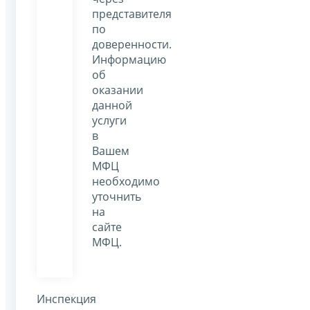
представителя
по
доверенности.
Информацию
об
оказании
данной
услуги
в
Вашем
МФЦ
необходимо
уточнить
на
сайте
МФЦ.
Инспекция