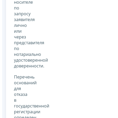
носителе
по
запросу
заявителя
лично
или
через
представителя
по
нотариально
удостоверенной
доверенности.
Перечень
оснований
для
отказа
в
государственной
регистрации
определен