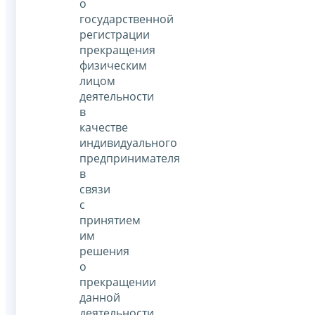
о
государственной
регистрации
прекращения
физическим
лицом
деятельности
в
качестве
индивидуального
предпринимателя
в
связи
с
принятием
им
решения
о
прекращении
данной
деятельности