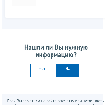
Нашли ли Вы нужную
информацию?
Нет
Да
Если Вы заметили на сайте опечатку или неточность,