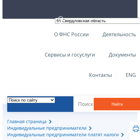
О ФНС России
Деятельность
Сервисы и госуслуги
Документы
Контакты
ENG
Найти
Главная страница
Индивидуальные предприниматели
Индивидуальные предприниматели платят налоги