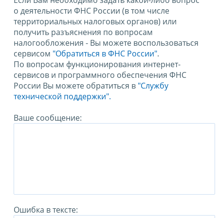
Если Вам необходимо задать какой-либо вопрос
о деятельности ФНС России (в том числе
территориальных налоговых органов) или
получить разъяснения по вопросам
налогообложения - Вы можете воспользоваться
сервисом
"Обратиться в ФНС России"
.
По вопросам функционирования интернет-
сервисов и программного обеспечения ФНС
России Вы можете обратиться в
"Службу
технической поддержки".
Ваше сообщение:
Ошибка в тексте: