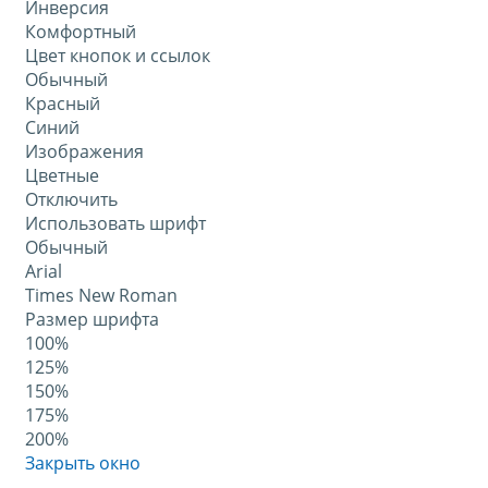
Инверсия
Комфортный
Цвет кнопок и ссылок
Обычный
Красный
Синий
Изображения
Цветные
Отключить
Использовать шрифт
Обычный
Arial
Times New Roman
Размер шрифта
100%
125%
150%
175%
200%
Закрыть окно