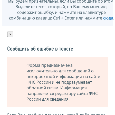
мы будем признательны, если Вы сообщите об этом.
Выделите текст, который, по Вашему мнению,
содержит ошибку, и нажмите на клавиатуре
комбинацию клавиш: Ctrl + Enter или нажмите
сюда
.
×
Сообщить об ошибке в тексте
Форма предназначена
исключительно для сообщений о
некорректной информации на сайте
ФНС России и не подразумевает
обратной связи. Информация
направляется редактору сайта ФНС
России для сведения.