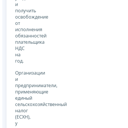
и
получить
освобождение
от
исполнения
обязанностей
плательщика
НДС
на
год.
Организации
и
предприниматели,
применяющие
единый
сельскохозяйственный
налог
(ЕСХН),
у