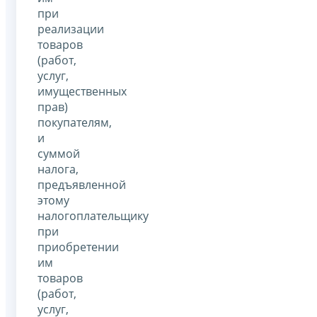
при
реализации
товаров
(работ,
услуг,
имущественных
прав)
покупателям,
и
суммой
налога,
предъявленной
этому
налогоплательщику
при
приобретении
им
товаров
(работ,
услуг,