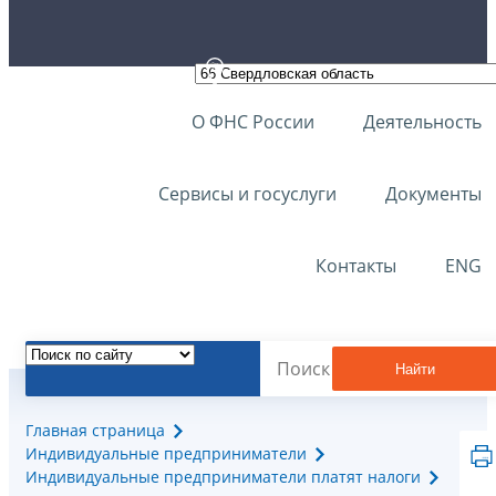
О ФНС России
Деятельность
Сервисы и госуслуги
Документы
Контакты
ENG
Найти
Главная страница
Индивидуальные предприниматели
Индивидуальные предприниматели платят налоги