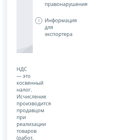
правонарушения
Информация
для
экспортера
НДС
— это
косвенный
налог.
Исчисление
производится
продавцом
при
реализации
товаров
(работ,