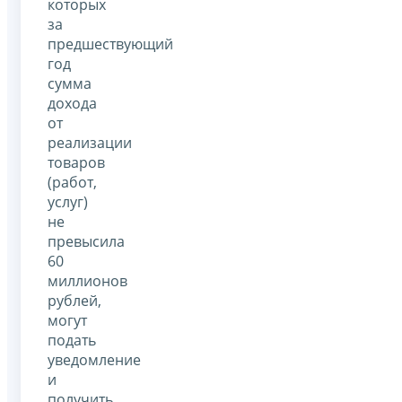
которых
за
предшествующий
год
сумма
дохода
от
реализации
товаров
(работ,
услуг)
не
превысила
60
миллионов
рублей,
могут
подать
уведомление
и
получить