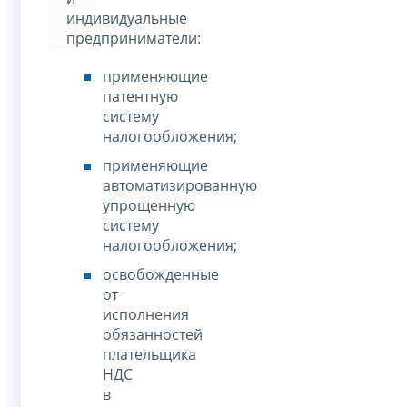
индивидуальные
предприниматели:
применяющие
патентную
систему
налогообложения;
применяющие
автоматизированную
упрощенную
систему
налогообложения;
освобожденные
от
исполнения
обязанностей
плательщика
НДС
в