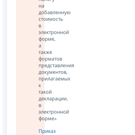
на
добавленную
стоимость
в
электронной
форме,
а
также
форматов
представления
документов,
прилагаемых
к
такой
декларации,
в
электронной
форме»
Приказ