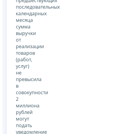
предшествующих
последовательных
календарных
месяца
сумма
выручки
от
реализации
товаров
(работ,
услуг)
не
превысила
в
совокупности
2
миллиона
рублей
могут
подать
уведомление