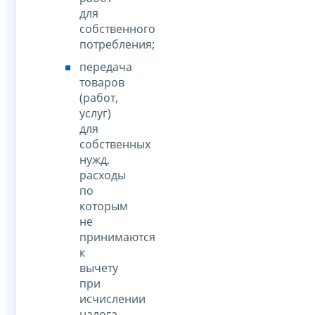
для
собственного
потребления;
передача
товаров
(работ,
услуг)
для
собственных
нужд,
расходы
по
которым
не
принимаются
к
вычету
при
исчислении
налога