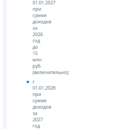
01.01.2027
при
сумме
доходов
за
2026
год
до
15
млн
руб.
(включительно);
с
01.01.2028
при
сумме
доходов
за
2027
год