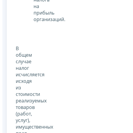
на
прибыль
организаций.
В
общем
случае
налог
исчисляется
исходя
из
стоимости
реализуемых
товаров
(работ,
услуг),
имущественных