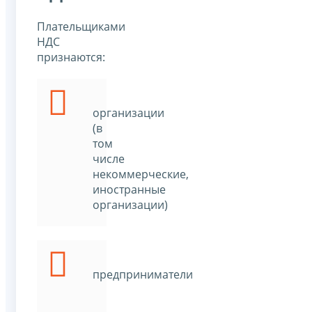
Плательщиками
НДС
признаются:
организации
(в
том
числе
некоммерческие,
иностранные
организации)
предприниматели