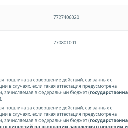
7727406020
770801001
ная пошлина за совершение действий, связанных с
ии в случаях, если такая аттестация предусмотрена
, зачисляемая в федеральный бюджет (
государственна
);
ная пошлина за совершение действий, связанных с
ии в случаях, если такая аттестация предусмотрена
, зачисляемая в федеральный бюджет (
государственна
стр лицензий на основании заявления о внесении