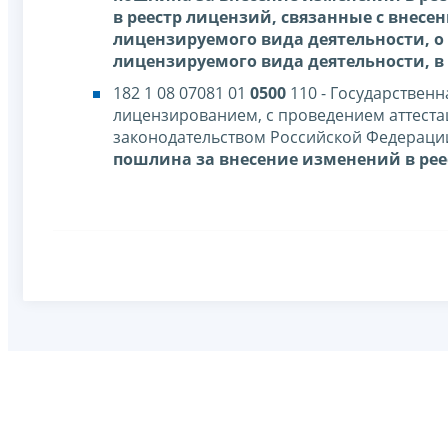
в реестр лицензий, связанные с внесе
лицензируемого вида деятельности, о
лицензируемого вида деятельности, в
182 1 08 07081 01
0500
110 - Государствен
лицензированием, с проведением аттестац
законодательством Российской Федерации
пошлина за внесение изменений в рее