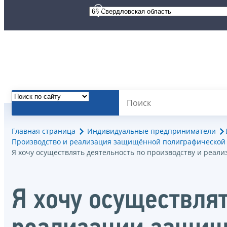
Главная страница
Индивидуальные предприниматели
Производство и реализация защищённой полиграфической
Я хочу осуществлять деятельность по производству и реа
Я хочу осуществлят