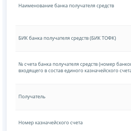
Наименование банка получателя средств
БИК банка получателя средств (БИК ТОФК)
№ счета банка получателя средств (номер банков
входящего в состав единого казначейского счет
Получатель
Номер казначейского счета