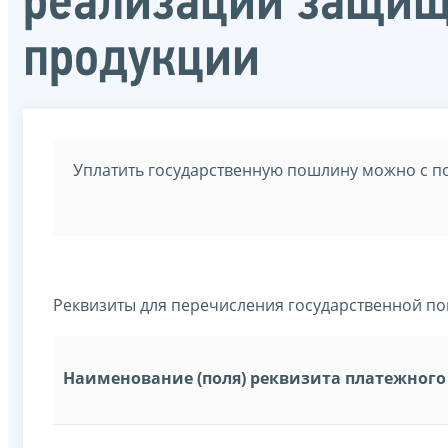
реализации защищ
продукции
Уплатить государственную пошлину можно с 
Реквизиты для перечисления государственной по
Наименование (поля) реквизита платежного