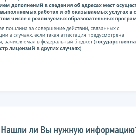
нием дополнений в сведения об адресах мест осуще
 выполняемых работах и об оказываемых услугах в 
 том числе о реализуемых образовательных програ
ная пошлина за совершение действий, связанных с
ии в случаях, если такая аттестация предусмотрена
, зачисляемая в федеральный бюджет (
государственна
стр лицензий в других случаях
).
Нашли ли Вы нужную информацию