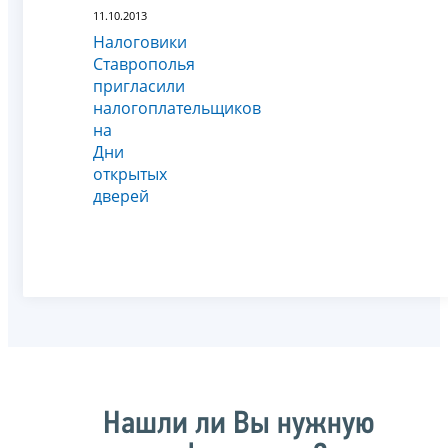
11.10.2013
Налоговики
Ставрополья
пригласили
налогоплательщиков
на
Дни
открытых
дверей
Нашли ли Вы нужную