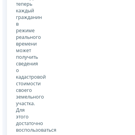
теперь
каждый
гражданин
в
режиме
реального
времени
может
получить
сведения
о
кадастровой
стоимости
своего
земельного
участка.
Для
этого
достаточно
воспользоваться