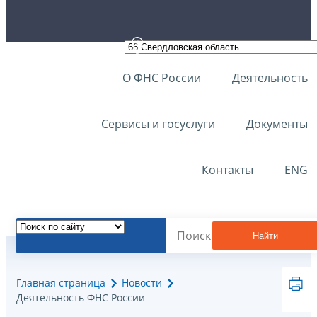
О ФНС России
Деятельность
Сервисы и госуслуги
Документы
Контакты
ENG
Найти
Главная страница
Новости
Деятельность ФНС России