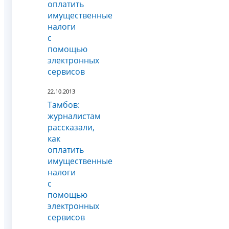
оплатить
имущественные
налоги
с
помощью
электронных
сервисов
22.10.2013
Тамбов:
журналистам
рассказали,
как
оплатить
имущественные
налоги
с
помощью
электронных
сервисов