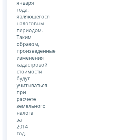
января
года,
являющегося
налоговым
периодом.
Таким
образом,
произведенные
изменения
кадастровой
стоимости
будут
учитываться
при
расчете
земельного
налога
за
2014
год.