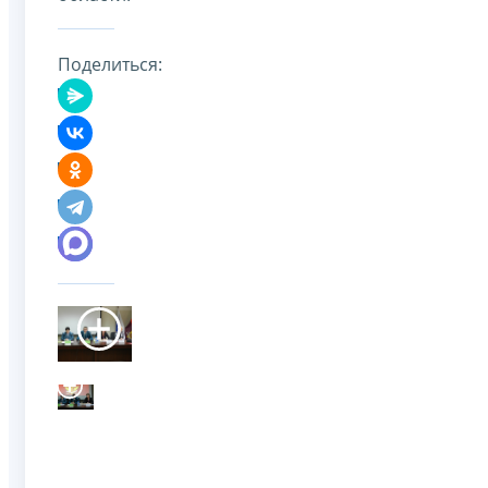
Поделиться: