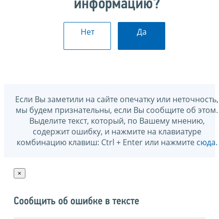
информацию?
Нет
Да
Если Вы заметили на сайте опечатку или неточность,
мы будем признательны, если Вы сообщите об этом.
Выделите текст, который, по Вашему мнению,
содержит ошибку, и нажмите на клавиатуре
комбинацию клавиш: Ctrl + Enter или нажмите
сюда
.
×
Сообщить об ошибке в тексте