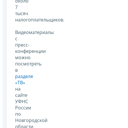
около
7
тысяч
налогоплательщиков.
Видеоматериалы
с
пресс-
конференции
можно
посмотреть
в
разделе
«ТВ»
на
сайте
УФНС
России
по
Новгородской
области.