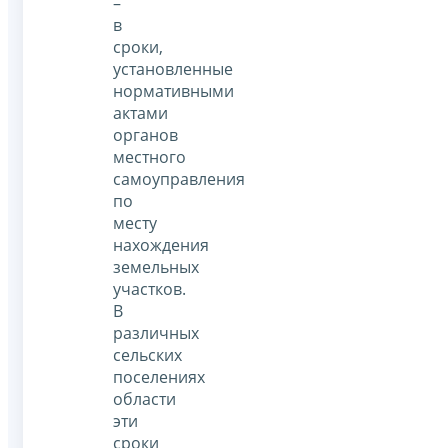
–
в
сроки,
установленные
нормативными
актами
органов
местного
самоуправления
по
месту
нахождения
земельных
участков.
В
различных
сельских
поселениях
области
эти
сроки