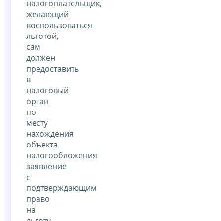
налогоплательщик,
желающий
воспользоваться
льготой,
сам
должен
предоставить
в
налоговый
орган
по
месту
нахождения
объекта
налогообложения
заявление
с
подтверждающим
право
на
льготу