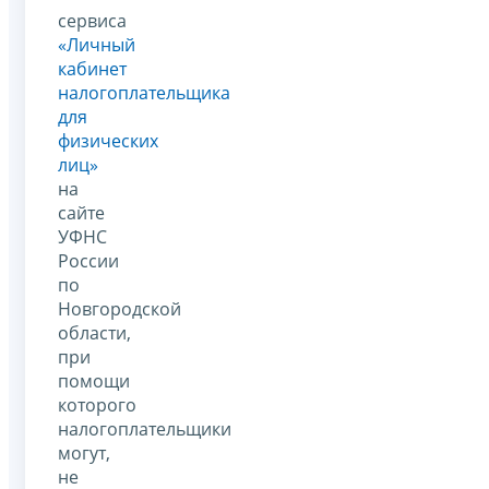
сервиса
«Личный
кабинет
налогоплательщика
для
физических
лиц»
на
сайте
УФНС
России
по
Новгородской
области,
при
помощи
которого
налогоплательщики
могут,
не