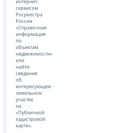
интернет-
сервисом
Росреестра
России
«Справочная
информация
по
объектам
недвижимости»
или
найти
сведения
об
интересующем
земельном
участке
на
«Публичной
кадастровой
карте».