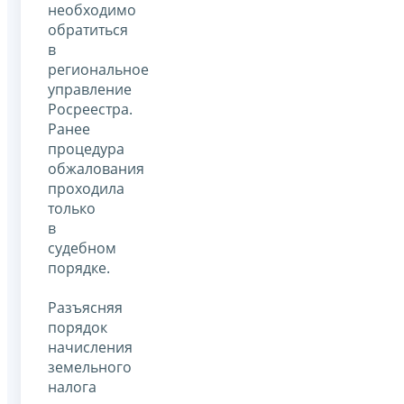
необходимо
обратиться
в
региональное
управление
Росреестра.
Ранее
процедура
обжалования
проходила
только
в
судебном
порядке.
Разъясняя
порядок
начисления
земельного
налога