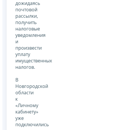
дожидаясь
почтовой
рассылки,
получить
налоговые
уведомления
и
произвести
уплату
имущественных
налогов.
В
Новгородской
области
к
«Личному
кабинету»
уже
подключились