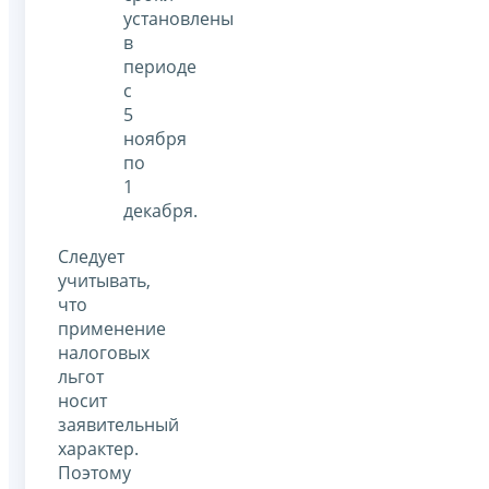
установлены
в
периоде
с
5
ноября
по
1
декабря.
Следует
учитывать,
что
применение
налоговых
льгот
носит
заявительный
характер.
Поэтому