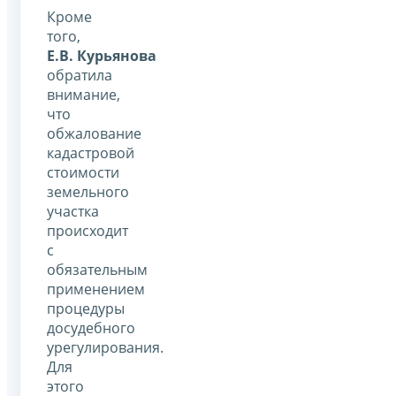
Кроме
того,
Е.В. Курьянова
обратила
внимание,
что
обжалование
кадастровой
стоимости
земельного
участка
происходит
с
обязательным
применением
процедуры
досудебного
урегулирования.
Для
этого