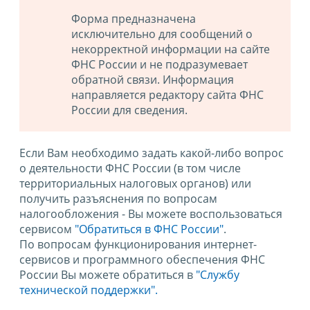
Форма предназначена
исключительно для сообщений о
некорректной информации на сайте
ФНС России и не подразумевает
обратной связи. Информация
направляется редактору сайта ФНС
России для сведения.
Если Вам необходимо задать какой-либо вопрос
о деятельности ФНС России (в том числе
территориальных налоговых органов) или
получить разъяснения по вопросам
налогообложения - Вы можете воспользоваться
сервисом
"Обратиться в ФНС России"
.
По вопросам функционирования интернет-
сервисов и программного обеспечения ФНС
России Вы можете обратиться в
"Службу
технической поддержки".