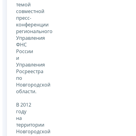
темой
совместной
пресс-
конференции
регионального
Управления
ФНС
России
и
Управления
Росреестра
по
Новгородской
области.
В 2012
году
на
территории
Новгородской