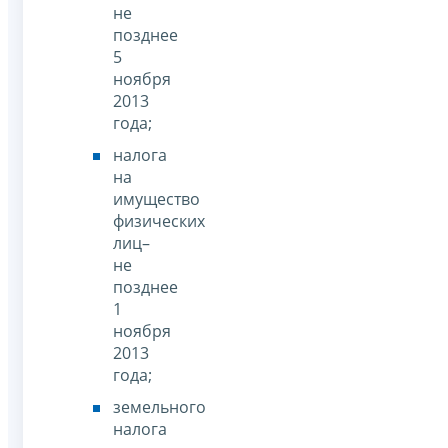
не
позднее
5
ноября
2013
года;
налога
на
имущество
физических
лиц–
не
позднее
1
ноября
2013
года;
земельного
налога