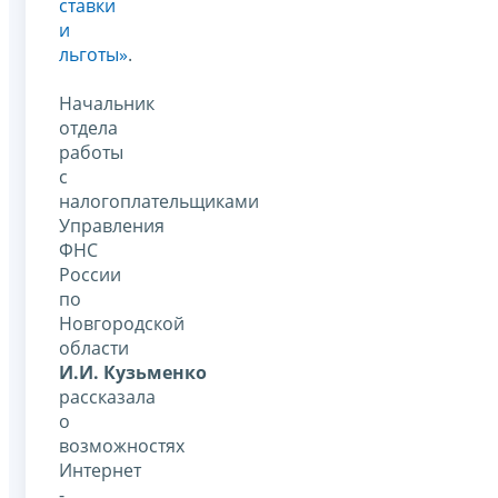
ставки
и
льготы»
.
Начальник
отдела
работы
с
налогоплательщиками
Управления
ФНС
России
по
Новгородской
области
И.И. Кузьменко
рассказала
о
возможностях
Интернет
-