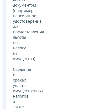
документом
(например,
пенсионное
удостоверение
для
предоставления
льготы
по
налогу
на
имущество).
Сведения
о
сроках
уплаты
имущественных
налогов,
а
также