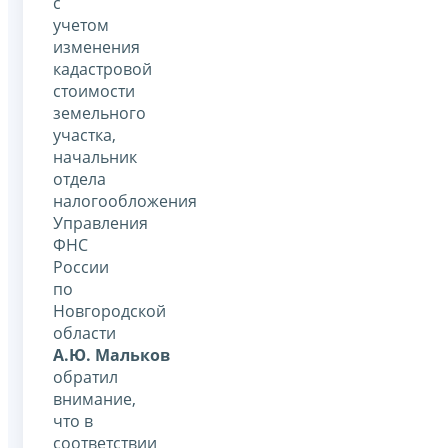
с
учетом
изменения
кадастровой
стоимости
земельного
участка,
начальник
отдела
налогообложения
Управления
ФНС
России
по
Новгородской
области
А.Ю. Мальков
обратил
внимание,
что в
соответствии