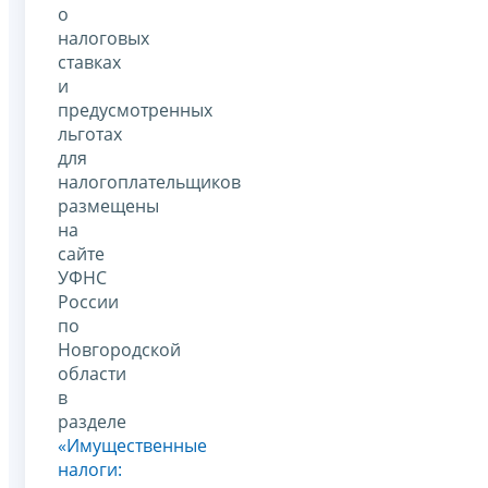
о
налоговых
ставках
и
предусмотренных
льготах
для
налогоплательщиков
размещены
на
сайте
УФНС
России
по
Новгородской
области
в
разделе
«Имущественные
налоги: