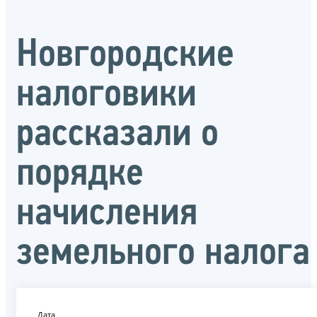
Новгородские
налоговики
рассказали о
порядке
начисления
земельного налога
Дата