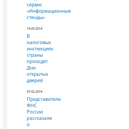
сервис
«Информационные
стенды»
14.03.2014
В
налоговых
инспекциях
страны
проходят
Дни
открытых
дверей
07.02.2014
Представители
ФНС
России
рассказали
о