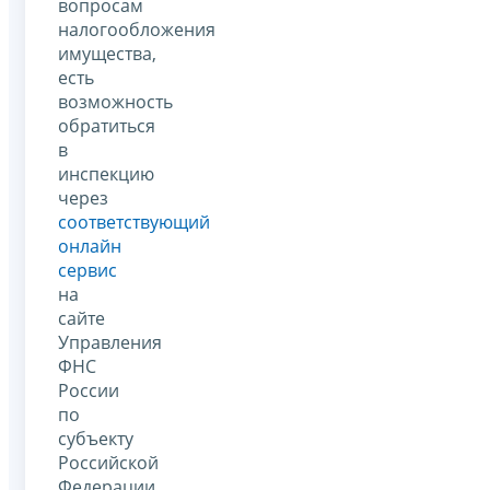
вопросам
налогообложения
имущества,
есть
возможность
обратиться
в
инспекцию
через
соответствующий
онлайн
сервис
на
сайте
Управления
ФНС
России
по
субъекту
Российской
Федерации