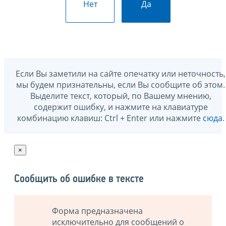
Нет
Да
Если Вы заметили на сайте опечатку или неточность,
мы будем признательны, если Вы сообщите об этом.
Выделите текст, который, по Вашему мнению,
содержит ошибку, и нажмите на клавиатуре
комбинацию клавиш: Ctrl + Enter или нажмите
сюда
.
×
Сообщить об ошибке в тексте
Форма предназначена
исключительно для сообщений о