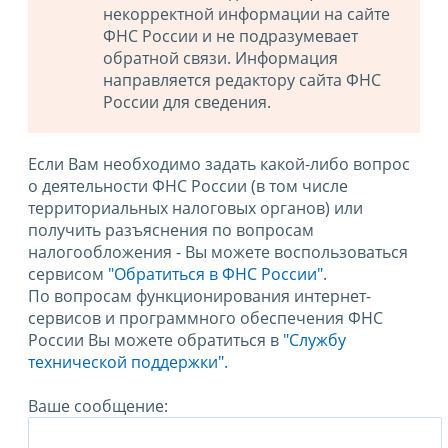
некорректной информации на сайте
ФНС России и не подразумевает
обратной связи. Информация
направляется редактору сайта ФНС
России для сведения.
Если Вам необходимо задать какой-либо вопрос
о деятельности ФНС России (в том числе
территориальных налоговых органов) или
получить разъяснения по вопросам
налогообложения - Вы можете воспользоваться
сервисом
"Обратиться в ФНС России"
.
По вопросам функционирования интернет-
сервисов и программного обеспечения ФНС
России Вы можете обратиться в
"Службу
технической поддержки".
Ваше сообщение: