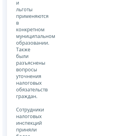
и
льготы
применяются
в
конкретном
муниципальном
образовании.
Также
были
разъяснены
вопросы
уточнения
налоговых
обязательств
граждан.
Сотрудники
налоговых
инспекций
приняли