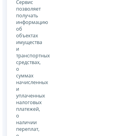
Сервис
позволяет
получать
информацию
об
объектах
имущества
и
транспортных
средствах,
о
суммах
начисленных
и
уплаченных
налоговых
платежей,
о
наличии
переплат,
о