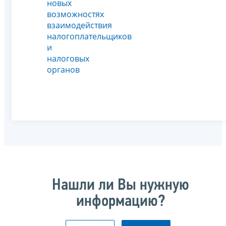
новых
возможностях
взаимодействия
налогоплательщиков
и
налоговых
органов
Нашли ли Вы нужную
информацию?