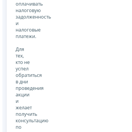
оплачивать
налоговую
задолженность
и
налоговые
платежи.
Для
тех,
кто не
успел
обратиться
в дни
проведения
акции
и
желает
получить
консультацию
по