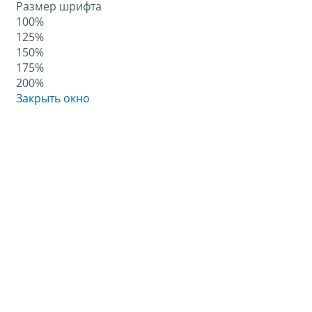
Размер шрифта
100%
125%
150%
175%
200%
Закрыть окно