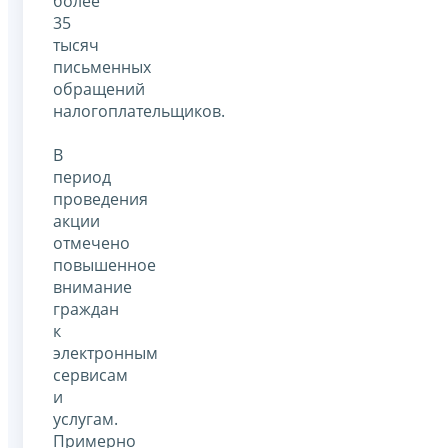
более
35
тысяч
письменных
обращений
налогоплательщиков.
В
период
проведения
акции
отмечено
повышенное
внимание
граждан
к
электронным
сервисам
и
услугам.
Примерно