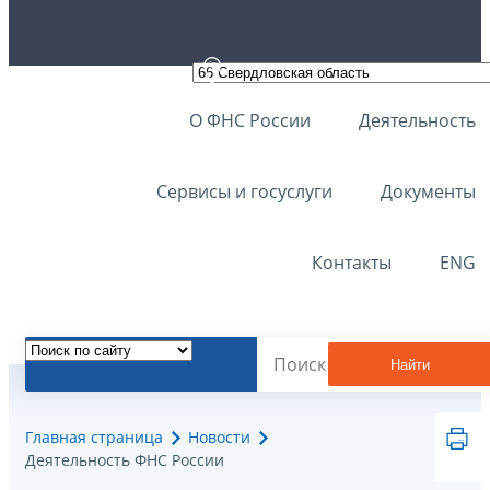
О ФНС России
Деятельность
Сервисы и госуслуги
Документы
Контакты
ENG
Найти
Главная страница
Новости
Деятельность ФНС России