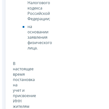
Налогового
кодекса
Российской
Федерации;
на
основании
заявления
физического
лица.
В
настоящее
время
постановка
на
учет и
присвоение
ИНН
жителям