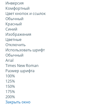
Инверсия
Комфортный
Цвет кнопок и ссылок
Обычный
Красный
Синий
Изображения
Цветные
Отключить
Использовать шрифт
Обычный
Arial
Times New Roman
Размер шрифта
100%
125%
150%
175%
200%
Закрыть окно