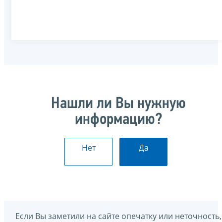
Нашли ли Вы нужную
информацию?
Нет
Да
Если Вы заметили на сайте опечатку или неточность,