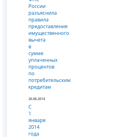
России
разъяснила
правила
предоставления
имущественного
вычета
в
сумме
уплаченных
процентов
по
потребительским
кредитам
26.06.2014
С
1
января
2014
года