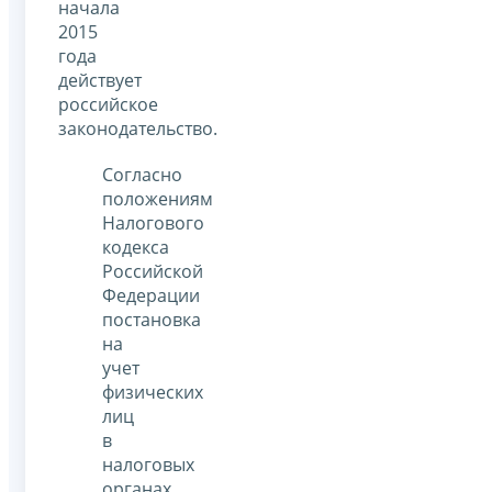
начала
2015
года
действует
российское
законодательство.
Согласно
положениям
Налогового
кодекса
Российской
Федерации
постановка
на
учет
физических
лиц
в
налоговых
органах