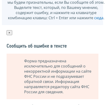
мы будем признательны, если Вы сообщите об этом.
Выделите текст, который, по Вашему мнению,
содержит ошибку, и нажмите на клавиатуре
комбинацию клавиш: Ctrl + Enter или нажмите
сюда
.
×
Сообщить об ошибке в тексте
Форма предназначена
исключительно для сообщений о
некорректной информации на сайте
ФНС России и не подразумевает
обратной связи. Информация
направляется редактору сайта ФНС
России для сведения.