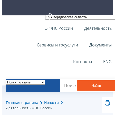
О ФНС России
Деятельность
Сервисы и госуслуги
Документы
Контакты
ENG
Найти
Главная страница
Новости
Деятельность ФНС России