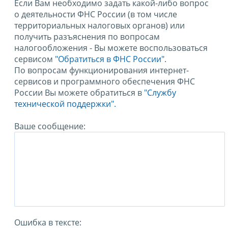
Если Вам необходимо задать какой-либо вопрос
о деятельности ФНС России (в том числе
территориальных налоговых органов) или
получить разъяснения по вопросам
налогообложения - Вы можете воспользоваться
сервисом
"Обратиться в ФНС России"
.
По вопросам функционирования интернет-
сервисов и программного обеспечения ФНС
России Вы можете обратиться в
"Службу
технической поддержки".
Ваше сообщение:
Ошибка в тексте: