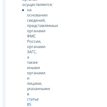
осуществляется:
на
основании
сведений,
представляемых
органами
ФМС
России,
органами
ЗАГС,
а
также
иными
органами
и
лицами,
указанными
в
статье
85