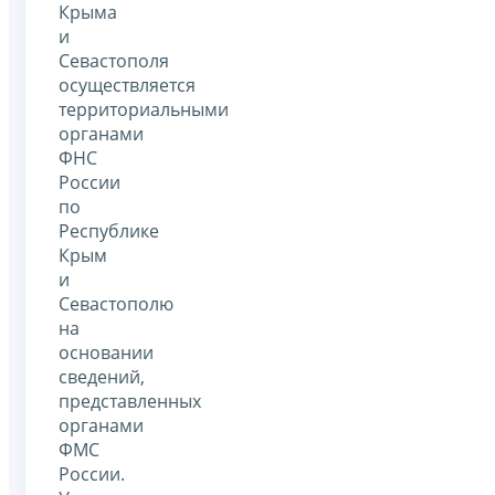
Крыма
и
Севастополя
осуществляется
территориальными
органами
ФНС
России
по
Республике
Крым
и
Севастополю
на
основании
сведений,
представленных
органами
ФМС
России.