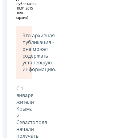
публикации:
19.01.2015
10:01
(архив)
Это архивная
публикация -
она может
содержать
устаревшую
информацию.
С 1
января
жители
Крыма
и
Севастополя
начали
получать