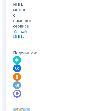
ИНН,
можно
с
помощью
сервиса
«Узнай
ИНН»
.
Поделиться: