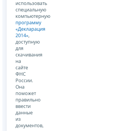
использовать
специальную
компьютерную
программу
«Декларация
2014»
,
доступную
для
скачивания
на
сайте
ФНС
России.
Она
поможет
правильно
ввести
данные
из
документов,