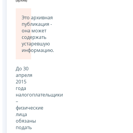
(архив)
Это архивная
публикация -
она может
содержать
устаревшую
информацию.
До 30
апреля
2015
года
налогоплательщики
–
физические
лица
обязаны
подать