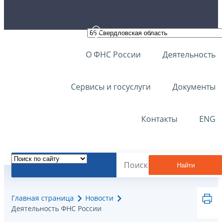
О ФНС России
Деятельность
Сервисы и госуслуги
Документы
Контакты
ENG
Найти
Главная страница
Новости
Деятельность ФНС России