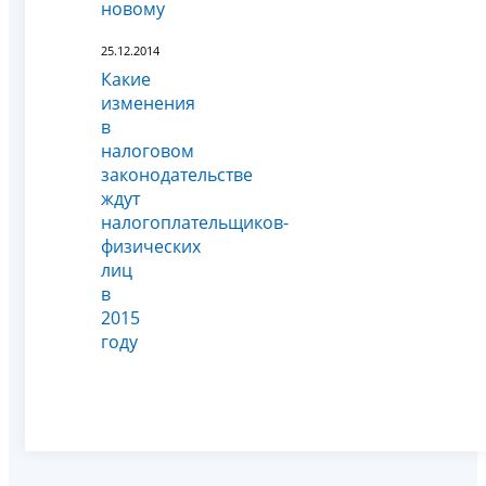
новому
25.12.2014
Какие
изменения
в
налоговом
законодательстве
ждут
налогоплательщиков-
физических
лиц
в
2015
году