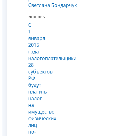
Светлана Бондарчук
20.01.2015
С
1
января
2015
года
налогоплательщики
28
субъектов
РФ
будут
платить
налог
на
имущество
физических
лиц
по-