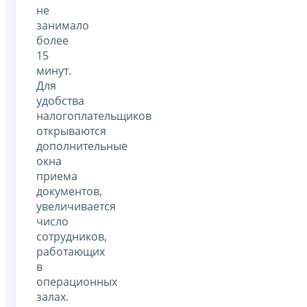
не
занимало
более
15
минут.
Для
удобства
налогоплательщиков
открываются
дополнительные
окна
приема
документов,
увеличивается
число
сотрудников,
работающих
в
операционных
залах.