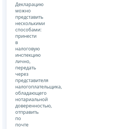
Декларацию
можно
представить
несколькими
способами:
принести
в
налоговую
инспекцию
лично,
передать
через
представителя
налогоплательщика,
обладающего
нотариальной
доверенностью,
отправить
по
почте