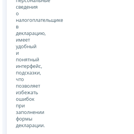
персональные
сведения
о
налогоплательщике
в
декларацию,
имеет
удобный
и
понятный
интерфейс,
подсказки,
что
позволяет
избежать
ошибок
при
заполнении
формы
декларации.