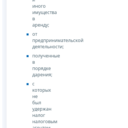
иного
имущества
в
аренду;
от
предпринимательской
деятельности;
полученные
в
порядке
дарения;
с
которых
не
был
удержан
налог
налоговым
агентом