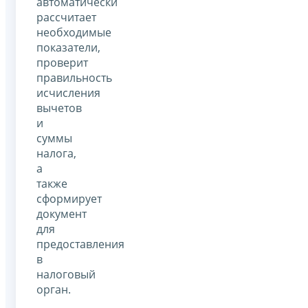
автоматически
рассчитает
необходимые
показатели,
проверит
правильность
исчисления
вычетов
и
суммы
налога,
а
также
сформирует
документ
для
предоставления
в
налоговый
орган.