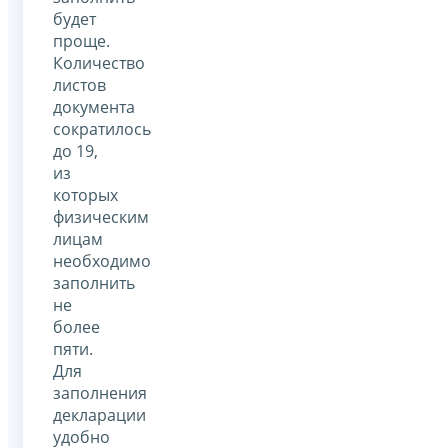
будет
проще.
Количество
листов
документа
сократилось
до 19,
из
которых
физическим
лицам
необходимо
заполнить
не
более
пяти.
Для
заполнения
декларации
удобно