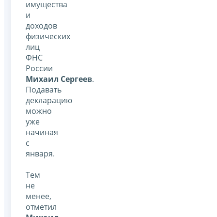
имущества
и
доходов
физических
лиц
ФНС
России
Михаил Сергеев
.
Подавать
декларацию
можно
уже
начиная
с
января.
Тем
не
менее,
отметил