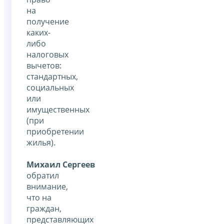
на
получение
каких-
либо
налоговых
вычетов:
стандартных,
социальных
или
имущественных
(при
приобретении
жилья).
Михаил Сергеев
обратил
внимание,
что на
граждан,
представляющих