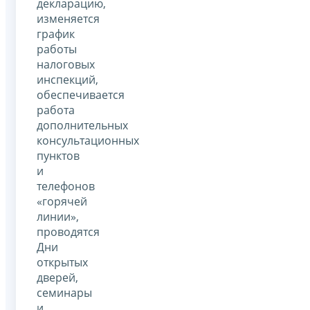
декларацию,
изменяется
график
работы
налоговых
инспекций,
обеспечивается
работа
дополнительных
консультационных
пунктов
и
телефонов
«горячей
линии»,
проводятся
Дни
открытых
дверей,
семинары
и