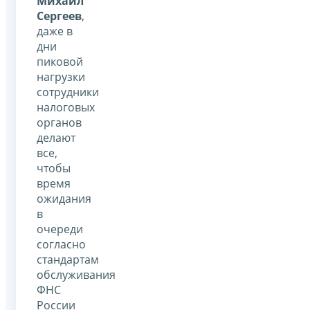
Михаил
Сергеев
,
даже в
дни
пиковой
нагрузки
сотрудники
налоговых
органов
делают
все,
чтобы
время
ожидания
в
очереди
согласно
стандартам
обслуживания
ФНС
России