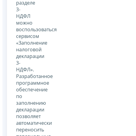
разделе
3-
НДФЛ
можно
воспользоваться
сервисом
«Заполнение
налоговой
декларации
3-
НДФЛ».
Разработанное
программное
обеспечение
по
заполнению
декларации
позволяет
автоматически
переносить