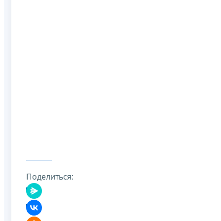
Поделиться: