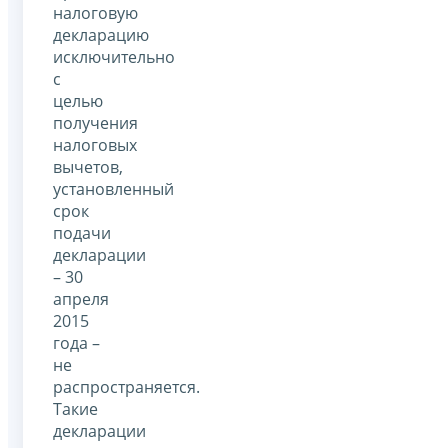
налоговую
декларацию
исключительно
с
целью
получения
налоговых
вычетов,
установленный
срок
подачи
декларации
– 30
апреля
2015
года –
не
распространяется.
Такие
декларации