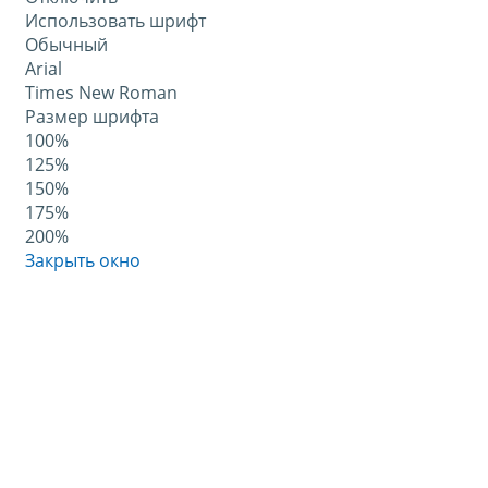
Использовать шрифт
Обычный
Arial
Times New Roman
Размер шрифта
100%
125%
150%
175%
200%
Закрыть окно