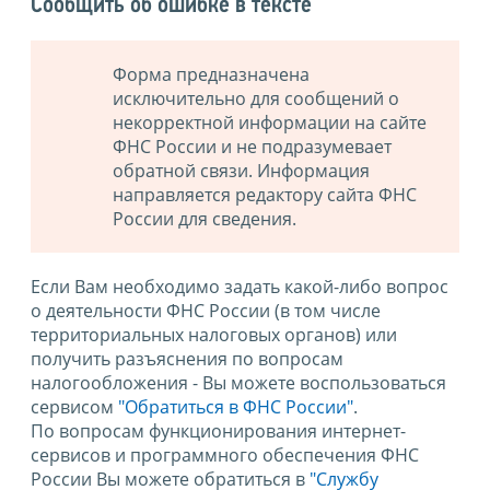
Сообщить об ошибке в тексте
Форма предназначена
исключительно для сообщений о
некорректной информации на сайте
ФНС России и не подразумевает
обратной связи. Информация
направляется редактору сайта ФНС
России для сведения.
Если Вам необходимо задать какой-либо вопрос
о деятельности ФНС России (в том числе
территориальных налоговых органов) или
получить разъяснения по вопросам
налогообложения - Вы можете воспользоваться
сервисом
"Обратиться в ФНС России"
.
По вопросам функционирования интернет-
сервисов и программного обеспечения ФНС
России Вы можете обратиться в
"Службу