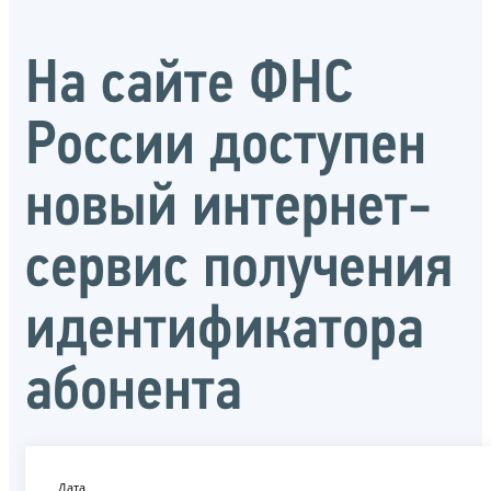
На сайте ФНС
России доступен
новый интернет-
сервис получения
идентификатора
абонента
Дата