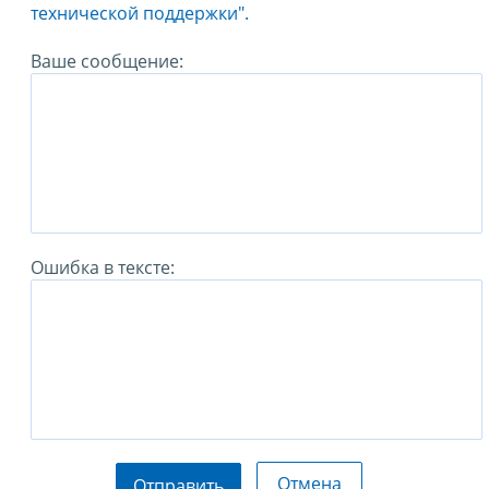
технической поддержки".
Ваше сообщение:
Ошибка в тексте:
Отмена
Отправить