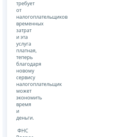
требует
от
налогоплательщиков
временных
затрат
и эта
услуга
платная,
теперь
благодаря
новому
сервису
налогоплательщик
может
экономить
время
и
деньги.
ФНС