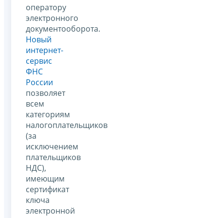
оператору
электронного
документооборота.
Новый
интернет-
сервис
ФНС
России
позволяет
всем
категориям
налогоплательщиков
(за
исключением
плательщиков
НДС),
имеющим
сертификат
ключа
электронной