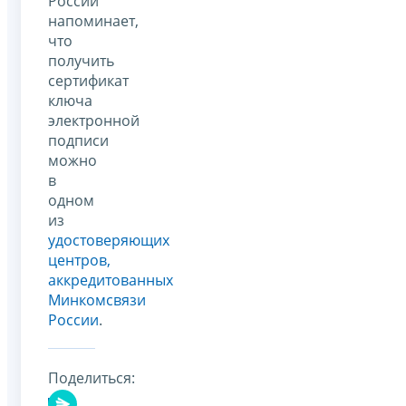
России
напоминает,
что
получить
сертификат
ключа
электронной
подписи
можно
в
одном
из
удостоверяющих
центров,
аккредитованных
Минкомсвязи
России
.
Поделиться: