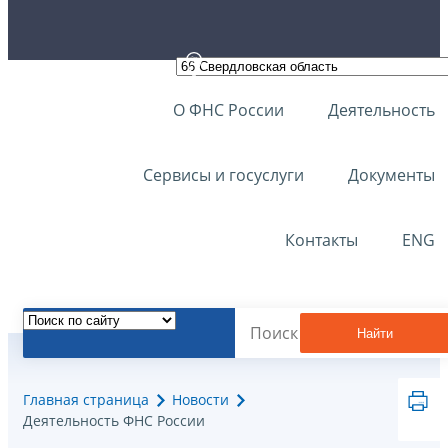
О ФНС России
Деятельность
Сервисы и госуслуги
Документы
Контакты
ENG
Найти
Главная страница
Новости
Деятельность ФНС России