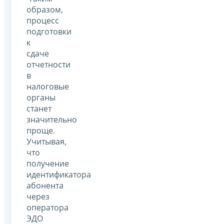
образом,
процесс
подготовки
к
сдаче
отчетности
в
налоговые
органы
станет
значительно
проще.
Учитывая,
что
получение
идентификатора
абонента
через
оператора
ЭДО