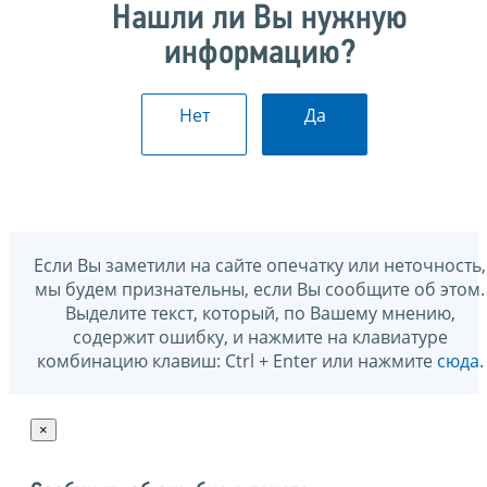
Нашли ли Вы нужную
информацию?
Нет
Да
Если Вы заметили на сайте опечатку или неточность,
мы будем признательны, если Вы сообщите об этом.
Выделите текст, который, по Вашему мнению,
содержит ошибку, и нажмите на клавиатуре
комбинацию клавиш: Ctrl + Enter или нажмите
сюда
.
×