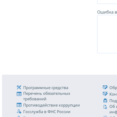
Ошибка в 
Программные средства
Обр
Перечень обязательных
Кон
требований
Под
Противодействие коррупции
Об 
Госслужба в ФНС России
инф