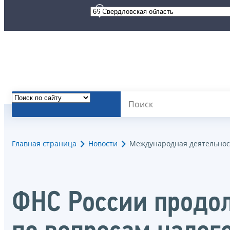
Главная страница
Новости
Международная деятельнос
ФНС России продо