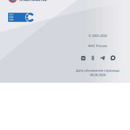
© 2005-2026
ФНС России
Дата обновления страницы
08.08.2026