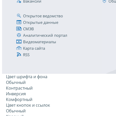
Вакансии
Общ
Открытое ведомство
Открытые данные
СМЭВ
Аналитический портал
Видеоматериалы
Карта сайта
RSS
Цвет шрифта и фона
Обычный
Контрастный
Инверсия
Комфортный
Цвет кнопок и ссылок
Обычный