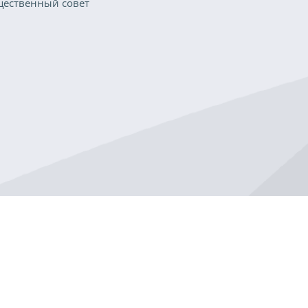
ественный совет