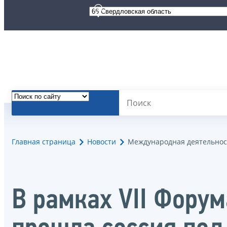
Главная страница
Новости
Международная деятельнос
В рамках VII Фору