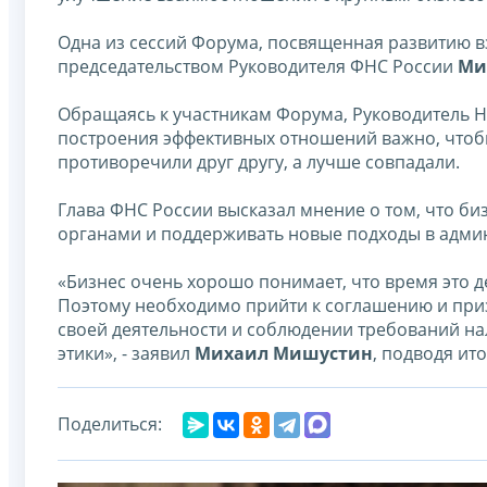
Одна из сессий Форума, посвященная развитию 
председательством Руководителя ФНС России
Ми
Обращаясь к участникам Форума, Руководитель Н
построения эффективных отношений важно, чтоб
противоречили друг другу, а лучше совпадали.
Глава ФНС России высказал мнение о том, что б
органами и поддерживать новые подходы в адми
«Бизнес очень хорошо понимает, что время это д
Поэтому необходимо прийти к соглашению и при
своей деятельности и соблюдении требований на
этики», - заявил
Михаил Мишустин
, подводя ито
Поделиться: