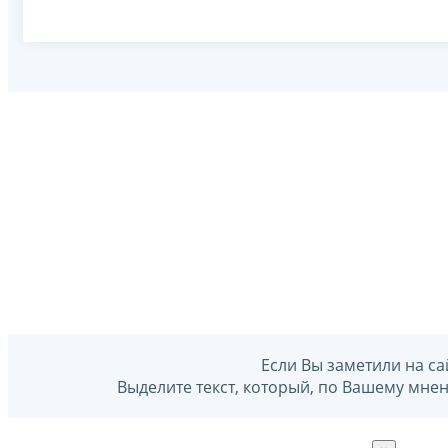
Если Вы заметили на са
Выделите текст, который, по Вашему мне