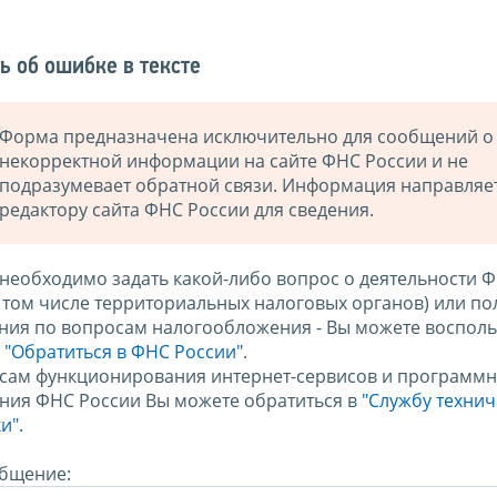
ь об ошибке в тексте
Форма предназначена исключительно для сообщений о
некорректной информации на сайте ФНС России и не
подразумевает обратной связи. Информация направляе
редактору сайта ФНС России для сведения.
 необходимо задать какой-либо вопрос о деятельности 
в том числе территориальных налоговых органов) или по
ния по вопросам налогообложения - Вы можете восполь
м
"Обратиться в ФНС России"
.
сам функционирования интернет-сервисов и программн
ния ФНС России Вы можете обратиться в
"Службу техни
и".
бщение: