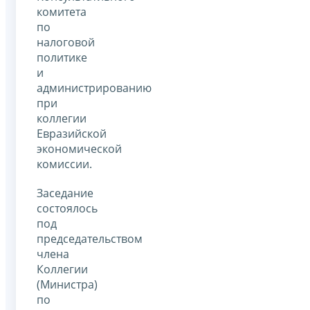
комитета
по
налоговой
политике
и
администрированию
при
коллегии
Евразийской
экономической
комиссии.
Заседание
состоялось
под
председательством
члена
Коллегии
(Министра)
по