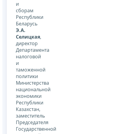
и
сборам
Республики
Беларусь
Э.А.
Селицкая
,
директор
Департамента
налоговой
и
таможенной
политики
Министерства
национальной
экономики
Республики
Казахстан,
заместитель
Председателя
Государственной