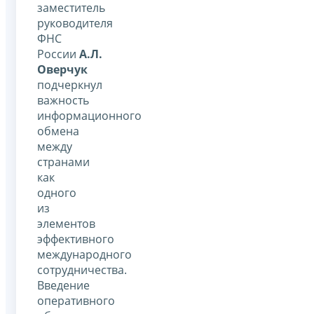
заместитель
руководителя
ФНС
России
А.Л.
Оверчук
подчеркнул
важность
информационного
обмена
между
странами
как
одного
из
элементов
эффективного
международного
сотрудничества.
Введение
оперативного