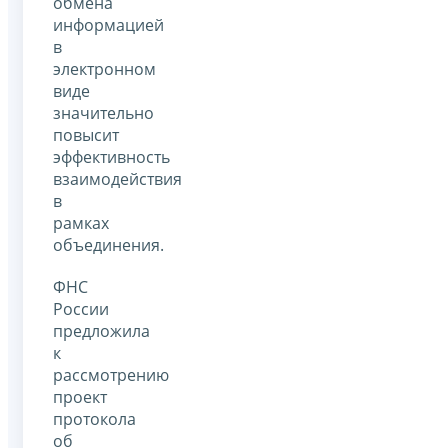
обмена
информацией
в
электронном
виде
значительно
повысит
эффективность
взаимодействия
в
рамках
объединения.
ФНС
России
предложила
к
рассмотрению
проект
протокола
об