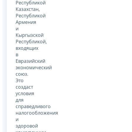
Республикой
Казахстан,
Республикой
Армения
и
Кыргызской
Республикой,
входящих
в
Евразийский
экономический
союз.
Это
создаст
условия
для
справедливого
налогообложения
и
здоровой