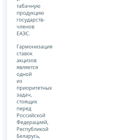
табачную
продукцию
государств-
членов
ЕАЭС.
Гармонизация
ставок
акцизов
является
одной
из
приоритетных
задач,
стоящих
перед
Российской
Федерацией,
Республикой
Беларусь,