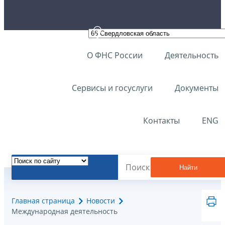
О ФНС России
Деятельность
Сервисы и госуслуги
Документы
Контакты
ENG
Найти
Главная страница
Новости
Международная деятельность