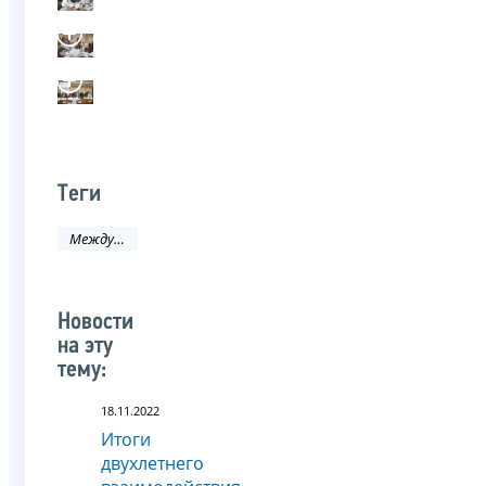
Теги
Международное сотрудничество
Новости
на эту
тему:
18.11.2022
Итоги
двухлетнего