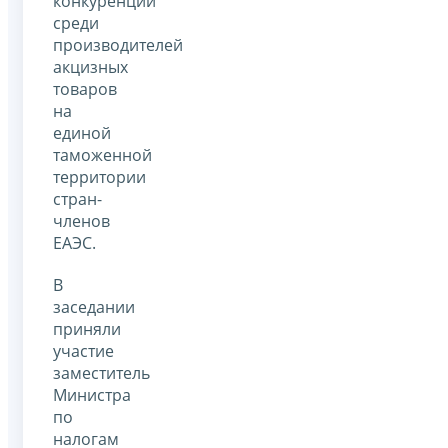
конкуренции
среди
производителей
акцизных
товаров
на
единой
таможенной
территории
стран-
членов
ЕАЭС.
В
заседании
приняли
участие
заместитель
Министра
по
налогам