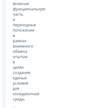
включая
функциональную
часть
и
переходные
положения
в
рамках
взаимного
обмена
опытом
в
целях
создания
единых
условий
для
конкурентной
среды.