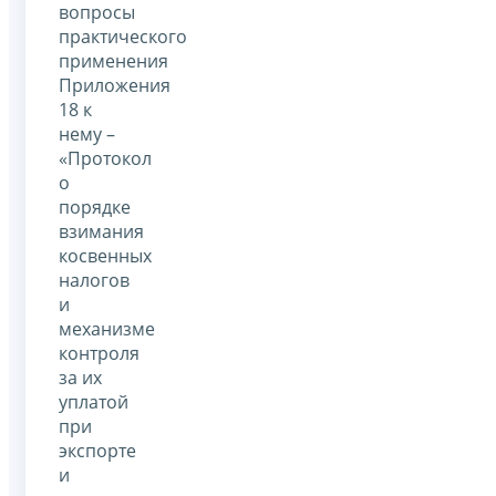
вопросы
практического
применения
Приложения
18 к
нему –
«Протокол
о
порядке
взимания
косвенных
налогов
и
механизме
контроля
за их
уплатой
при
экспорте
и