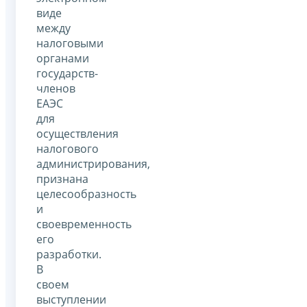
виде
между
налоговыми
органами
государств-
членов
ЕАЭС
для
осуществления
налогового
администрирования,
признана
целесообразность
и
своевременность
его
разработки.
В
своем
выступлении