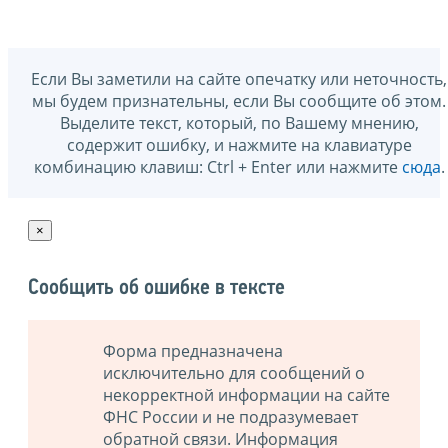
Если Вы заметили на сайте опечатку или неточность,
мы будем признательны, если Вы сообщите об этом.
Выделите текст, который, по Вашему мнению,
содержит ошибку, и нажмите на клавиатуре
комбинацию клавиш: Ctrl + Enter или нажмите
сюда
.
×
Сообщить об ошибке в тексте
Форма предназначена
исключительно для сообщений о
некорректной информации на сайте
ФНС России и не подразумевает
обратной связи. Информация