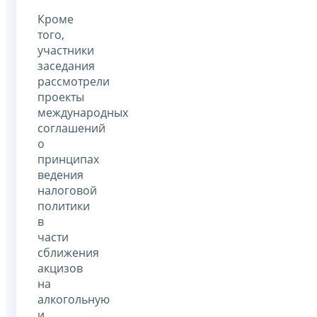
Кроме
того,
участники
заседания
рассмотрели
проекты
международных
соглашений
о
принципах
ведения
налоговой
политики
в
части
сближения
акцизов
на
алкогольную
и