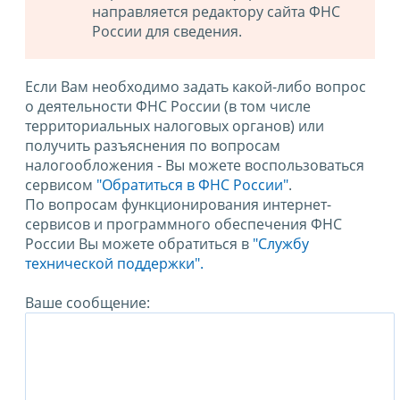
направляется редактору сайта ФНС
России для сведения.
Если Вам необходимо задать какой-либо вопрос
о деятельности ФНС России (в том числе
территориальных налоговых органов) или
получить разъяснения по вопросам
налогообложения - Вы можете воспользоваться
сервисом
"Обратиться в ФНС России"
.
По вопросам функционирования интернет-
сервисов и программного обеспечения ФНС
России Вы можете обратиться в
"Службу
технической поддержки".
Ваше сообщение: