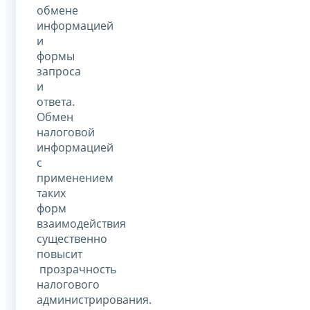
обмене
информацией
и
формы
запроса
и
ответа.
Обмен
налоговой
информацией
с
применением
таких
форм
взаимодействия
существенно
повысит
прозрачность
налогового
администрирования.