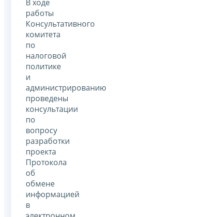
В ходе
работы
Консультативного
комитета
по
налоговой
политике
и
администрированию
проведены
консультации
по
вопросу
разработки
проекта
Протокола
об
обмене
информацией
в
электронном