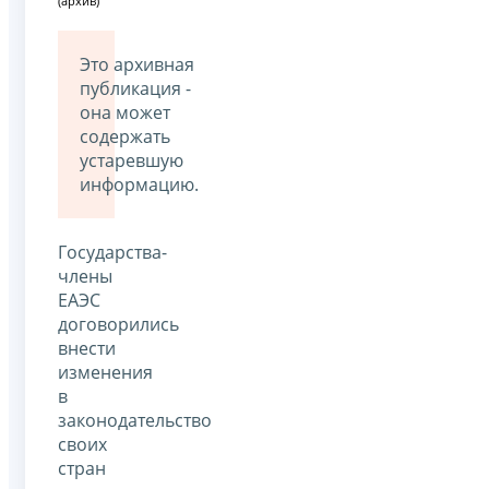
(архив)
Это архивная
публикация -
она может
содержать
устаревшую
информацию.
Государства-
члены
ЕАЭС
договорились
внести
изменения
в
законодательство
своих
стран