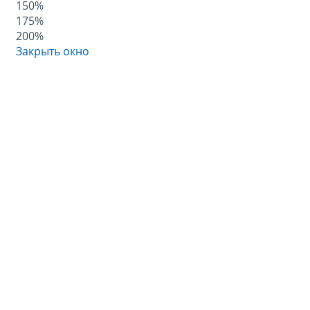
150%
175%
200%
Закрыть окно