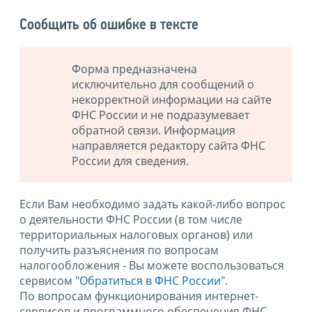
Сообщить об ошибке в тексте
Форма предназначена
исключительно для сообщений о
некорректной информации на сайте
ФНС России и не подразумевает
обратной связи. Информация
направляется редактору сайта ФНС
России для сведения.
Если Вам необходимо задать какой-либо вопрос
о деятельности ФНС России (в том числе
территориальных налоговых органов) или
получить разъяснения по вопросам
налогообложения - Вы можете воспользоваться
сервисом
"Обратиться в ФНС России"
.
По вопросам функционирования интернет-
сервисов и программного обеспечения ФНС