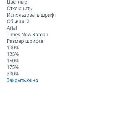
Цветные
Отключить
Использовать шрифт
Обычный
Arial
Times New Roman
Размер шрифта
100%
125%
150%
175%
200%
Закрыть окно