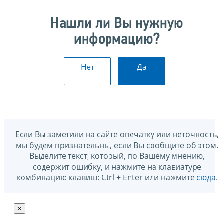
Нашли ли Вы нужную
информацию?
Нет
Да
Если Вы заметили на сайте опечатку или неточность,
мы будем признательны, если Вы сообщите об этом.
Выделите текст, который, по Вашему мнению,
содержит ошибку, и нажмите на клавиатуре
комбинацию клавиш: Ctrl + Enter или нажмите
сюда
.
×