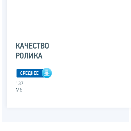
КАЧЕСТВО
РОЛИКА
137
Мб