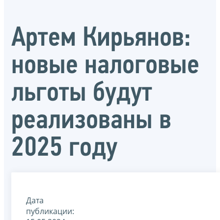
Артем Кирьянов:
новые налоговые
льготы будут
реализованы в
2025 году
Дата
публикации: