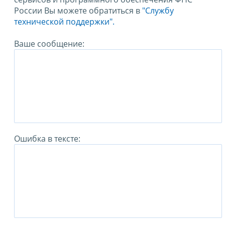
России Вы можете обратиться в
"Службу
технической поддержки".
Ваше сообщение:
Ошибка в тексте: