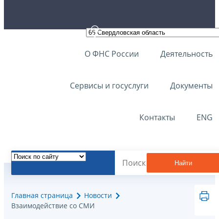
О ФНС России
Деятельность
Сервисы и госуслуги
Документы
Контакты
ENG
Найти
Главная страница
Новости
Взаимодействие со СМИ